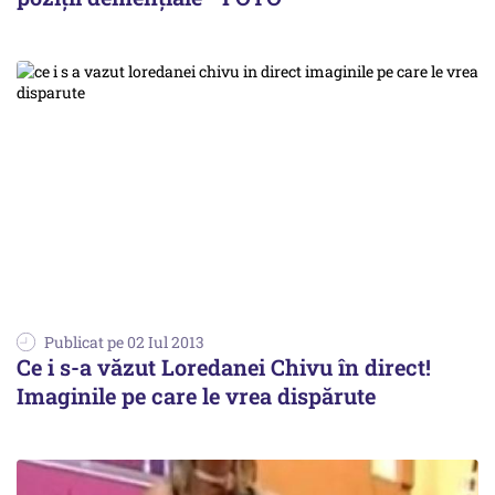
Publicat pe 02 Iul 2013
Ce i s-a văzut Loredanei Chivu în direct!
Imaginile pe care le vrea dispărute