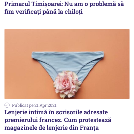
Primarul Timișoarei: Nu am o problemă să
fim verificați până la chiloți
Publicat pe 21 Apr 2021
Lenjerie intimă în scrisorile adresate
premierului francez. Cum protestează
magazinele de lenjerie din Franța