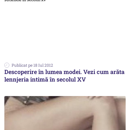
Publicat pe 18 Iul 2012
Descoperire în lumea modei. Vezi cum arăta
lennjeria intimă în secolul XV