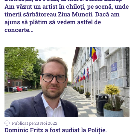
Am văzut un artist în chiloți, pe scenă, unde
tinerii sărbătoreau Ziua Muncii. Dacă am
ajuns să plătim să vedem astfel de
concerte...
Publicat pe 23 Noi 2022
Dominic Fritz a fost audiat la Poliție.