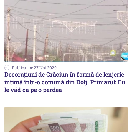
Publicat pe 27 Noi 2020
Decorațiuni de Crăciun în formă de lenjerie
intimă într-o comună din Dolj. Primarul: Eu
le văd ca pe o perdea