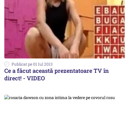
Publicat pe 01 Iul 2013
Ce a făcut această prezentatoare TV în
direct! - VIDEO