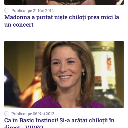
Publicat pe 21 Noi 2012
Madonna a purtat niște chiloți prea mici la
un concert
Publicat pe 06 Noi 2012
Ca în Basic Instinct! Și-a arătat chiloții în
direct - VIDEO