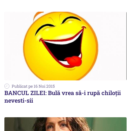
Publicat pe 16 Noi 2015
BANCUL ZILEI: Bulă vrea să-i rupă chiloții
nevesti-sii