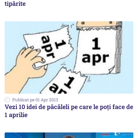
tipărite
Publicat pe 01 Apr 2013
Vezi 10 idei de păcăleli pe care le poți face de
1 aprilie