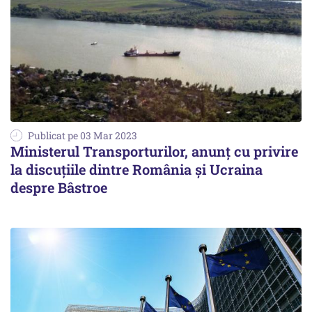
Publicat pe 03 Mar 2023
Ministerul Transporturilor, anunţ cu privire
la discuţiile dintre România şi Ucraina
despre Bâstroe