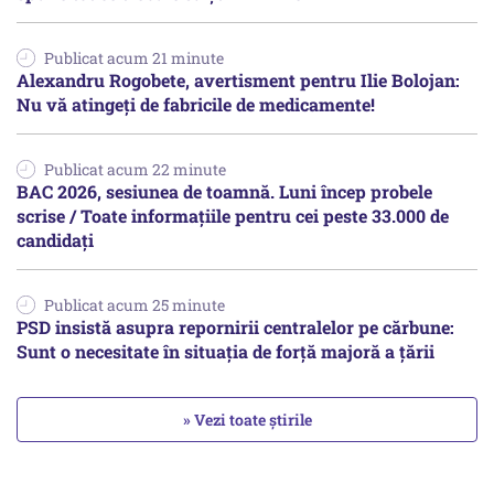
Publicat acum 21 minute
Alexandru Rogobete, avertisment pentru Ilie Bolojan:
Nu vă atingeți de fabricile de medicamente!
Publicat acum 22 minute
BAC 2026, sesiunea de toamnă. Luni încep probele
scrise / Toate informațiile pentru cei peste 33.000 de
candidați
Publicat acum 25 minute
PSD insistă asupra repornirii centralelor pe cărbune:
Sunt o necesitate în situația de forță majoră a țării
» Vezi toate știrile