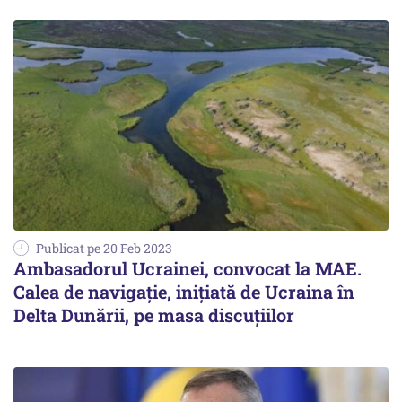
Publicat pe 20 Feb 2023
Ambasadorul Ucrainei, convocat la MAE.
Calea de navigație, inițiată de Ucraina în
Delta Dunării, pe masa discuțiilor