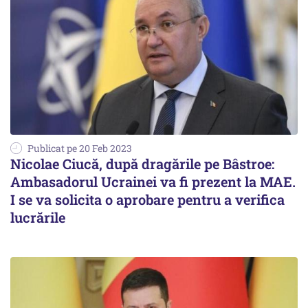
Publicat pe 20 Feb 2023
Nicolae Ciucă, după dragările pe Bâstroe:
Ambasadorul Ucrainei va fi prezent la MAE.
I se va solicita o aprobare pentru a verifica
lucrările