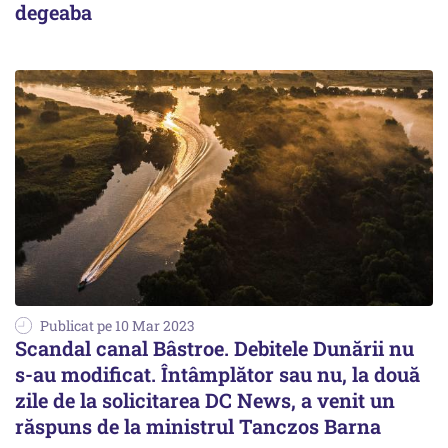
degeaba
Publicat pe 10 Mar 2023
Scandal canal Bâstroe. Debitele Dunării nu
s-au modificat. Întâmplător sau nu, la două
zile de la solicitarea DC News, a venit un
răspuns de la ministrul Tanczos Barna