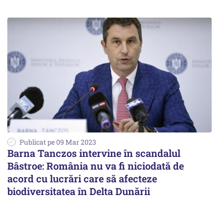
Publicat pe 09 Mar 2023
Barna Tanczos intervine în scandalul
Bâstroe: România nu va fi niciodată de
acord cu lucrări care să afecteze
biodiversitatea în Delta Dunării