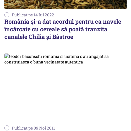
Publicat pe 14 Iul 2022
România şi-a dat acordul pentru ca navele
încărcate cu cereale să poată tranzita
canalele Chilia şi Bâstroe
Publicat pe 09 Noi 2011