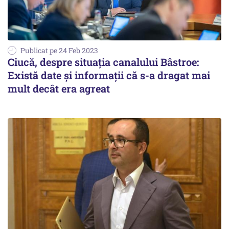
Publicat pe 24 Feb 2023
Ciucă, despre situația canalului Bâstroe:
Există date și informații că s-a dragat mai
mult decât era agreat