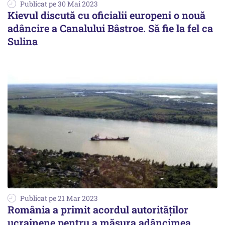
Publicat pe 30 Mai 2023
Kievul discută cu oficialii europeni o nouă
adâncire a Canalului Bâstroe. Să fie la fel ca
Sulina
Publicat pe 21 Mar 2023
România a primit acordul autorităţilor
ucrainene pentru a măsura adâncimea