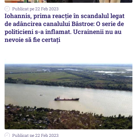
Publicat pe 22 Feb 2023
Iohannis, prima reacție în scandalul legat
de adâncirea canalului Bâstroe: O serie de
politicieni s-a inflamat. Ucrainenii nu au
nevoie să fie certați
Publicat pe 22 Feb 2023