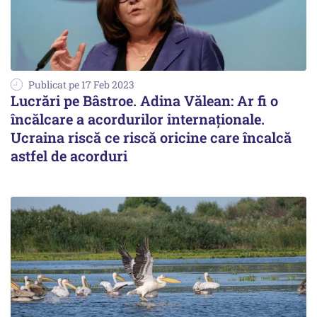
Publicat pe 17 Feb 2023
Lucrări pe Bâstroe. Adina Vălean: Ar fi o
încălcare a acordurilor internaționale.
Ucraina riscă ce riscă oricine care încalcă
astfel de acorduri