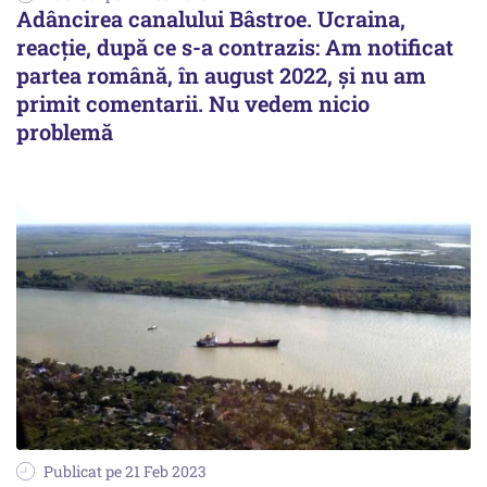
Adâncirea canalului Bâstroe. Ucraina,
reacție, după ce s-a contrazis: Am notificat
partea română, în august 2022, şi nu am
primit comentarii. Nu vedem nicio
problemă
Publicat pe 21 Feb 2023