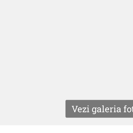
Vezi galeria fo