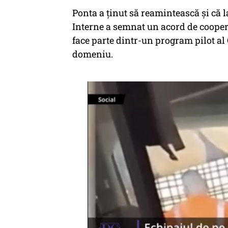
Ponta a ținut să reamintească și că l
Interne a semnat un acord de cooper
face parte dintr-un program pilot al
domeniu.