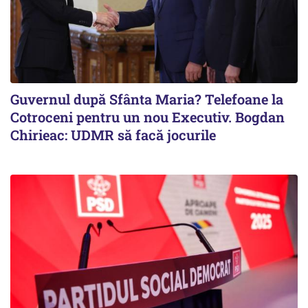
Guvernul după Sfânta Maria? Telefoane la
Cotroceni pentru un nou Executiv. Bogdan
Chirieac: UDMR să facă jocurile