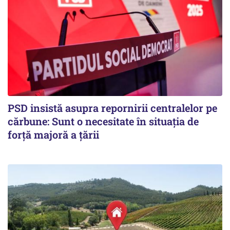
PSD insistă asupra repornirii centralelor pe
cărbune: Sunt o necesitate în situația de
forță majoră a țării