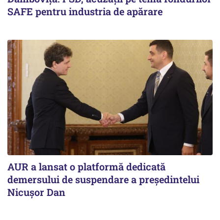
SAFE pentru industria de apărare
AUR a lansat o platformă dedicată
demersului de suspendare a președintelui
Nicușor Dan