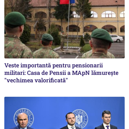
Veste importantă pentru pensionarii
militari: Casa de Pensii a MApN lămurește
"vechimea valorificată"