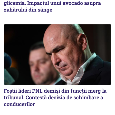
glicemia. Impactul unui avocado asupra
zahărului din sânge
Foștii lideri PNL demiși din funcții merg la
tribunal. Contestă decizia de schimbare a
conducerilor