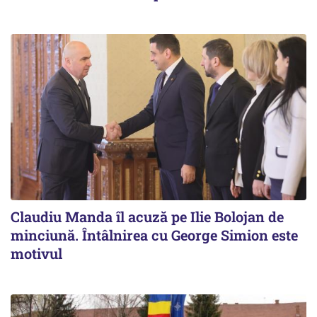
Claudiu Manda îl acuză pe Ilie Bolojan de
minciună. Întâlnirea cu George Simion este
motivul