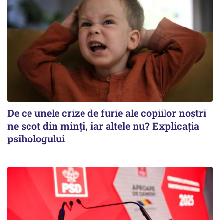
De ce unele crize de furie ale copiilor noștri
ne scot din minți, iar altele nu? Explicația
psihologului