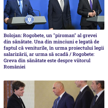
Bolojan: Rogobete, un "piroman" al grevei
din sănătate. Una din minciuni e legată de
faptul că veniturile, în urma proiectului legii
salarizării, ar urma să scadă / Rogobete:
Greva din sănătate este despre viitorul
României