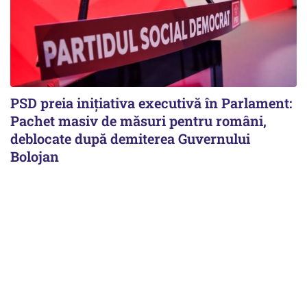
PSD preia inițiativa executivă în Parlament:
Pachet masiv de măsuri pentru români,
deblocate după demiterea Guvernului
Bolojan