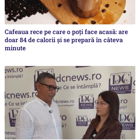
Cafeaua rece pe care o poți face acasă: are
doar 84 de calorii și se prepară în câteva
minute