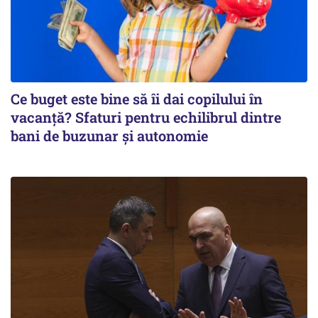
Ce buget este bine să îi dai copilului în
vacanță? Sfaturi pentru echilibrul dintre
bani de buzunar și autonomie