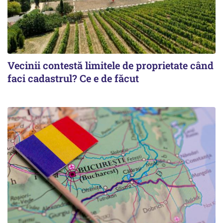
Vecinii contestă limitele de proprietate când
faci cadastrul? Ce e de făcut