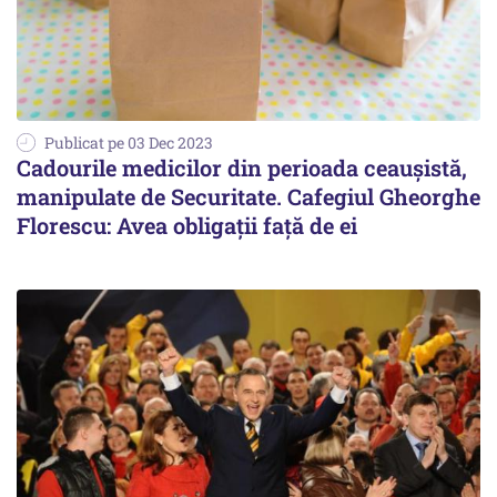
Publicat pe 03 Dec 2023
Cadourile medicilor din perioada ceaușistă,
manipulate de Securitate. Cafegiul Gheorghe
Florescu: Avea obligații față de ei