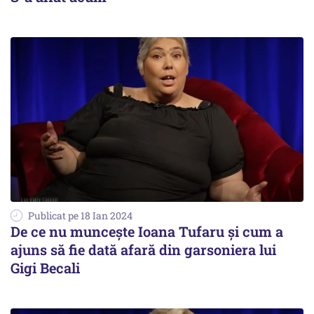
Publicat pe 18 Ian 2024
De ce nu muncește Ioana Tufaru și cum a
ajuns să fie dată afară din garsoniera lui
Gigi Becali