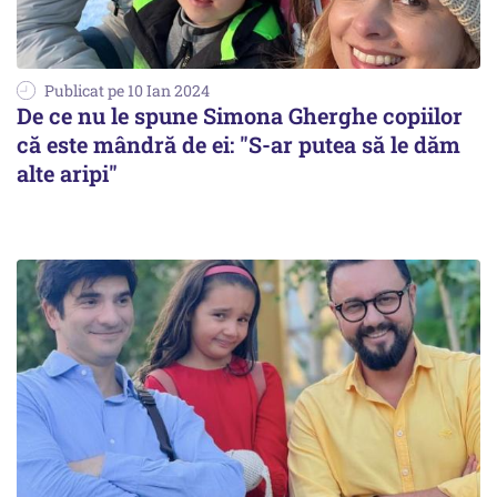
Publicat pe 10 Ian 2024
De ce nu le spune Simona Gherghe copiilor
că este mândră de ei: "S-ar putea să le dăm
alte aripi"