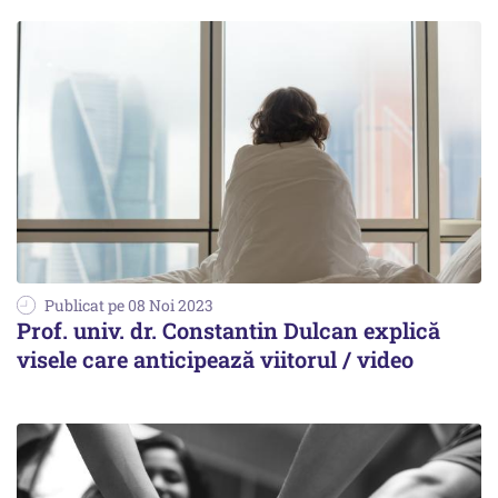
Publicat pe 08 Noi 2023
Prof. univ. dr. Constantin Dulcan explică
visele care anticipează viitorul / video