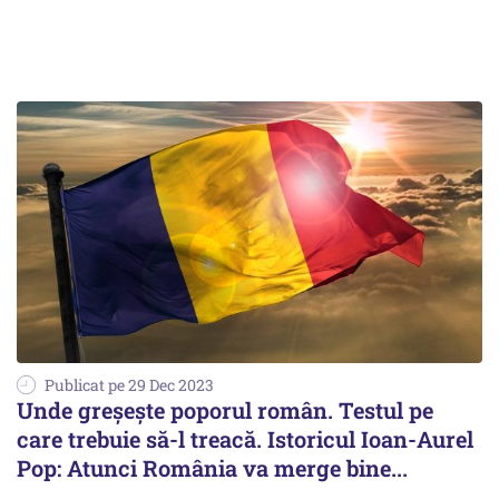
Publicat pe 29 Dec 2023
Unde greșește poporul român. Testul pe
care trebuie să-l treacă. Istoricul Ioan-Aurel
Pop: Atunci România va merge bine...