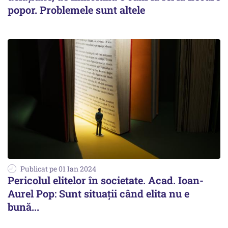
popor. Problemele sunt altele
Publicat pe 01 Ian 2024
Pericolul elitelor în societate. Acad. Ioan-
Aurel Pop: Sunt situații când elita nu e
bună...