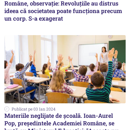
Române, observație: Revoluțiile au distrus
ideea că societatea poate funcționa precum
un corp. S-a exagerat
Publicat pe 03 Ian 2024
Materiile neglijate de școală. Ioan-Aurel
Pop, președintele Academiei Române, se