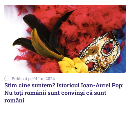
Publicat pe 01 Ian 2024
Știm cine suntem? Istoricul Ioan-Aurel Pop:
Nu toți românii sunt convinși că sunt
români