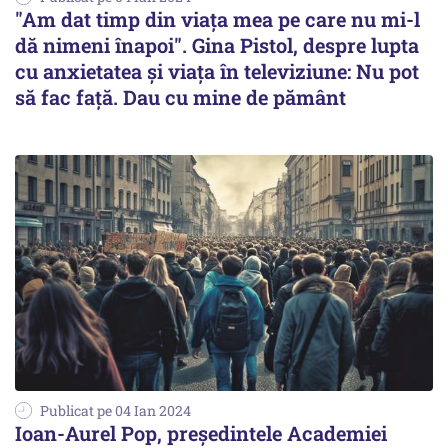
"Am dat timp din viața mea pe care nu mi-l
dă nimeni înapoi". Gina Pistol, despre lupta
cu anxietatea și viața în televiziune: Nu pot
să fac față. Dau cu mine de pământ
Publicat pe 04 Ian 2024
Ioan-Aurel Pop, președintele Academiei