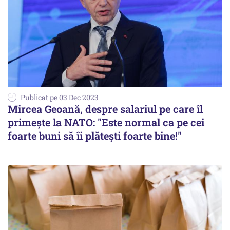
Publicat pe 03 Dec 2023
Mircea Geoană, despre salariul pe care îl
primește la NATO: "Este normal ca pe cei
foarte buni să îi plăteşti foarte bine!"