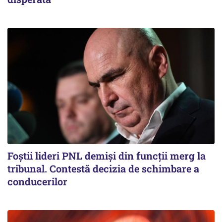
Foștii lideri PNL demiși din funcții merg la
tribunal. Contestă decizia de schimbare a
conducerilor