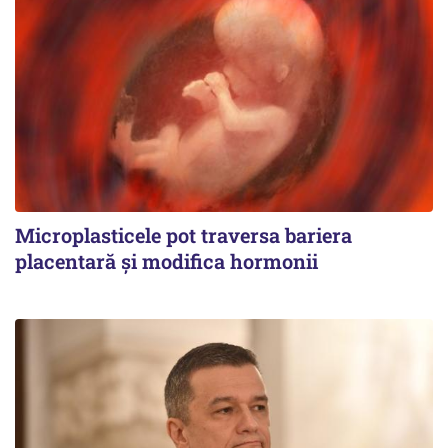
Microplasticele pot traversa bariera
placentară și modifica hormonii