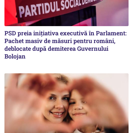
PSD preia inițiativa executivă în Parlament:
Pachet masiv de măsuri pentru români,
deblocate după demiterea Guvernului
Bolojan