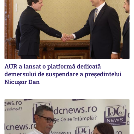
AUR a lansat o platformă dedicată
demersului de suspendare a președintelui
Nicușor Dan