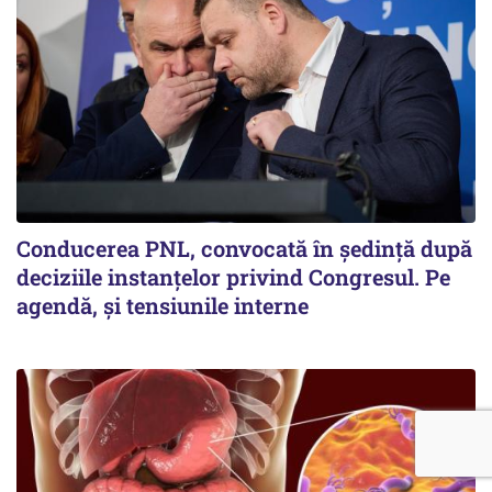
Conducerea PNL, convocată în ședință după
deciziile instanțelor privind Congresul. Pe
agendă, și tensiunile interne