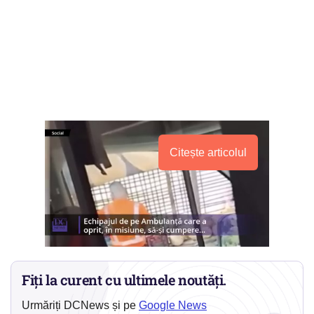
Citește articolul
Fiți la curent cu ultimele noutăți.
Urmăriți DCNews și pe
Google News