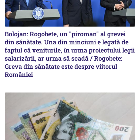
Bolojan: Rogobete, un "piroman" al grevei
din sănătate. Una din minciuni e legată de
faptul că veniturile, în urma proiectului legii
salarizării, ar urma să scadă / Rogobete:
Greva din sănătate este despre viitorul
României