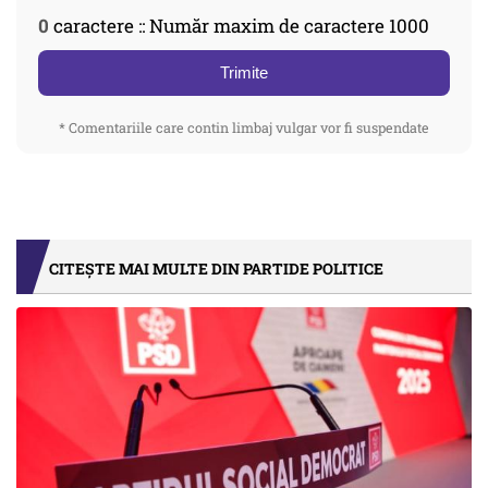
0
caractere :: Număr maxim de caractere 1000
Trimite
* Comentariile care contin limbaj vulgar vor fi suspendate
CITEȘTE MAI MULTE DIN PARTIDE POLITICE