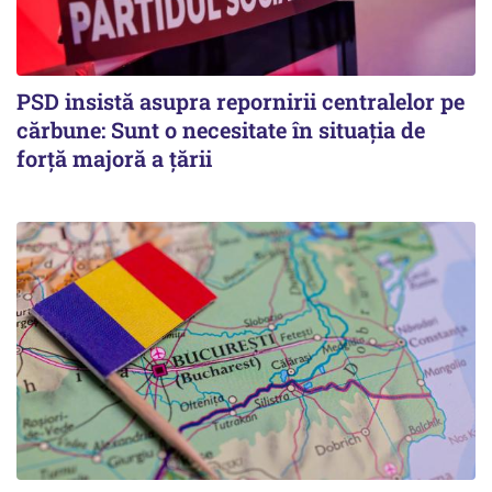
PSD insistă asupra repornirii centralelor pe
cărbune: Sunt o necesitate în situația de
forță majoră a țării