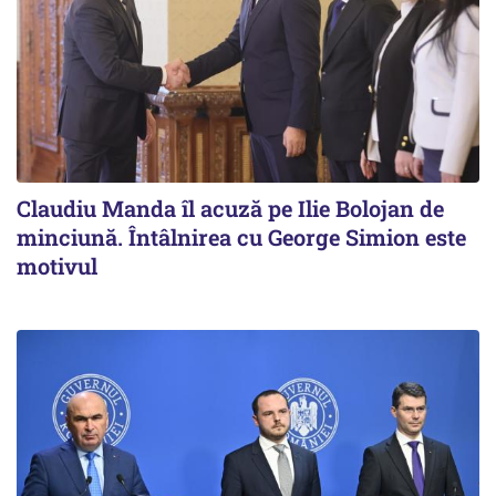
Claudiu Manda îl acuză pe Ilie Bolojan de
minciună. Întâlnirea cu George Simion este
motivul