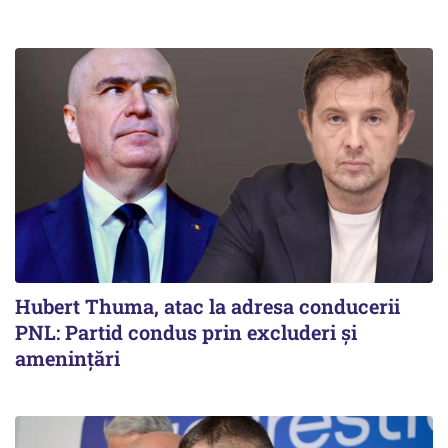
Hubert Thuma, atac la adresa conducerii
PNL: Partid condus prin excluderi și
amenințări