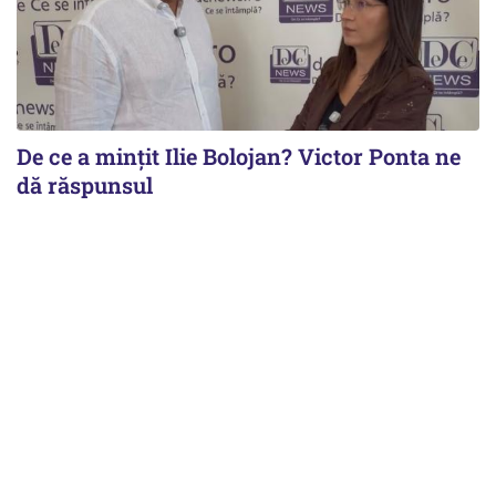
De ce a mințit Ilie Bolojan? Victor Ponta ne
dă răspunsul