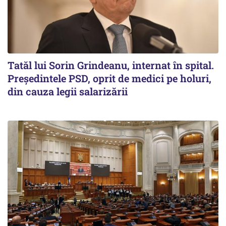
Tatăl lui Sorin Grindeanu, internat în spital.
Preşedintele PSD, oprit de medici pe holuri,
din cauza legii salarizării