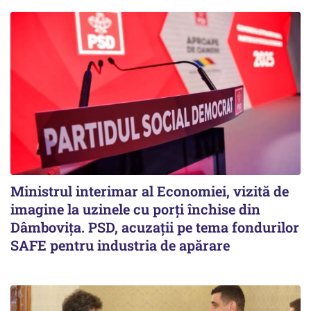
Ministrul interimar al Economiei, vizită de
imagine la uzinele cu porți închise din
Dâmbovița. PSD, acuzații pe tema fondurilor
SAFE pentru industria de apărare