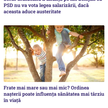
PSD nu va vota legea salarizării, dacă
aceasta aduce austeritate
Frate mai mare sau mai mic? Ordinea
nașterii poate influența sănătatea mai târziu
în viață