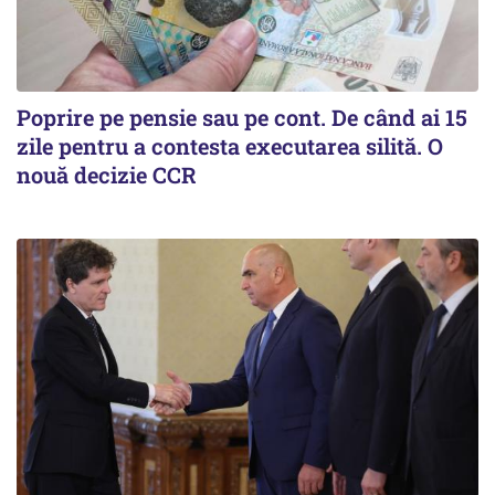
Poprire pe pensie sau pe cont. De când ai 15
zile pentru a contesta executarea silită. O
nouă decizie CCR