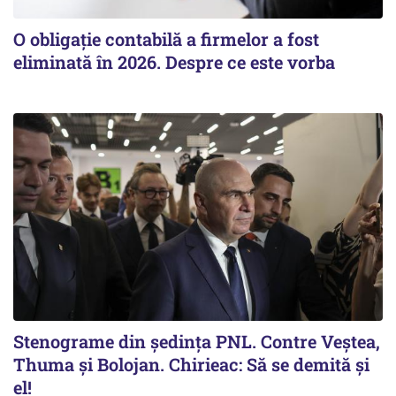
O obligație contabilă a firmelor a fost
eliminată în 2026. Despre ce este vorba
Stenograme din ședința PNL. Contre Veștea,
Thuma și Bolojan. Chirieac: Să se demită și
el!