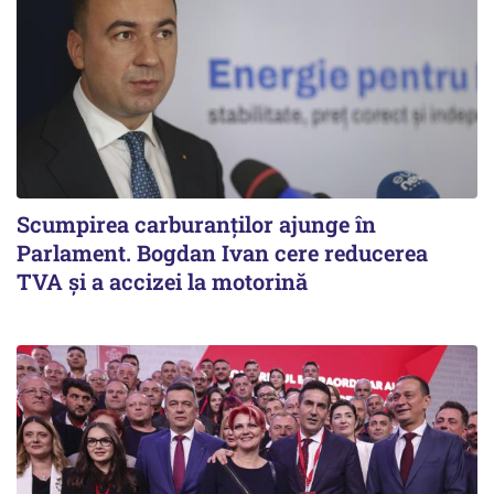
Scumpirea carburanților ajunge în
Parlament. Bogdan Ivan cere reducerea
TVA și a accizei la motorină