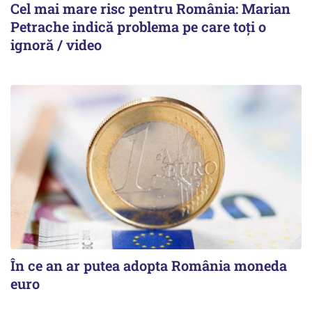
Cel mai mare risc pentru România: Marian
Petrache indică problema pe care toți o
ignoră / video
În ce an ar putea adopta România moneda
euro