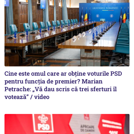
Cine este omul care ar obține voturile PSD
pentru funcția de premier? Marian
Petrache: „Vă dau scris că trei sferturi îl
votează” / video