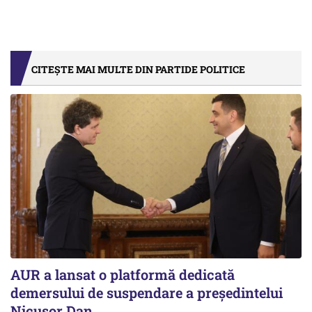
CITEȘTE MAI MULTE DIN PARTIDE POLITICE
AUR a lansat o platformă dedicată
demersului de suspendare a președintelui
Nicușor Dan