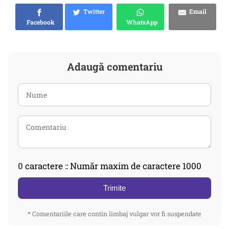
Twitter
Email
Facebook
WhatsApp
Adaugă comentariu
0
caractere :: Număr maxim de caractere 1000
Trimite
* Comentariile care contin limbaj vulgar vor fi suspendate