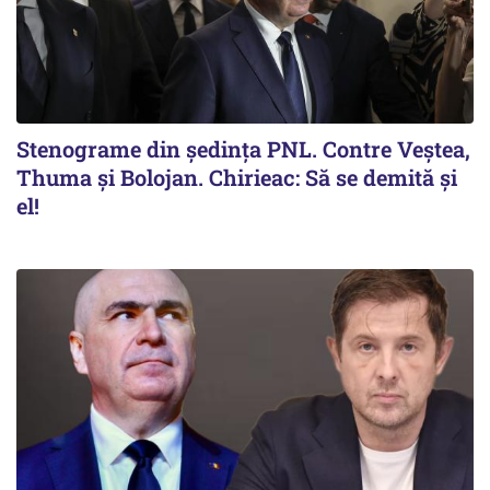
Stenograme din ședința PNL. Contre Veștea,
Thuma și Bolojan. Chirieac: Să se demită și
el!