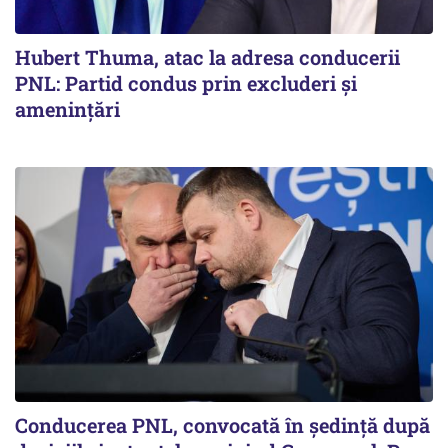
Hubert Thuma, atac la adresa conducerii
PNL: Partid condus prin excluderi și
amenințări
Conducerea PNL, convocată în ședință după