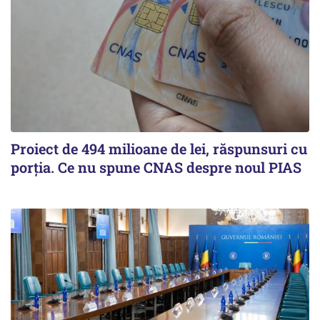
Proiect de 494 milioane de lei, răspunsuri cu
porția. Ce nu spune CNAS despre noul PIAS