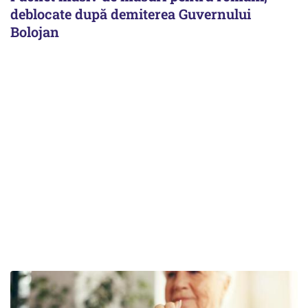
deblocate după demiterea Guvernului
Bolojan