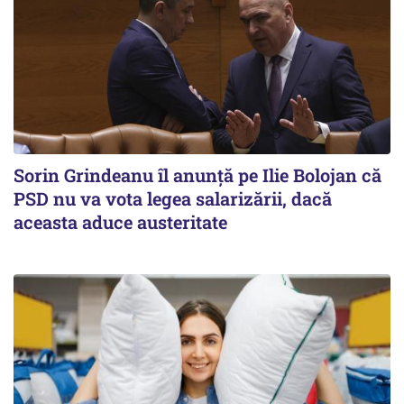
Sorin Grindeanu îl anunţă pe Ilie Bolojan că
PSD nu va vota legea salarizării, dacă
aceasta aduce austeritate