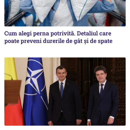
Cum alegi perna potrivită. Detaliul care
poate preveni durerile de gât și de spate