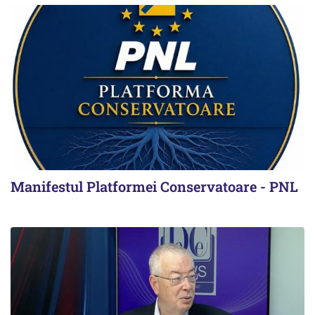
Manifestul Platformei Conservatoare - PNL