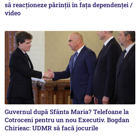
să reacționeze părinții în fața dependenței /
video
Guvernul după Sfânta Maria? Telefoane la
Cotroceni pentru un nou Executiv. Bogdan
Chirieac: UDMR să facă jocurile