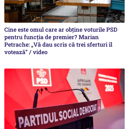
Cine este omul care ar obține voturile PSD
pentru funcția de premier? Marian
Petrache: „Vă dau scris că trei sferturi îl
votează” / video