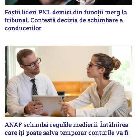
Foștii lideri PNL demiși din funcții merg la
tribunal. Contestă decizia de schimbare a
conducerilor
ANAF schimbă regulile medierii. Întâlnirea
care îți poate salva temporar conturile va fi