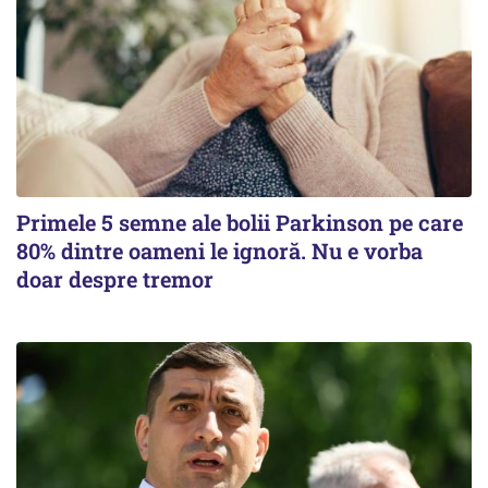
Primele 5 semne ale bolii Parkinson pe care
80% dintre oameni le ignoră. Nu e vorba
doar despre tremor