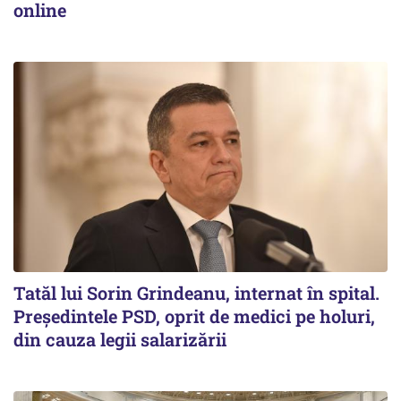
online
Tatăl lui Sorin Grindeanu, internat în spital.
Preşedintele PSD, oprit de medici pe holuri,
din cauza legii salarizării