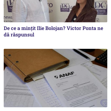
De ce a mințit Ilie Bolojan? Victor Ponta ne
dă răspunsul