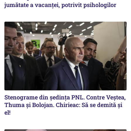
jumătate a vacanței, potrivit psihologilor
Stenograme din ședința PNL. Contre Veștea,
Thuma și Bolojan. Chirieac: Să se demită și
el!