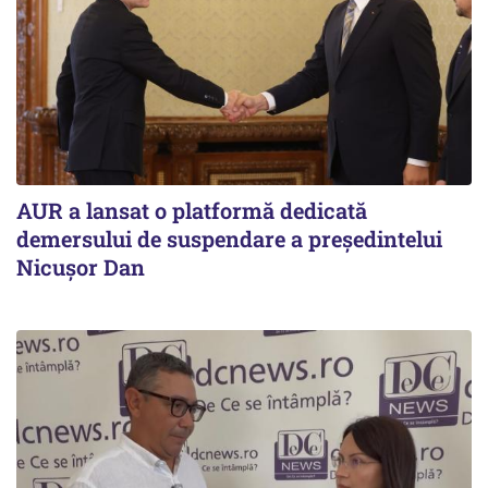
AUR a lansat o platformă dedicată
demersului de suspendare a președintelui
Nicușor Dan