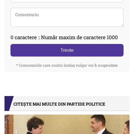
0
caractere :: Număr maxim de caractere 1000
Trimite
* Comentariile care contin limbaj vulgar vor fi suspendate
CITEȘTE MAI MULTE DIN PARTIDE POLITICE