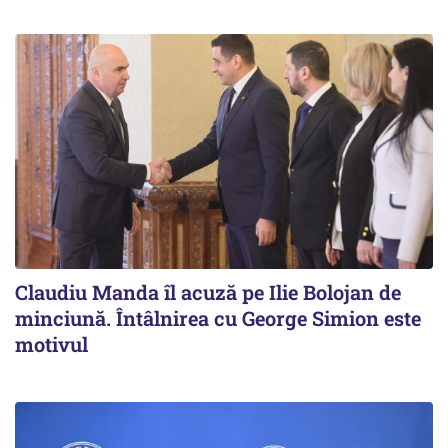
Claudiu Manda îl acuză pe Ilie Bolojan de
minciună. Întâlnirea cu George Simion este
motivul