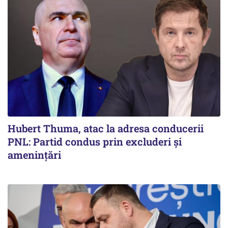
Hubert Thuma, atac la adresa conducerii
PNL: Partid condus prin excluderi și
amenințări