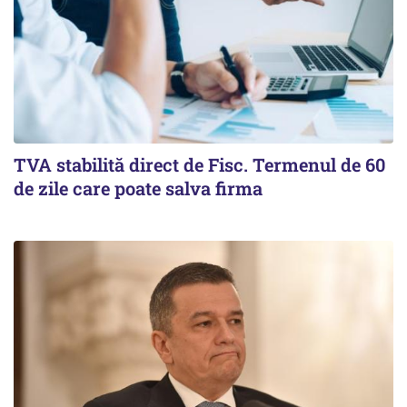
TVA stabilită direct de Fisc. Termenul de 60
de zile care poate salva firma