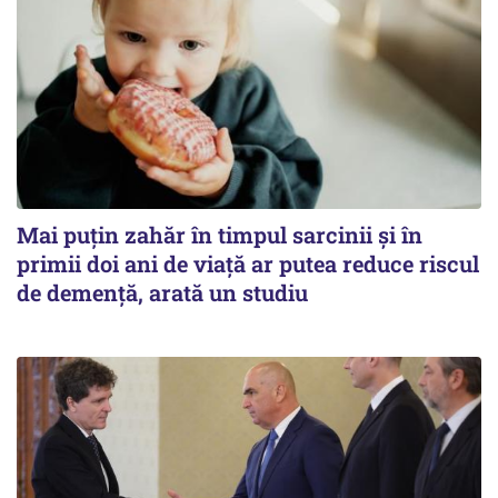
Mai puțin zahăr în timpul sarcinii și în
primii doi ani de viață ar putea reduce riscul
de demență, arată un studiu