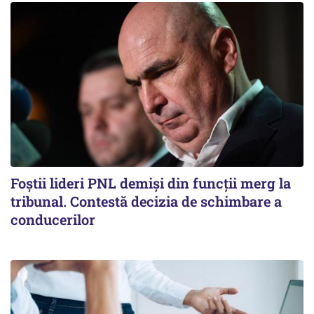
Foștii lideri PNL demiși din funcții merg la
tribunal. Contestă decizia de schimbare a
conducerilor