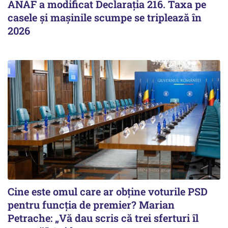
ANAF a modificat Declarația 216. Taxa pe
casele și mașinile scumpe se triplează în
2026
Cine este omul care ar obține voturile PSD
pentru funcția de premier? Marian
Petrache: „Vă dau scris că trei sferturi îl