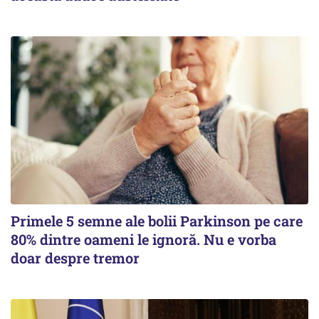
Primele 5 semne ale bolii Parkinson pe care
80% dintre oameni le ignoră. Nu e vorba
doar despre tremor