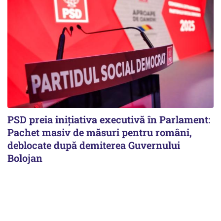
PSD preia inițiativa executivă în Parlament:
Pachet masiv de măsuri pentru români,
deblocate după demiterea Guvernului
Bolojan