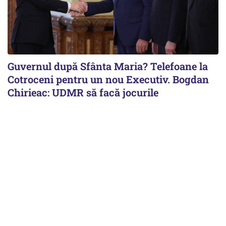
Guvernul după Sfânta Maria? Telefoane la
Cotroceni pentru un nou Executiv. Bogdan
Chirieac: UDMR să facă jocurile