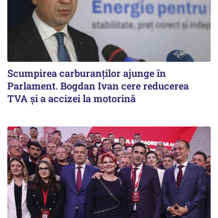
Scumpirea carburanților ajunge în
Parlament. Bogdan Ivan cere reducerea
TVA și a accizei la motorină