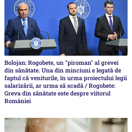
Bolojan: Rogobete, un "piroman" al grevei
din sănătate. Una din minciuni e legată de
faptul că veniturile, în urma proiectului legii
salarizării, ar urma să scadă / Rogobete:
Greva din sănătate este despre viitorul
României