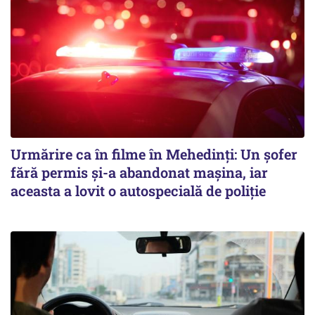
Urmărire ca în filme în Mehedinți: Un șofer
fără permis și-a abandonat mașina, iar
aceasta a lovit o autospecială de poliție