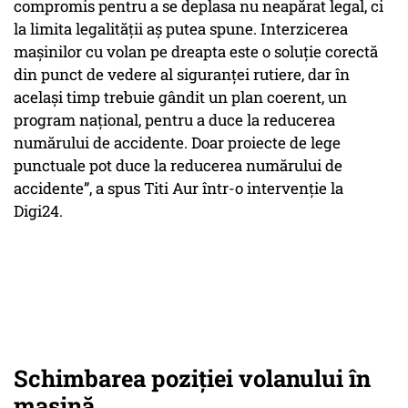
compromis pentru a se deplasa nu neapărat legal, ci
la limita legalității aș putea spune. Interzicerea
mașinilor cu volan pe dreapta este o soluție corectă
din punct de vedere al siguranței rutiere, dar în
același timp trebuie gândit un plan coerent, un
program național, pentru a duce la reducerea
numărului de accidente. Doar proiecte de lege
punctuale pot duce la reducerea numărului de
accidente”, a spus Titi Aur într-o intervenție la
Digi24.
Schimbarea poziției volanului în
mașină