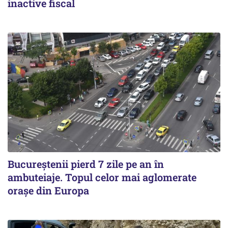
inactive fiscal
Bucureștenii pierd 7 zile pe an în
ambuteiaje. Topul celor mai aglomerate
orașe din Europa