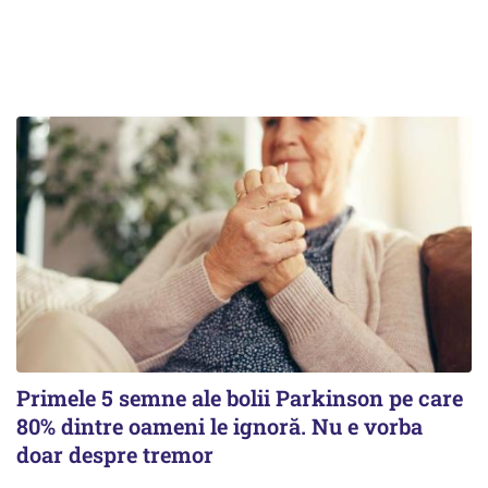
Primele 5 semne ale bolii Parkinson pe care
80% dintre oameni le ignoră. Nu e vorba
doar despre tremor