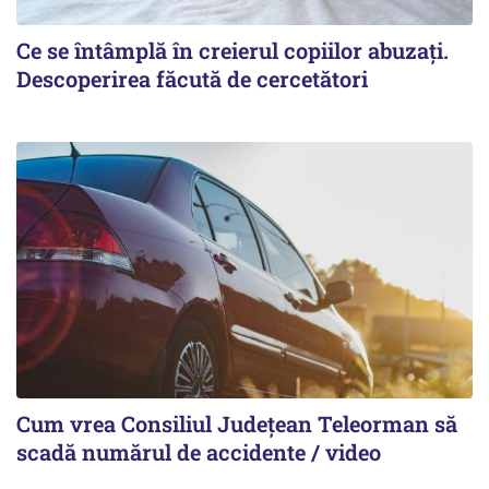
Ce se întâmplă în creierul copiilor abuzați.
Descoperirea făcută de cercetători
Cum vrea Consiliul Județean Teleorman să
scadă numărul de accidente / video