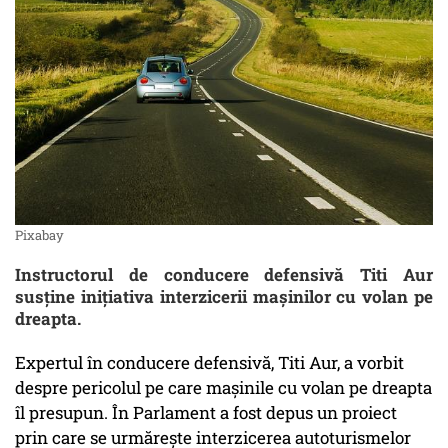
Pixabay
Instructorul de conducere defensivă Titi Aur
susține inițiativa interzicerii mașinilor cu volan pe
dreapta.
Expertul în conducere defensivă, Titi Aur, a vorbit
despre pericolul pe care mașinile cu volan pe dreapta
îl presupun. În Parlament a fost depus un proiect
prin care se urmărește interzicerea autoturismelor