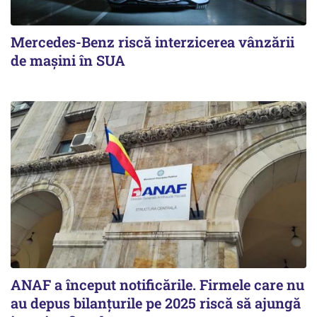
Mercedes-Benz riscă interzicerea vânzării
de mașini în SUA
ANAF a început notificările. Firmele care nu
au depus bilanțurile pe 2025 riscă să ajungă