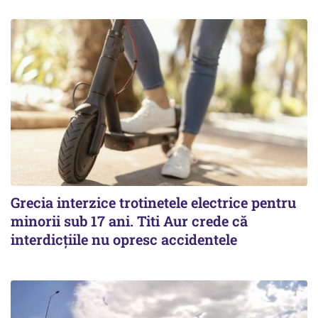
Grecia interzice trotinetele electrice pentru
minorii sub 17 ani. Titi Aur crede că
interdicţiile nu opresc accidentele