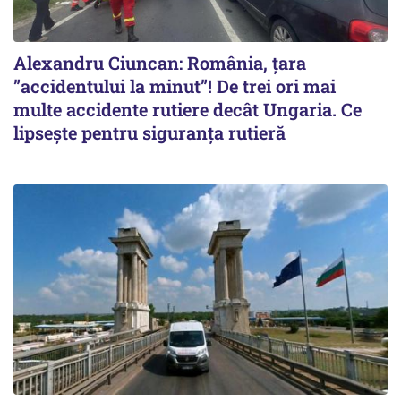
Alexandru Ciuncan: România, țara
”accidentului la minut”! De trei ori mai
multe accidente rutiere decât Ungaria. Ce
lipsește pentru siguranța rutieră