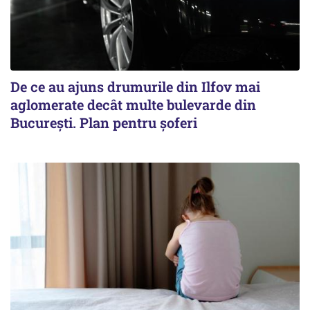
De ce au ajuns drumurile din Ilfov mai
aglomerate decât multe bulevarde din
București. Plan pentru șoferi