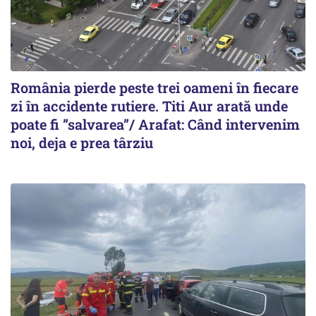
România pierde peste trei oameni în fiecare
zi în accidente rutiere. Titi Aur arată unde
poate fi ”salvarea”/ Arafat: Când intervenim
noi, deja e prea târziu