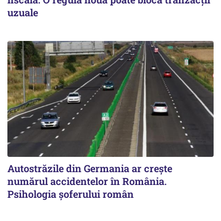
uzuale
Autostrăzile din Germania ar crește
numărul accidentelor în România.
Psihologia șoferului român