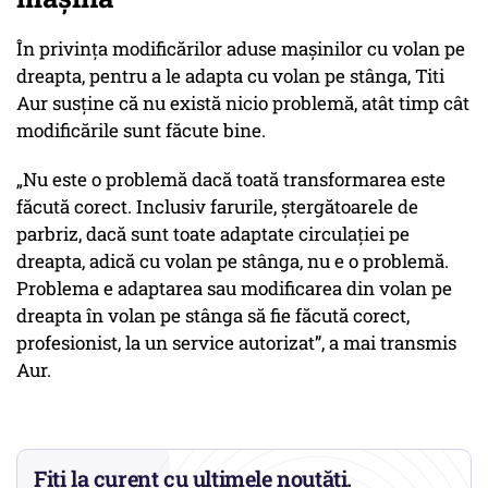
În privința modificărilor aduse mașinilor cu volan pe
dreapta, pentru a le adapta cu volan pe stânga, Titi
Aur susține că nu există nicio problemă, atât timp cât
modificările sunt făcute bine.
„Nu este o problemă dacă toată transformarea este
făcută corect. Inclusiv farurile, ștergătoarele de
parbriz, dacă sunt toate adaptate circulației pe
dreapta, adică cu volan pe stânga, nu e o problemă.
Problema e adaptarea sau modificarea din volan pe
dreapta în volan pe stânga să fie făcută corect,
profesionist, la un service autorizat”, a mai transmis
Aur.
Fiți la curent cu ultimele noutăți.