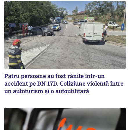
Patru persoane au fost rănite într-un
accident pe DN 17D. Coliziune violentă între
un autoturism și o autoutilitară