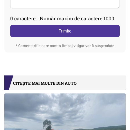
0
caractere :: Număr maxim de caractere 1000
Trimite
* Comentariile care contin limbaj vulgar vor fi suspendate
CITEȘTE MAI MULTE DIN AUTO