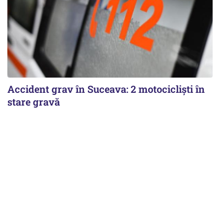
Accident grav în Suceava: 2 motocicliști în
stare gravă