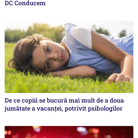
DC Conducem
De ce copiii se bucură mai mult de a doua
jumătate a vacanței, potrivit psihologilor