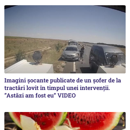
Imagini șocante publicate de un șofer de la
tractări lovit în timpul unei intervenții.
”Astăzi am fost eu” VIDEO