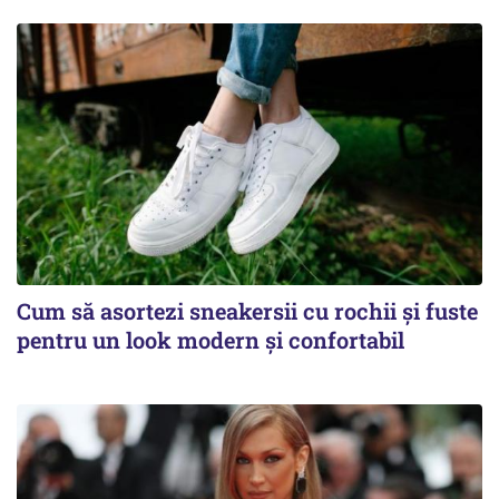
Cum să asortezi sneakersii cu rochii și fuste
pentru un look modern și confortabil