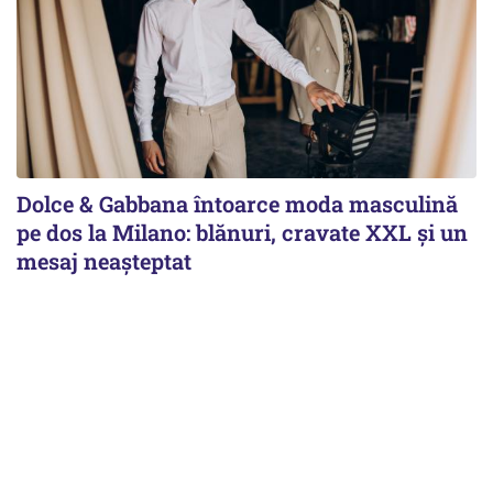
Dolce & Gabbana întoarce moda masculină
pe dos la Milano: blănuri, cravate XXL și un
mesaj neașteptat