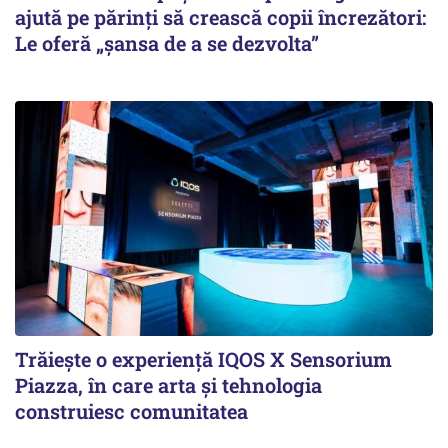
ajută pe părinți să crească copii încrezători:
Le oferă „șansa de a se dezvolta”
Trăiește o experiență IQOS X Sensorium
Piazza, în care arta și tehnologia
construiesc comunitatea