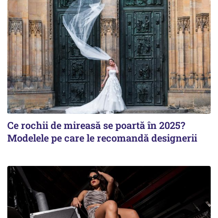
Ce rochii de mireasă se poartă în 2025?
Modelele pe care le recomandă designerii