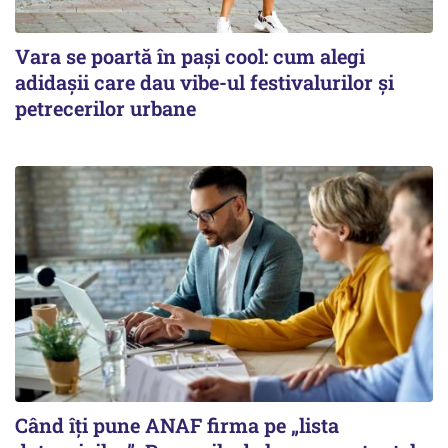
Vara se poartă în pași cool: cum alegi
adidașii care dau vibe-ul festivalurilor și
petrecerilor urbane
Când îți pune ANAF firma pe „lista