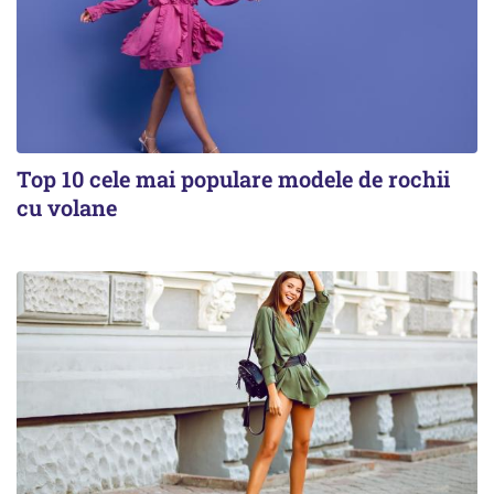
Top 10 cele mai populare modele de rochii
cu volane