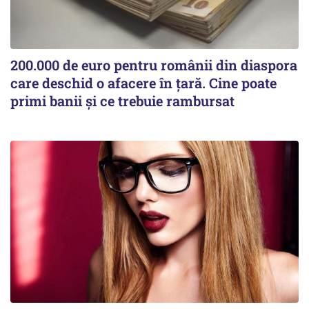
200.000 de euro pentru românii din diaspora
care deschid o afacere în țară. Cine poate
primi banii și ce trebuie rambursat