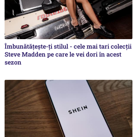
Îmbunătățește-ți stilul - cele mai tari colecții
Steve Madden pe care le vei dori în acest
sezon