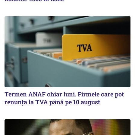
Termen ANAF chiar luni. Firmele care pot
renunța la TVA până pe 10 august