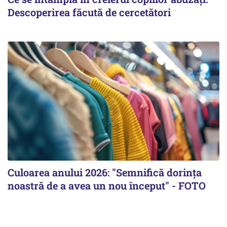
Descoperirea făcută de cercetători
Culoarea anului 2026: "Semnifică dorința
noastră de a avea un nou început" - FOTO