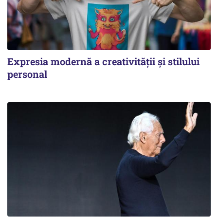
Expresia modernă a creativității și stilului
personal