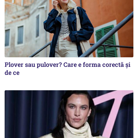
Plover sau pulover? Care e forma corectă și
de ce