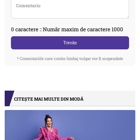
0
caractere :: Număr maxim de caractere 1000
Trimite
* Comentariile care contin limbaj vulgar vor fi suspendate
CITEȘTE MAI MULTE DIN MODĂ