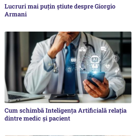
Lucruri mai puțin știute despre Giorgio
Armani
Cum schimbă Inteligența Artificială relația
dintre medic și pacient