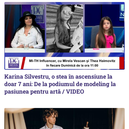
Karina Silvestru, o stea în ascensiune la
doar 7 ani: De la podiumul de modeling la
pasiunea pentru artă / VIDEO