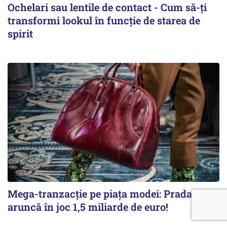
Ochelari sau lentile de contact - Cum să-ți
transformi lookul în funcție de starea de
spirit
Mega-tranzacție pe piața modei: Prada
aruncă în joc 1,5 miliarde de euro!