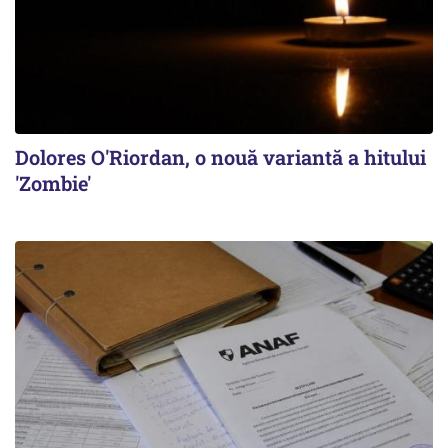
Dolores O'Riordan, o nouă variantă a hitului
'Zombie'