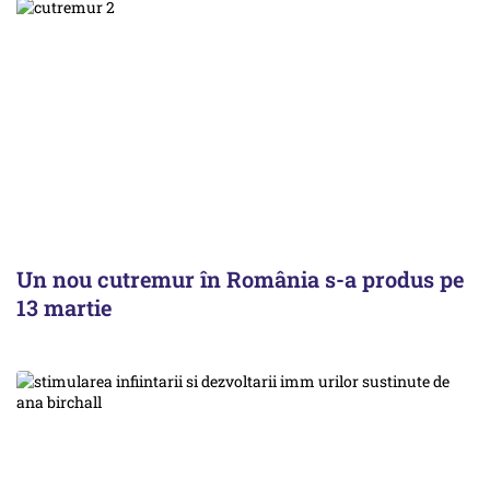
Un nou cutremur în România s-a produs pe
13 martie