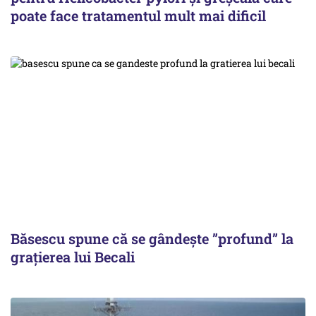
poate face tratamentul mult mai dificil
Băsescu spune că se gândește ”profund” la
grațierea lui Becali