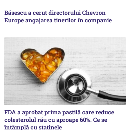
Băsescu a cerut directorului Chevron
Europe angajarea tinerilor în companie
FDA a aprobat prima pastilă care reduce
colesterolul rău cu aproape 60%. Ce se
întâmplă cu statinele