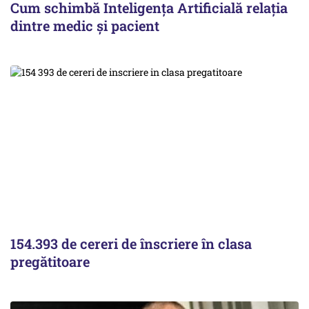
Cum schimbă Inteligența Artificială relația
dintre medic și pacient
154.393 de cereri de înscriere în clasa
pregătitoare