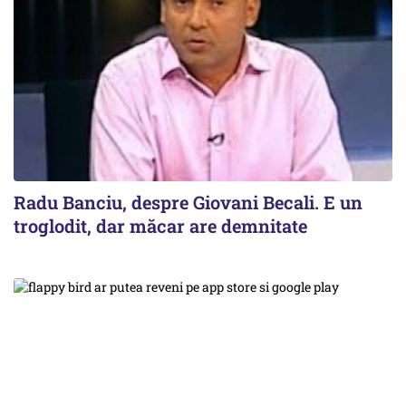
Radu Banciu, despre Giovani Becali. E un
troglodit, dar măcar are demnitate