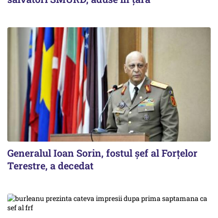
Generalul Ioan Sorin, fostul șef al Forțelor
Terestre, a decedat