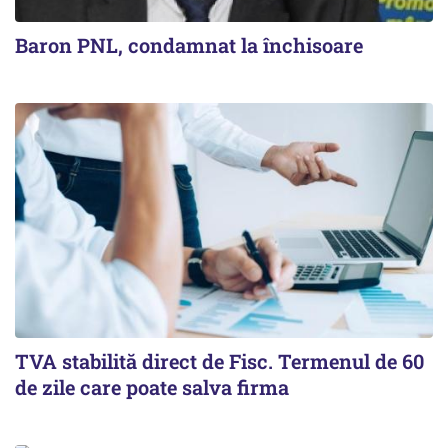
Baron PNL, condamnat la închisoare
TVA stabilită direct de Fisc. Termenul de 60
de zile care poate salva firma