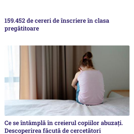
159.452 de cereri de înscriere în clasa
pregătitoare
Ce se întâmplă în creierul copiilor abuzați.
Descoperirea făcută de cercetători