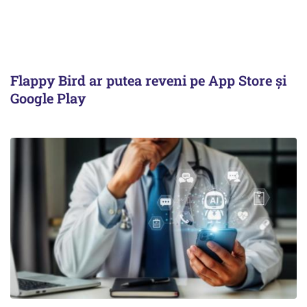
Flappy Bird ar putea reveni pe App Store și
Google Play