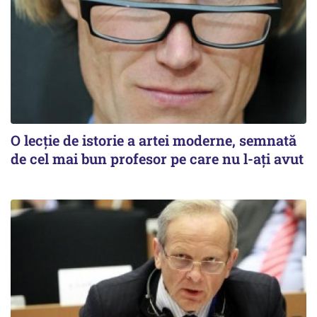
O lecție de istorie a artei moderne, semnată
de cel mai bun profesor pe care nu l-ați avut