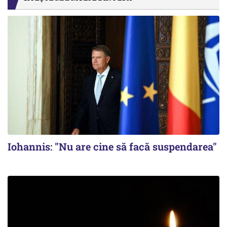
Iohannis: "Nu are cine să facă suspendarea"