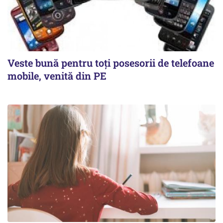
Veste bună pentru toți posesorii de telefoane
mobile, venită din PE