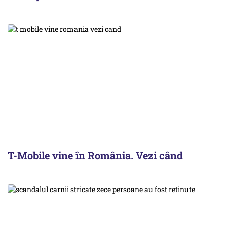
T-Mobile vine în România. Vezi când