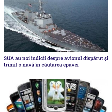
SUA au noi indicii despre avionul dispărut și
trimit o navă în căutarea epavei