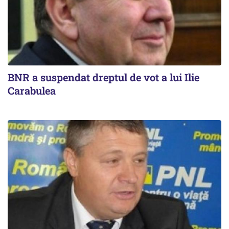
BNR a suspendat dreptul de vot a lui Ilie
Carabulea