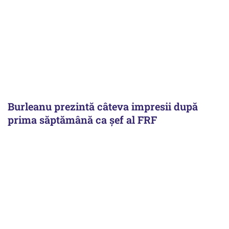
Burleanu prezintă câteva impresii după
prima săptămână ca șef al FRF