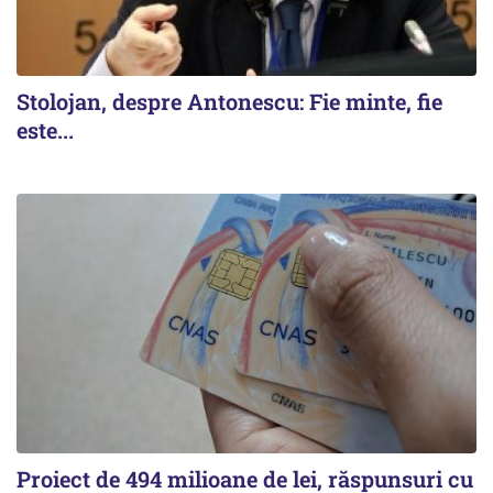
Stolojan, despre Antonescu: Fie minte, fie
este...
Proiect de 494 milioane de lei, răspunsuri cu