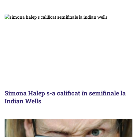
Simona Halep s-a calificat în semifinale la
Indian Wells