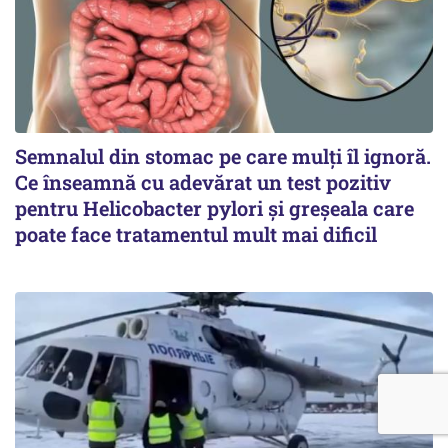
Semnalul din stomac pe care mulți îl ignoră.
Ce înseamnă cu adevărat un test pozitiv
pentru Helicobacter pylori și greșeala care
poate face tratamentul mult mai dificil