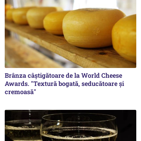
Brânza câștigătoare de la World Cheese
Awards. "Textură bogată, seducătoare și
cremoasă"