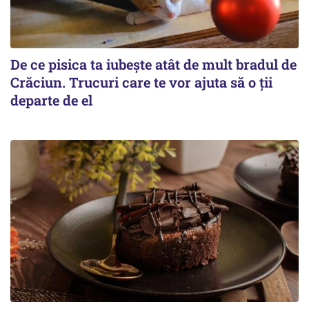
De ce pisica ta iubește atât de mult bradul de
Crăciun. Trucuri care te vor ajuta să o ții
departe de el