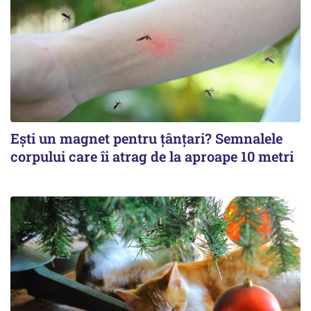
Ești un magnet pentru țânțari? Semnalele
corpului care îi atrag de la aproape 10 metri