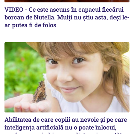
VIDEO - Ce este ascuns în capacul fiecărui
borcan de Nutella. Mulți nu știu asta, deși le-
ar putea fi de folos
Abilitatea de care copiii au nevoie și pe care
inteligența artificială nu o poate înlocui,