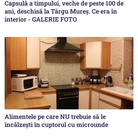
Capsulă a timpului, veche de peste 100 de
ani, deschisă la Târgu Mureș. Ce era în
interior - GALERIE FOTO
Alimentele pe care NU trebuie să le
încălzeşti în cuptorul cu microunde