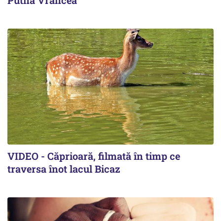
VIDEO - Căprioară, filmată în timp ce
traversa înot lacul Bicaz