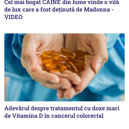
Cel mai bogat CÂINE din lume vinde o vilă
de lux care a fost deținută de Madonna -
VIDEO
Adevărul despre tratamentul cu doze mari
de Vitamina D în cancerul colorectal