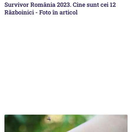
Survivor România 2023. Cine sunt cei 12
Războinici - Foto în articol