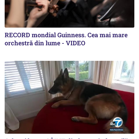
RECORD mondial Guinness. Cea mai mare
orchestră din lume - VIDEO