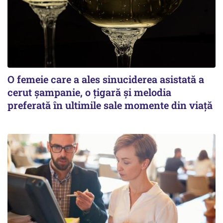
O femeie care a ales sinuciderea asistată a
cerut șampanie, o țigară și melodia
preferată în ultimile sale momente din viață