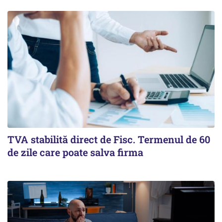
TVA stabilită direct de Fisc. Termenul de 60
de zile care poate salva firma