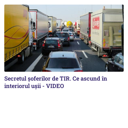
Secretul șoferilor de TIR. Ce ascund în
interiorul ușii - VIDEO