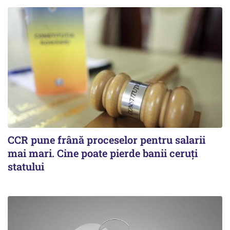
CCR pune frână proceselor pentru salarii
mai mari. Cine poate pierde banii ceruți
statului