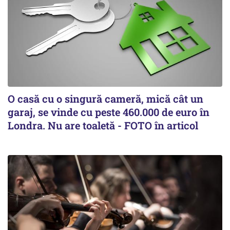
O casă cu o singură cameră, mică cât un
garaj, se vinde cu peste 460.000 de euro în
Londra. Nu are toaletă - FOTO în articol