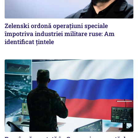
Zelenski ordonă operațiuni speciale
împotriva industriei militare ruse: Am
identificat țintele