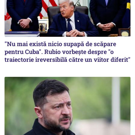
"Nu mai există nicio supapă de scăpare
pentru Cuba". Rubio vorbește despre "o
traiectorie ireversibilă către un viitor diferit"