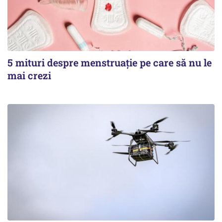
5 mituri despre menstruație pe care să nu le
mai crezi