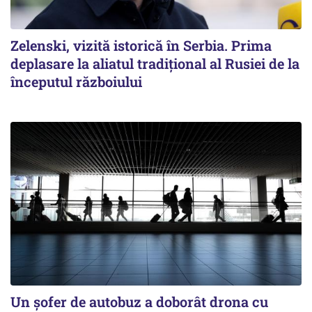
Zelenski, vizită istorică în Serbia. Prima
deplasare la aliatul tradițional al Rusiei de la
începutul războiului
Un șofer de autobuz a doborât drona cu