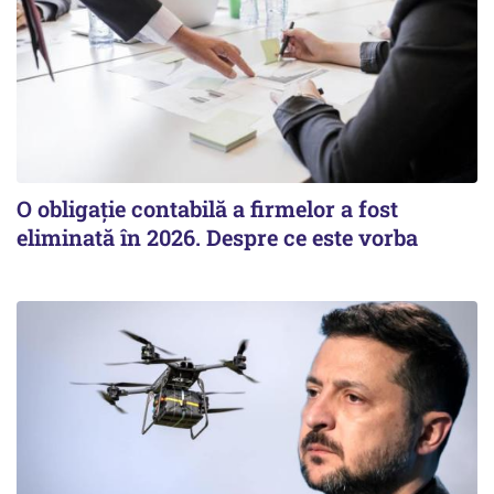
O obligație contabilă a firmelor a fost
eliminată în 2026. Despre ce este vorba