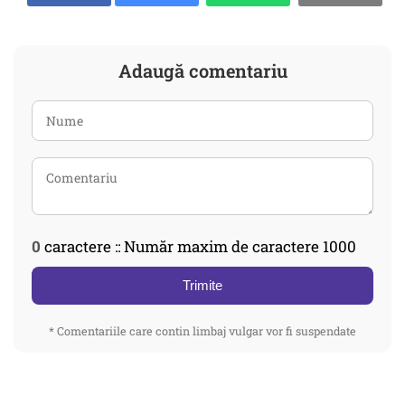
Adaugă comentariu
0
caractere :: Număr maxim de caractere 1000
Trimite
* Comentariile care contin limbaj vulgar vor fi suspendate