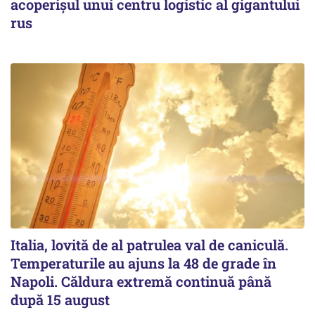
acoperişul unui centru logistic al gigantului
rus
Italia, lovită de al patrulea val de caniculă.
Temperaturile au ajuns la 48 de grade în
Napoli. Căldura extremă continuă până
după 15 august