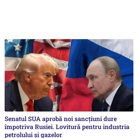
Senatul SUA aprobă noi sancțiuni dure
împotriva Rusiei. Lovitură pentru industria
petrolului și gazelor