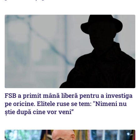
FSB a primit mână liberă pentru a investiga
pe oricine. Elitele ruse se tem: "Nimeni nu
știe după cine vor veni”