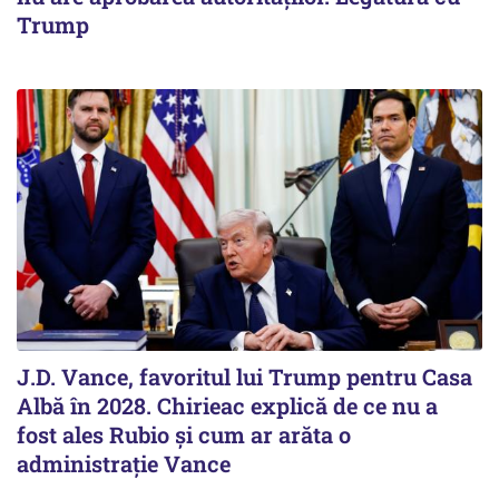
Trump
J.D. Vance, favoritul lui Trump pentru Casa
Albă în 2028. Chirieac explică de ce nu a
fost ales Rubio și cum ar arăta o
administrație Vance