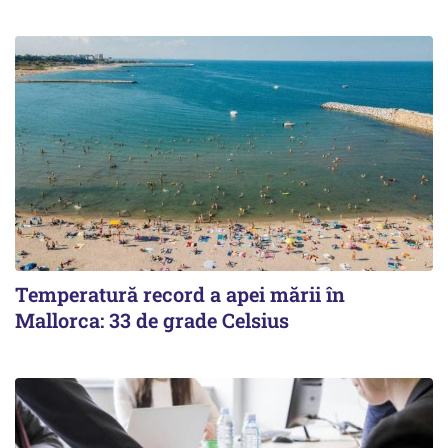
Temperatură record a apei mării în
Mallorca: 33 de grade Celsius