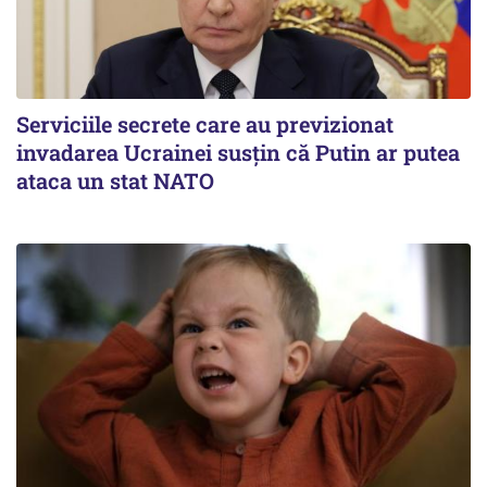
Serviciile secrete care au previzionat
invadarea Ucrainei susțin că Putin ar putea
ataca un stat NATO