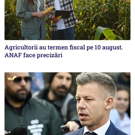
Agricultorii au termen fiscal pe 10 august.
ANAF face precizări