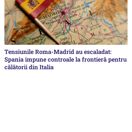
Tensiunile Roma-Madrid au escaladat:
Spania impune controale la frontieră pentru
călătorii din Italia