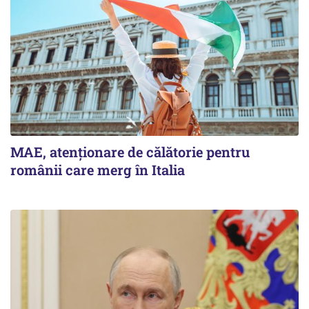
MAE, atenționare de călătorie pentru
românii care merg în Italia