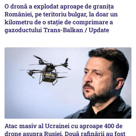
O dronă a explodat aproape de granița
României, pe teritoriu bulgar, la doar un
kilometru de o stație de comprimare a
gazoductului Trans-Balkan / Update
Atac masiv al Ucrainei cu aproape 400 de
drone asupra Rusiei. Două rafinării au fost