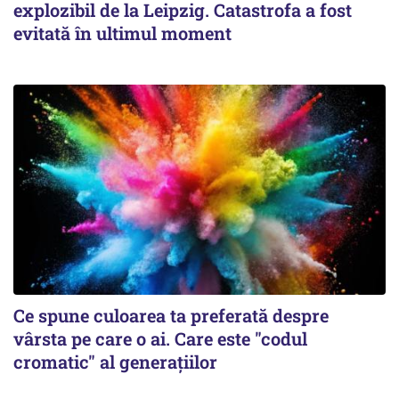
explozibil de la Leipzig. Catastrofa a fost
evitată în ultimul moment
Ce spune culoarea ta preferată despre
vârsta pe care o ai. Care este "codul
cromatic" al generațiilor