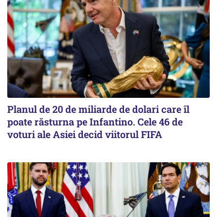
Planul de 20 de miliarde de dolari care îl
poate răsturna pe Infantino. Cele 46 de
voturi ale Asiei decid viitorul FIFA