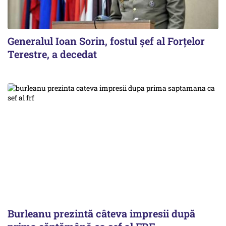
Generalul Ioan Sorin, fostul șef al Forțelor
Terestre, a decedat
Burleanu prezintă câteva impresii după