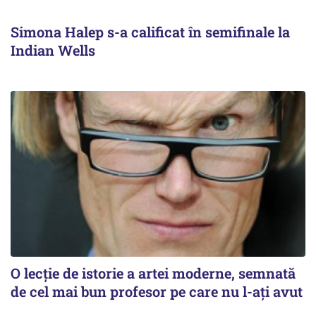
Simona Halep s-a calificat în semifinale la
Indian Wells
O lecție de istorie a artei moderne, semnată
de cel mai bun profesor pe care nu l-ați avut