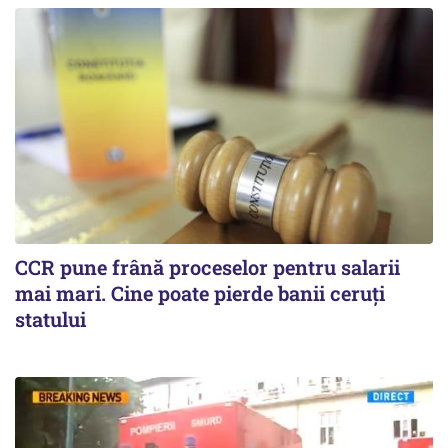
CCR pune frână proceselor pentru salarii
mai mari. Cine poate pierde banii ceruți
statului