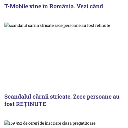
T-Mobile vine în România. Vezi când
Scandalul cărnii stricate. Zece persoane au
fost REȚINUTE