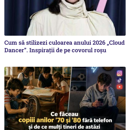
Cum să stilizezi culoarea anului 2026 „Cloud
Dancer”. Inspirații de pe covorul roșu