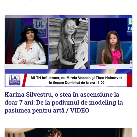
Karina Silvestru, o stea în ascensiune la
doar 7 ani: De la podiumul de modeling la
pasiunea pentru artă / VIDEO