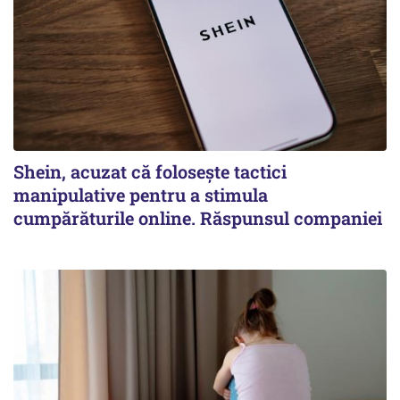
Shein, acuzat că folosește tactici
manipulative pentru a stimula
cumpărăturile online. Răspunsul companiei