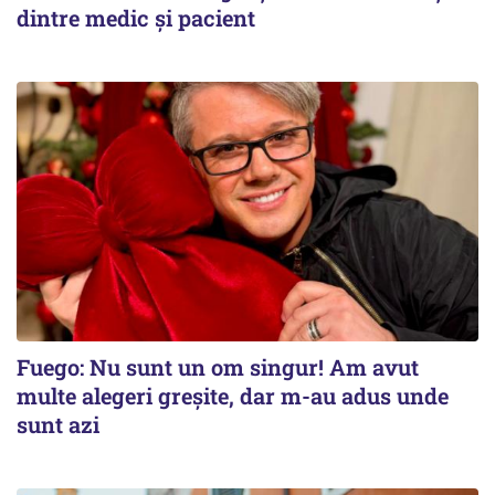
dintre medic și pacient
Fuego: Nu sunt un om singur! Am avut
multe alegeri greșite, dar m-au adus unde
sunt azi