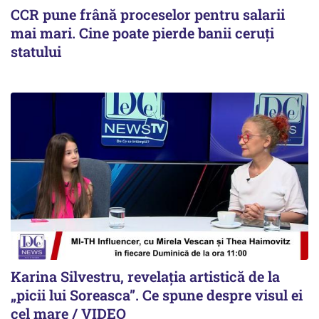
CCR pune frână proceselor pentru salarii
mai mari. Cine poate pierde banii ceruți
statului
Karina Silvestru, revelația artistică de la
„picii lui Soreasca”. Ce spune despre visul ei
cel mare / VIDEO