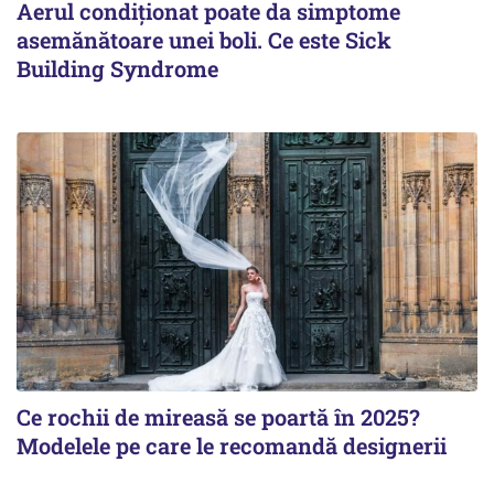
Aerul condiționat poate da simptome
asemănătoare unei boli. Ce este Sick
Building Syndrome
Ce rochii de mireasă se poartă în 2025?
Modelele pe care le recomandă designerii