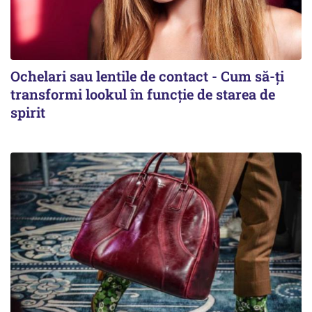
Ochelari sau lentile de contact - Cum să-ți
transformi lookul în funcție de starea de
spirit