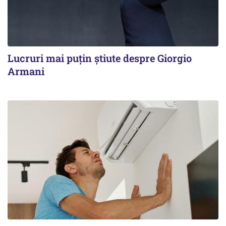
Lucruri mai puțin știute despre Giorgio
Armani