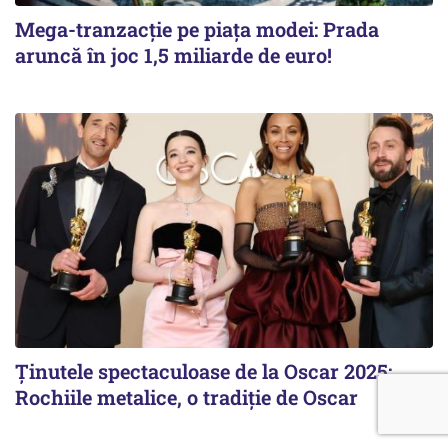
Mega-tranzacție pe piața modei: Prada
aruncă în joc 1,5 miliarde de euro!
Ținutele spectaculoase de la Oscar 2025:
Rochiile metalice, o tradiție de Oscar