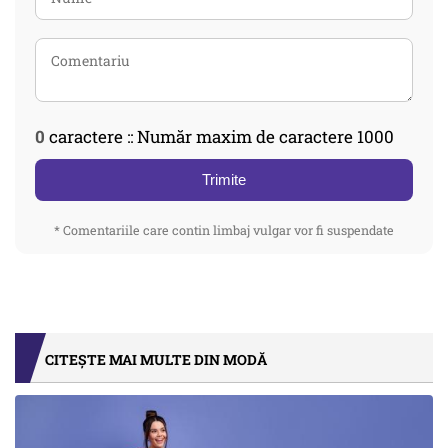
0
caractere :: Număr maxim de caractere 1000
Trimite
* Comentariile care contin limbaj vulgar vor fi suspendate
CITEȘTE MAI MULTE DIN MODĂ