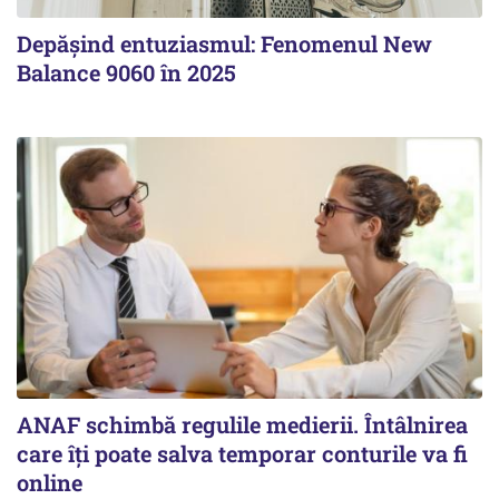
Depășind entuziasmul: Fenomenul New
Balance 9060 în 2025
ANAF schimbă regulile medierii. Întâlnirea
care îți poate salva temporar conturile va fi
online