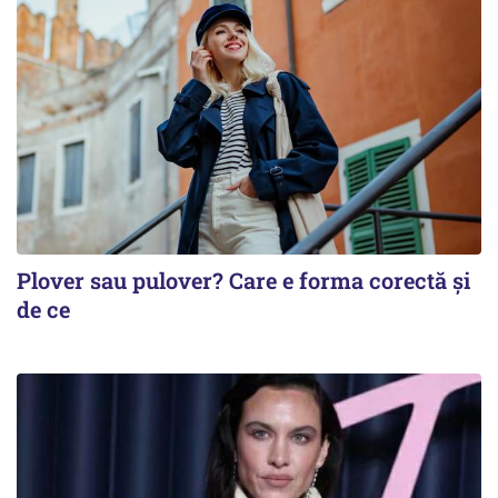
Plover sau pulover? Care e forma corectă și
de ce