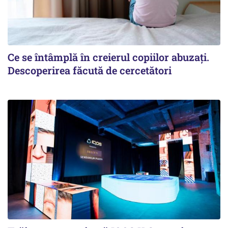
Ce se întâmplă în creierul copiilor abuzați.
Descoperirea făcută de cercetători