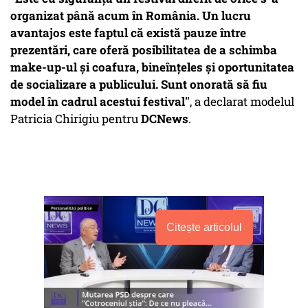
organizat până acum în România. Un lucru
avantajos este faptul că există pauze între
prezentări, care oferă posibilitatea de a schimba
make-up-ul și coafura, bineînțeles și oportunitatea
de socializare a publicului. Sunt onorată să fiu
model în cadrul acestui festival"
, a declarat modelul
Patricia Chirigiu pentru
DCNews
.
Citește articolul