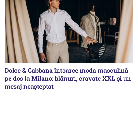
Dolce & Gabbana întoarce moda masculină
pe dos la Milano: blănuri, cravate XXL și un
mesaj neașteptat