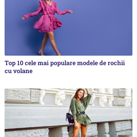
Top 10 cele mai populare modele de rochii
cu volane