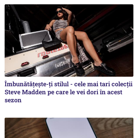
Îmbunătățește-ți stilul - cele mai tari colecții
Steve Madden pe care le vei dori în acest
sezon