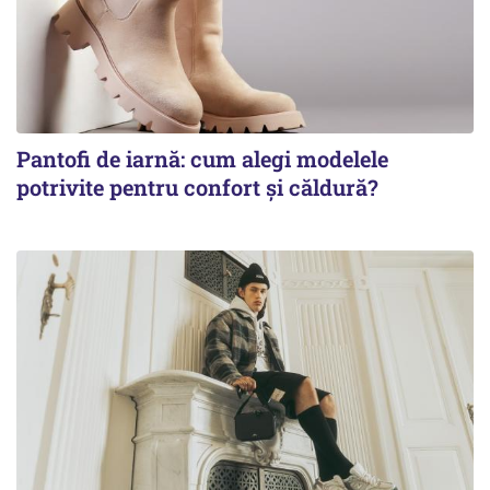
Pantofi de iarnă: cum alegi modelele
potrivite pentru confort și căldură?