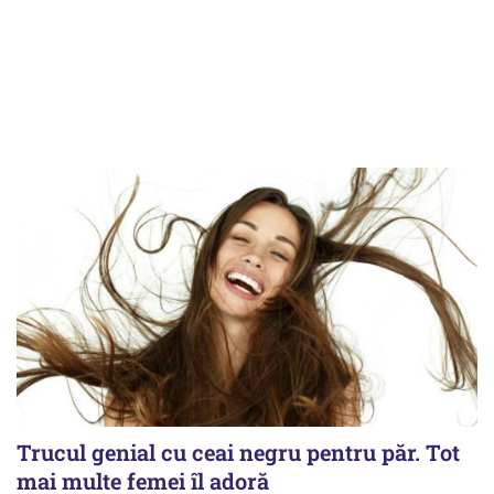
Trucul genial cu ceai negru pentru păr. Tot
mai multe femei îl adoră