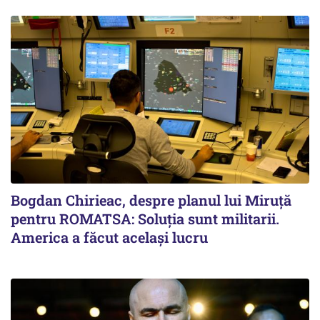
Bogdan Chirieac, despre planul lui Miruță
pentru ROMATSA: Soluția sunt militarii.
America a făcut același lucru