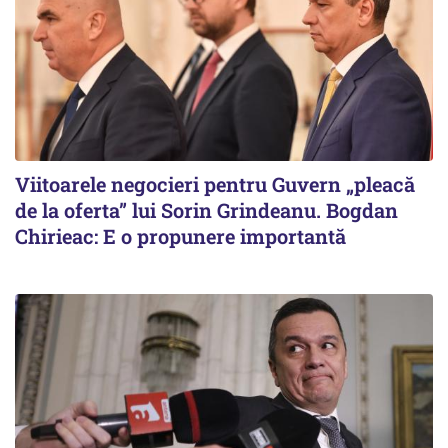
Viitoarele negocieri pentru Guvern „pleacă
de la oferta” lui Sorin Grindeanu. Bogdan
Chirieac: E o propunere importantă