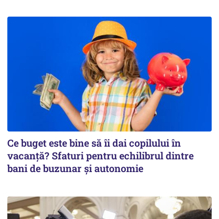
Ce buget este bine să îi dai copilului în
vacanță? Sfaturi pentru echilibrul dintre
bani de buzunar și autonomie