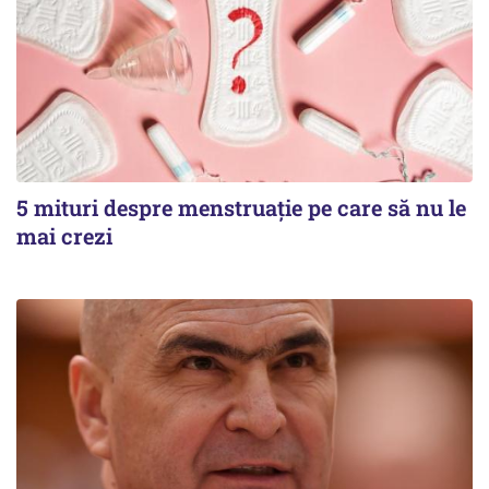
5 mituri despre menstruație pe care să nu le
mai crezi