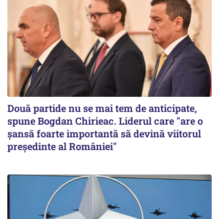
Două partide nu se mai tem de anticipate,
spune Bogdan Chirieac. Liderul care "are o
șansă foarte importantă să devină viitorul
președinte al României"