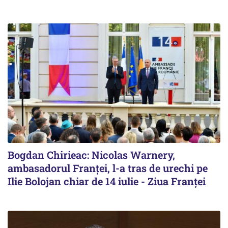
Bogdan Chirieac: Nicolas Warnery,
ambasadorul Franței, l-a tras de urechi pe
Ilie Bolojan chiar de 14 iulie - Ziua Franței