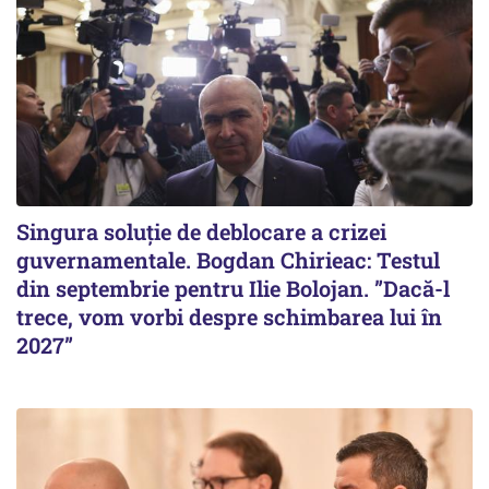
Singura soluție de deblocare a crizei
guvernamentale. Bogdan Chirieac: Testul
din septembrie pentru Ilie Bolojan. ”Dacă-l
trece, vom vorbi despre schimbarea lui în
2027”