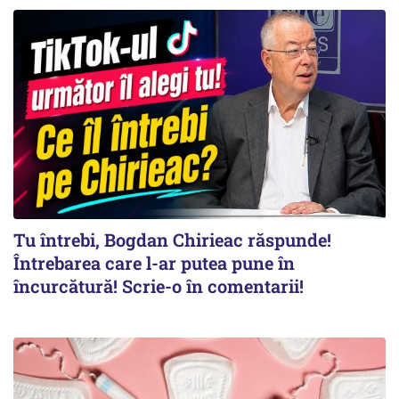
Tu întrebi, Bogdan Chirieac răspunde!
Întrebarea care l-ar putea pune în
încurcătură! Scrie-o în comentarii!