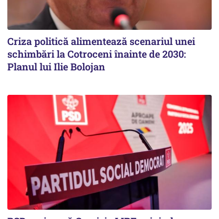
Criza politică alimentează scenariul unei
schimbări la Cotroceni înainte de 2030:
Planul lui Ilie Bolojan