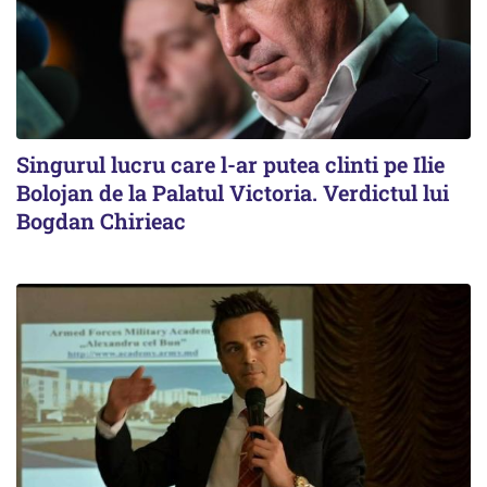
Singurul lucru care l-ar putea clinti pe Ilie
Bolojan de la Palatul Victoria. Verdictul lui
Bogdan Chirieac