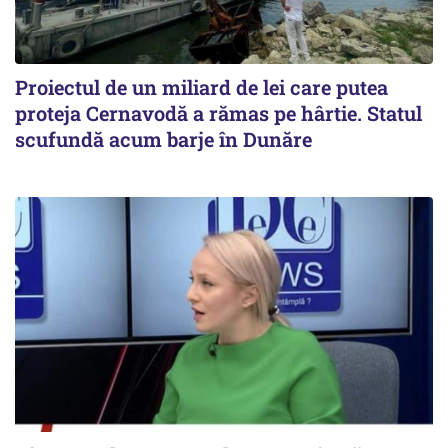
Proiectul de un miliard de lei care putea
proteja Cernavodă a rămas pe hârtie. Statul
scufundă acum barje în Dunăre