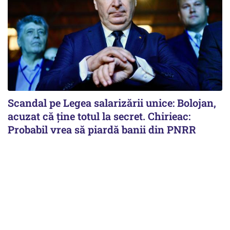
Scandal pe Legea salarizării unice: Bolojan,
acuzat că ține totul la secret. Chirieac:
Probabil vrea să piardă banii din PNRR