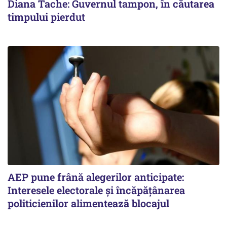
Diana Tache: Guvernul tampon, în căutarea
timpului pierdut
AEP pune frână alegerilor anticipate:
Interesele electorale și încăpățânarea
politicienilor alimentează blocajul