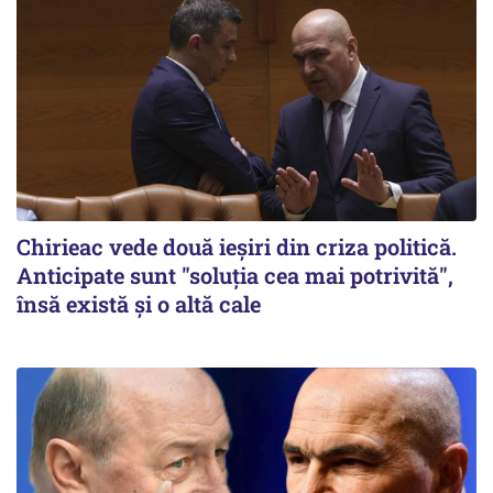
Chirieac vede două ieșiri din criza politică.
Anticipate sunt "soluția cea mai potrivită",
însă există și o altă cale