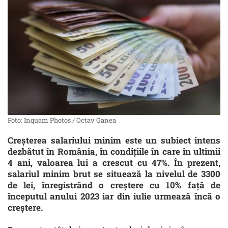
Foto: Inquam Photos / Octav Ganea
Creșterea salariului minim este un subiect intens
dezbătut în România, în condiţiile în care în ultimii
4 ani, valoarea lui a crescut cu 47%. În prezent,
salariul minim brut se situează la nivelul de 3300
de lei, înregistrând o creștere cu 10% față de
începutul anului 2023 iar din iulie urmează încă o
creștere.