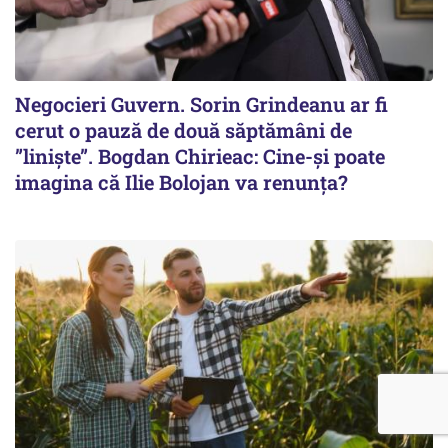
Negocieri Guvern. Sorin Grindeanu ar fi
cerut o pauză de două săptămâni de
”liniște”. Bogdan Chirieac: Cine-și poate
imagina că Ilie Bolojan va renunța?