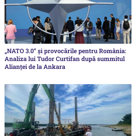
„NATO 3.0” și provocările pentru România:
Analiza lui Tudor Curtifan după summitul
Alianței de la Ankara