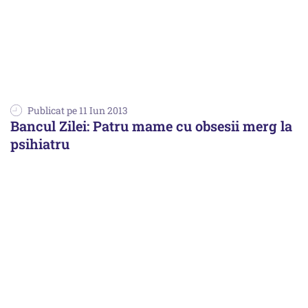
Publicat pe 11 Iun 2013
Bancul Zilei: Patru mame cu obsesii merg la
psihiatru