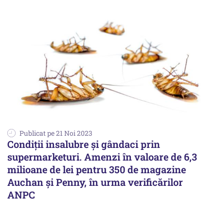
Publicat pe 21 Noi 2023
Condiții insalubre și gândaci prin
supermarketuri. Amenzi în valoare de 6,3
milioane de lei pentru 350 de magazine
Auchan și Penny, în urma verificărilor
ANPC