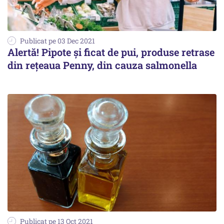
Publicat pe 03 Dec 2021
Alertă! Pipote și ficat de pui, produse retrase
din rețeaua Penny, din cauza salmonella
Publicat pe 13 Oct 2021