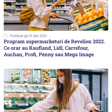
Publicat pe 31 Dec 2021
Program supermarketuri de Revelion 2022.
Ce orar au Kaufland, Lidl, Carrefour,
Auchan, Profi, Penny sau Mega Image