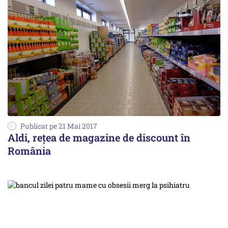
Publicat pe 21 Mai 2017
Aldi, rețea de magazine de discount în
România