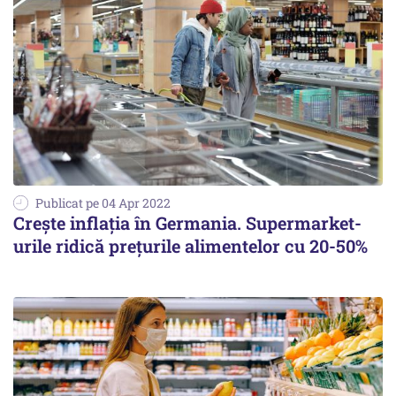
Publicat pe 04 Apr 2022
Crește inflația în Germania. Supermarket-
urile ridică prețurile alimentelor cu 20-50%