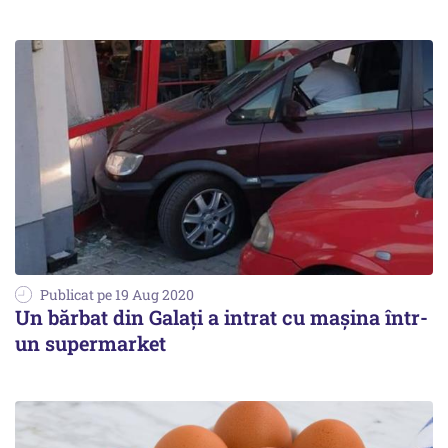
Publicat pe 19 Aug 2020
Un bărbat din Galați a intrat cu mașina într-
un supermarket