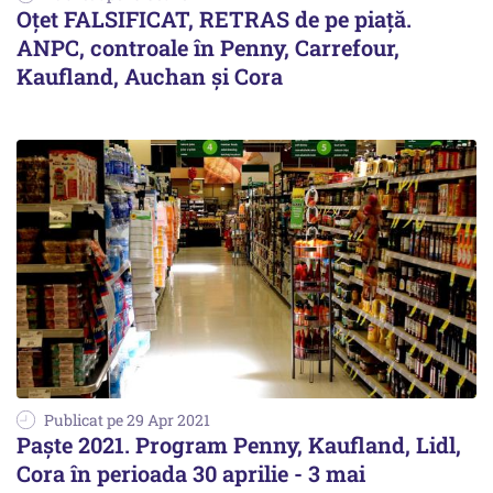
Oțet FALSIFICAT, RETRAS de pe piață.
ANPC, controale în Penny, Carrefour,
Kaufland, Auchan și Cora
Publicat pe 29 Apr 2021
Paște 2021. Program Penny, Kaufland, Lidl,
Cora în perioada 30 aprilie - 3 mai