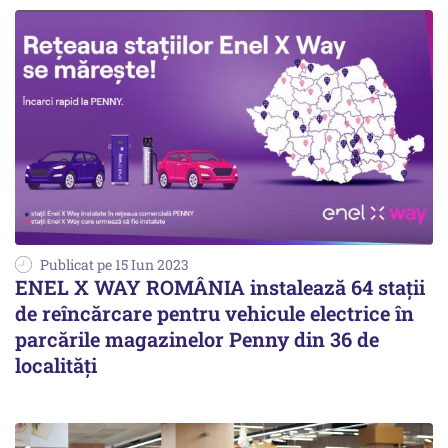
Publicat pe 15 Iun 2023
ENEL X WAY ROMÂNIA instalează 64 stații
de reîncărcare pentru vehicule electrice în
parcările magazinelor Penny din 36 de
localități