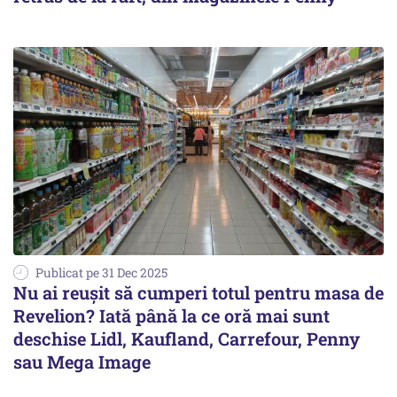
Publicat pe 31 Dec 2025
Nu ai reușit să cumperi totul pentru masa de
Revelion? Iată până la ce oră mai sunt
deschise Lidl, Kaufland, Carrefour, Penny
sau Mega Image