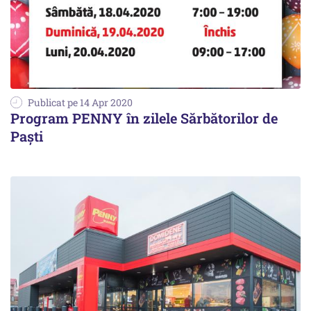
Publicat pe 14 Apr 2020
Program PENNY în zilele Sărbătorilor de
Paști