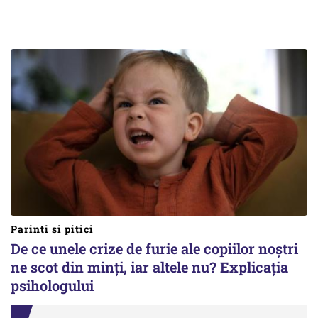
Parinti si pitici
De ce unele crize de furie ale copiilor noștri
ne scot din minți, iar altele nu? Explicația
psihologului