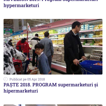
hypermarketuri
Publicat pe 05 Apr 2018
PAȘTE 2018. PROGRAM supermarketuri și
hipermarketuri