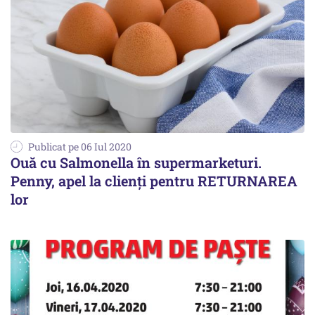
Publicat pe 06 Iul 2020
Ouă cu Salmonella în supermarketuri.
Penny, apel la clienți pentru RETURNAREA
lor