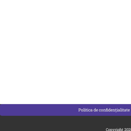
Politica de confidențialitate
Copyright 202