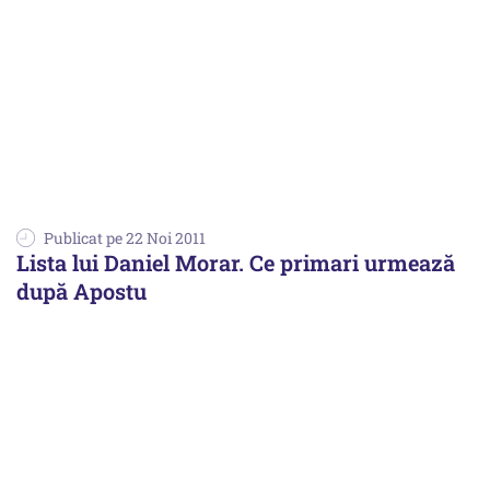
Publicat pe 22 Noi 2011
Lista lui Daniel Morar. Ce primari urmează
după Apostu