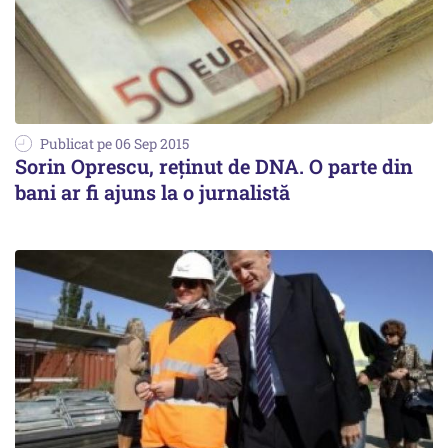
Publicat pe 06 Sep 2015
Sorin Oprescu, reținut de DNA. O parte din
bani ar fi ajuns la o jurnalistă