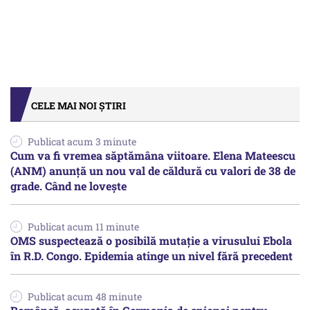
CELE MAI NOI ȘTIRI
Publicat acum 3 minute
Cum va fi vremea săptămâna viitoare. Elena Mateescu
(ANM) anunță un nou val de căldură cu valori de 38 de
grade. Când ne lovește
Publicat acum 11 minute
OMS suspectează o posibilă mutație a virusului Ebola
în R.D. Congo. Epidemia atinge un nivel fără precedent
Publicat acum 48 minute