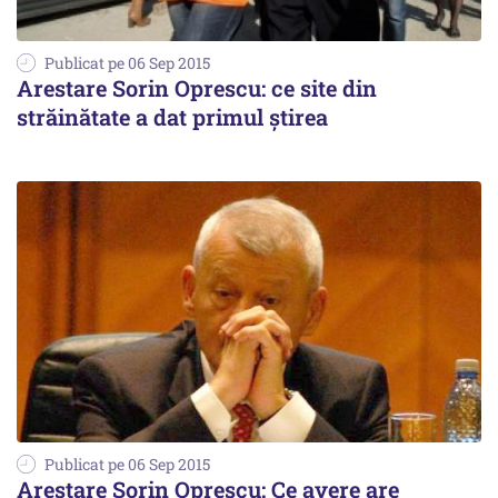
Publicat pe 06 Sep 2015
Arestare Sorin Oprescu: ce site din
străinătate a dat primul știrea
Publicat pe 06 Sep 2015
Arestare Sorin Oprescu: Ce avere are