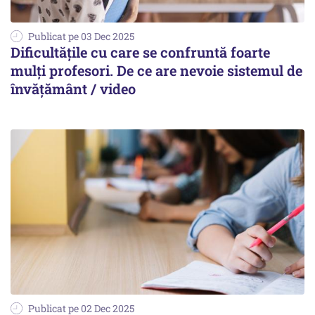
Publicat pe 03 Dec 2025
Dificultățile cu care se confruntă foarte
mulți profesori. De ce are nevoie sistemul de
învățământ / video
Publicat pe 02 Dec 2025