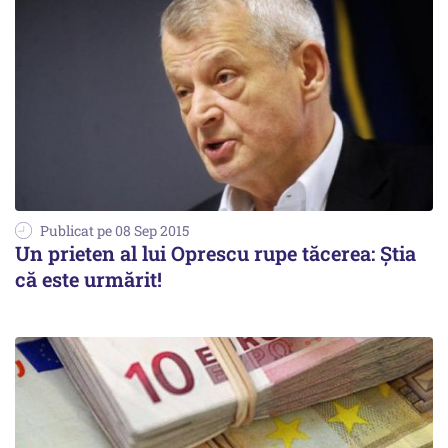
Publicat pe 08 Sep 2015
Un prieten al lui Oprescu rupe tăcerea: Știa
că este urmărit!