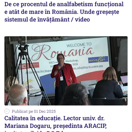
De ce procentul de analfabetism funcțional
e atât de mare în România. Unde greșește
sistemul de învățământ / video
Publicat pe 01 Dec 2025
Calitatea în educație. Lector univ. dr.
Mariana Dogaru, președinta ARACIP,