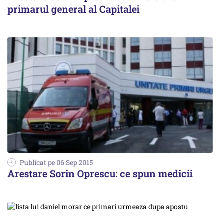
primarul general al Capitalei
Publicat pe 06 Sep 2015
Arestare Sorin Oprescu: ce spun medicii