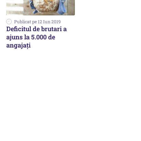
Publicat pe 12 Iun 2019
Deficitul de brutari a
ajuns la 5.000 de
angajați