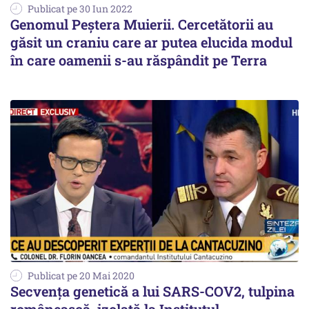
Publicat pe 30 Iun 2022
Genomul Peștera Muierii. Cercetătorii au
găsit un craniu care ar putea elucida modul
în care oamenii s-au răspândit pe Terra
Publicat pe 20 Mai 2020
Secvenţa genetică a lui SARS-COV2, tulpina