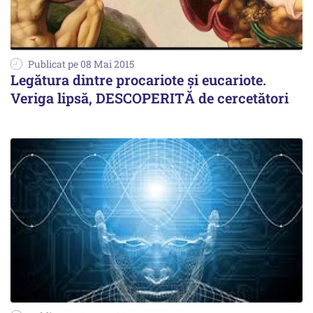
Publicat pe 08 Mai 2015
Legătura dintre procariote și eucariote.
Veriga lipsă, DESCOPERITĂ de cercetători