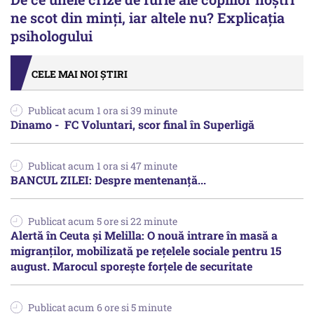
ne scot din minți, iar altele nu? Explicația
psihologului
CELE MAI NOI ȘTIRI
Publicat acum 1 ora si 39 minute
Dinamo - FC Voluntari, scor final în Superligă
Publicat acum 1 ora si 47 minute
BANCUL ZILEI: Despre mentenanță...
Publicat acum 5 ore si 22 minute
Alertă în Ceuta și Melilla: O nouă intrare în masă a
migranților, mobilizată pe rețelele sociale pentru 15
august. Marocul sporește forțele de securitate
Publicat acum 6 ore si 5 minute