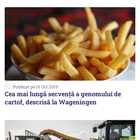
Publicat pe 16 Oct 2019
Cea mai lungă secvență a genomului de
cartof, descrisă la Wageningen