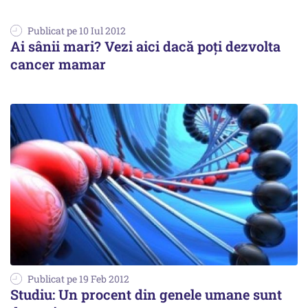
Publicat pe 10 Iul 2012
Ai sânii mari? Vezi aici dacă poţi dezvolta
cancer mamar
Publicat pe 19 Feb 2012
Studiu: Un procent din genele umane sunt