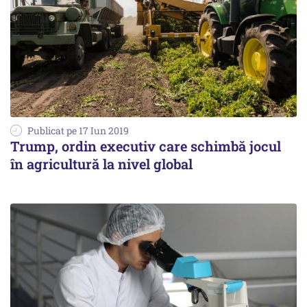
Publicat pe 17 Iun 2019
Trump, ordin executiv care schimbă jocul
în agricultură la nivel global