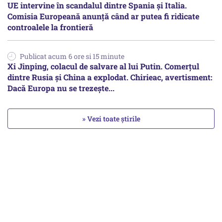
UE intervine în scandalul dintre Spania și Italia.
Comisia Europeană anunță când ar putea fi ridicate
controalele la frontieră
Publicat acum 6 ore si 15 minute
Xi Jinping, colacul de salvare al lui Putin. Comerțul
dintre Rusia și China a explodat. Chirieac, avertisment:
Dacă Europa nu se trezește...
» Vezi toate știrile