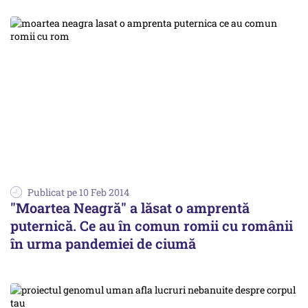
Publicat pe 10 Feb 2014
"Moartea Neagră" a lăsat o amprentă
puternică. Ce au în comun romii cu românii
în urma pandemiei de ciumă