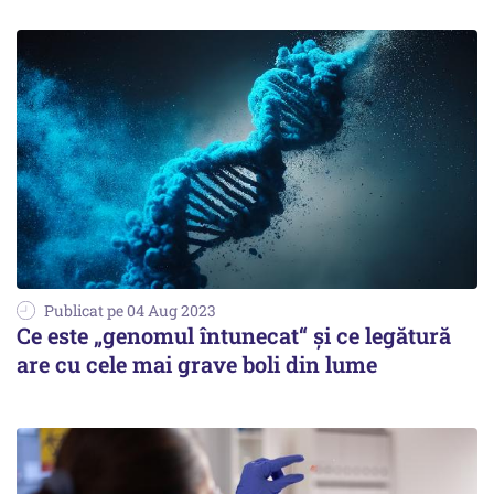
Publicat pe 04 Aug 2023
Ce este „genomul întunecat“ şi ce legătură
are cu cele mai grave boli din lume