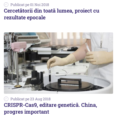
Publicat pe 01 Noi 2018
Cercetătorii din toată lumea, proiect cu
rezultate epocale
Publicat pe 23 Aug 2018
CRISPR-Cas9, editare genetică. China,
progres important