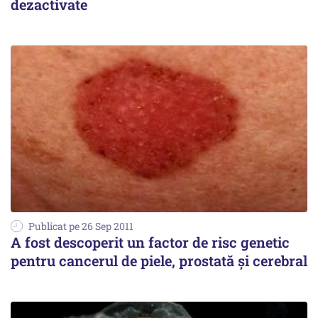
dezactivate
Publicat pe 26 Sep 2011
A fost descoperit un factor de risc genetic
pentru cancerul de piele, prostată şi cerebral