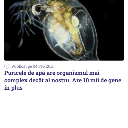
Publicat pe 04 Feb 2011
Puricele de apă are organismul mai
complex decât al nostru. Are 10 mii de gene
în plus