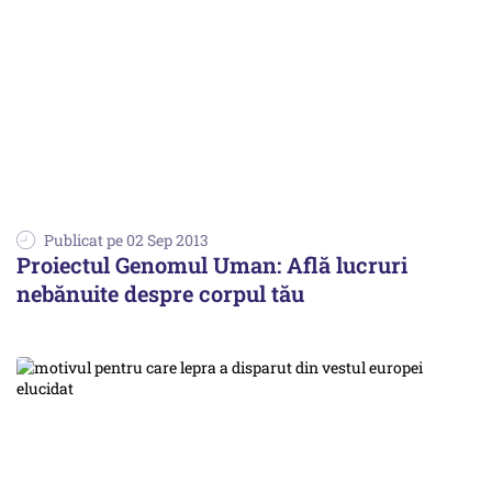
Publicat pe 02 Sep 2013
Proiectul Genomul Uman: Află lucruri
nebănuite despre corpul tău