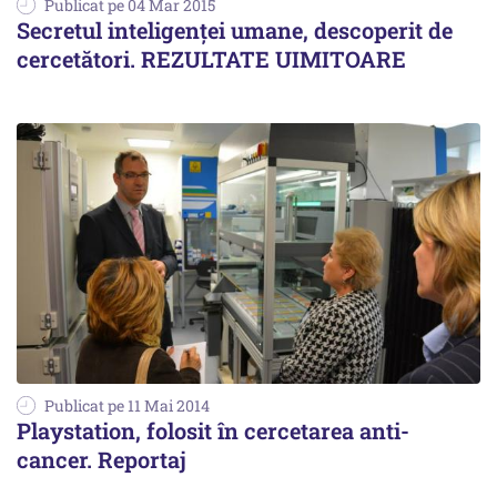
Publicat pe 04 Mar 2015
Secretul inteligenţei umane, descoperit de
cercetători. REZULTATE UIMITOARE
Publicat pe 11 Mai 2014
Playstation, folosit în cercetarea anti-
cancer. Reportaj