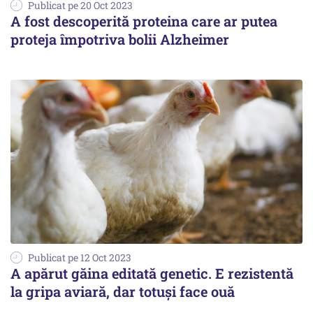
Publicat pe 20 Oct 2023
A fost descoperită proteina care ar putea
proteja împotriva bolii Alzheimer
Publicat pe 12 Oct 2023
A apărut găina editată genetic. E rezistentă
la gripa aviară, dar totuși face ouă