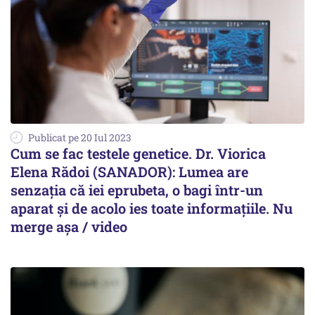
Publicat pe 20 Iul 2023
Cum se fac testele genetice. Dr. Viorica
Elena Rădoi (SANADOR): Lumea are
senzația că iei eprubeta, o bagi într-un
aparat și de acolo ies toate informațiile. Nu
merge așa / video