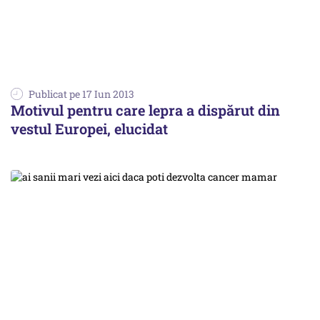
Publicat pe 17 Iun 2013
Motivul pentru care lepra a dispărut din
vestul Europei, elucidat