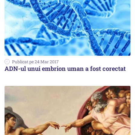
Publicat pe 24 Mar 2017
ADN-ul unui embrion uman a fost corectat