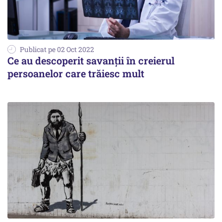
Publicat pe 02 Oct 2022
Ce au descoperit savanţii în creierul
persoanelor care trăiesc mult