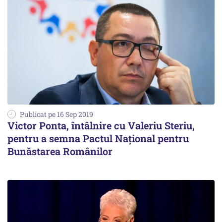
Publicat pe 16 Sep 2019
Victor Ponta, întâlnire cu Valeriu Steriu,
pentru a semna Pactul Național pentru
Bunăstarea Românilor