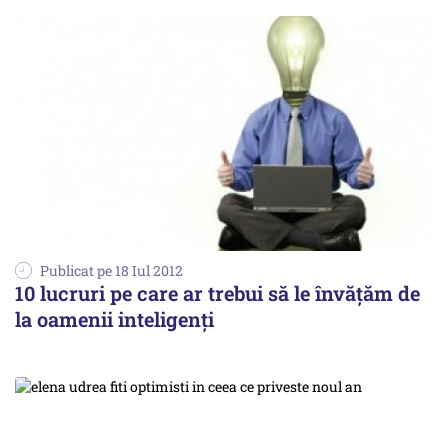
Publicat pe 18 Iul 2012
10 lucruri pe care ar trebui să le învăţăm de
la oamenii inteligenţi