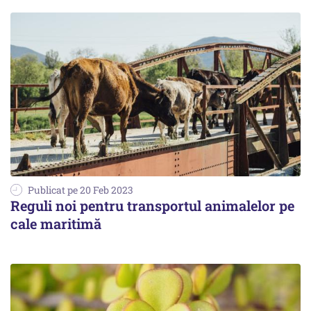
Publicat pe 20 Feb 2023
Reguli noi pentru transportul animalelor pe
cale maritimă