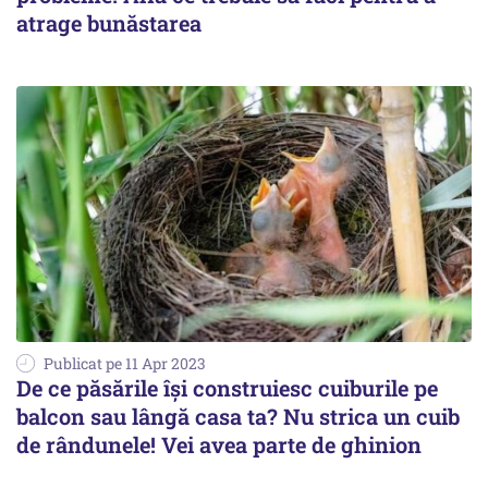
atrage bunăstarea
Publicat pe 11 Apr 2023
De ce păsările își construiesc cuiburile pe
balcon sau lângă casa ta? Nu strica un cuib
de rândunele! Vei avea parte de ghinion