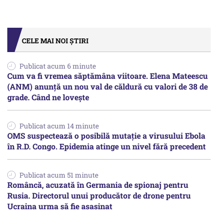
CELE MAI NOI ȘTIRI
Publicat acum 6 minute
Cum va fi vremea săptămâna viitoare. Elena Mateescu
(ANM) anunță un nou val de căldură cu valori de 38 de
grade. Când ne lovește
Publicat acum 14 minute
OMS suspectează o posibilă mutație a virusului Ebola
în R.D. Congo. Epidemia atinge un nivel fără precedent
Publicat acum 51 minute
Româncă, acuzată în Germania de spionaj pentru
Rusia. Directorul unui producător de drone pentru
Ucraina urma să fie asasinat