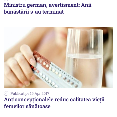
Ministru german, avertisment: Anii
bunăstării s-au terminat
Publicat pe 19 Apr 2017
Anticoncepționalele reduc calitatea vieții
femeilor sănătoase