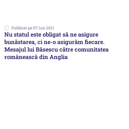
Publicat pe 07 Iun 2011
Nu statul este obligat să ne asigure
bunăstarea, ci ne-o asigurăm fiecare.
Mesajul lui Băsescu către comunitatea
românească din Anglia