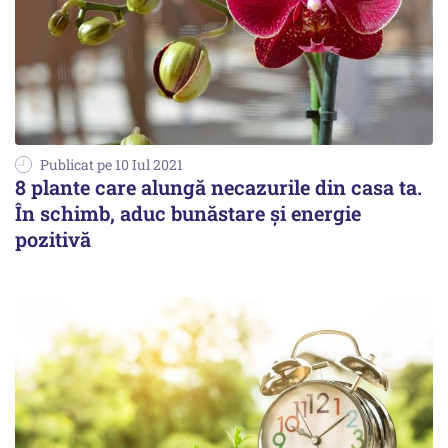
Publicat pe 10 Iul 2021
8 plante care alungă necazurile din casa ta.
În schimb, aduc bunăstare și energie
pozitivă