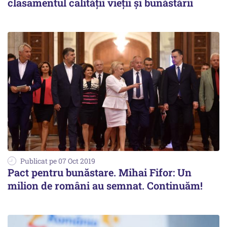
clasamentul calității vieții și bunăstării
Publicat pe 07 Oct 2019
Pact pentru bunăstare. Mihai Fifor: Un
milion de români au semnat. Continuăm!