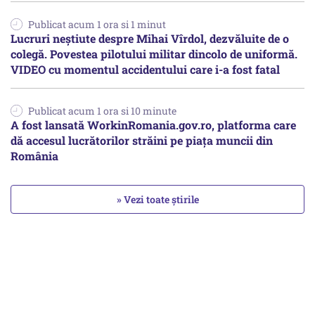
Publicat acum 1 ora si 1 minut
Lucruri neștiute despre Mihai Vîrdol, dezvăluite de o
colegă. Povestea pilotului militar dincolo de uniformă.
VIDEO cu momentul accidentului care i-a fost fatal
Publicat acum 1 ora si 10 minute
A fost lansată WorkinRomania.gov.ro, platforma care
dă accesul lucrătorilor străini pe piața muncii din
România
» Vezi toate știrile