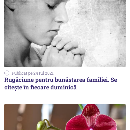
Publicat pe 24 Iul 2021
Rugăciune pentru bunăstarea familiei. Se
citește în fiecare duminică