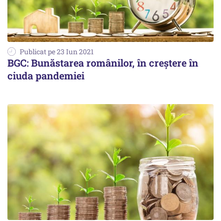
Publicat pe 23 Iun 2021
BGC: Bunăstarea românilor, în creştere în
ciuda pandemiei