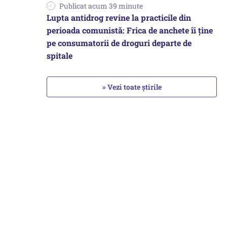
Publicat acum 39 minute
Lupta antidrog revine la practicile din
perioada comunistă: Frica de anchete îi ține
pe consumatorii de droguri departe de
spitale
» Vezi toate știrile