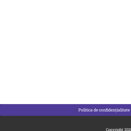
Politica de confidențialitate
Copyright 202