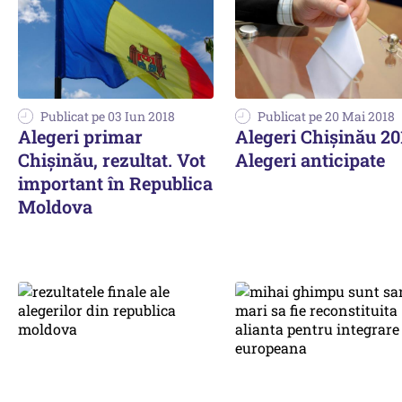
Publicat pe 03 Iun 2018
Publicat pe 20 Mai 2018
Alegeri primar
Alegeri Chișinău 20
Chișinău, rezultat. Vot
Alegeri anticipate
important în Republica
Moldova