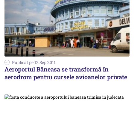
Publicat pe 12 Sep 2011
Aeroportul Băneasa se transformă în
aerodrom pentru cursele avioanelor private