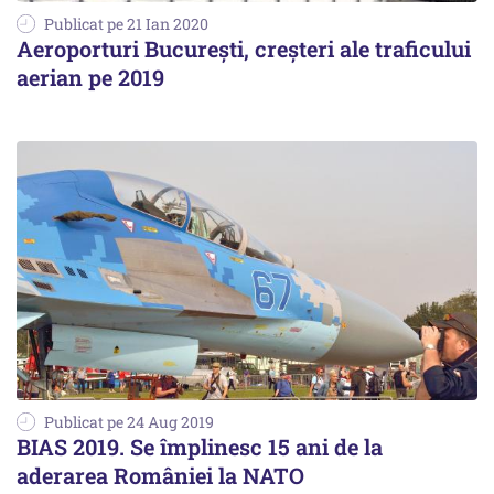
Publicat pe 21 Ian 2020
Aeroporturi București, creșteri ale traficului
aerian pe 2019
Publicat pe 24 Aug 2019
BIAS 2019. Se împlinesc 15 ani de la
aderarea României la NATO