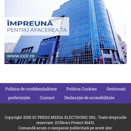
Politica de confidențialitate
Politica Cookies
Gestionați
preferințele
Contact
Declarație de accesibilitate
Copyright 2025 SC PRESS MEDIA ELECTRONIC SRL. Toate drepturile
rezervate. DCNews Proiect 81431.
Comandă acum o campanie publicitară pe acest site: