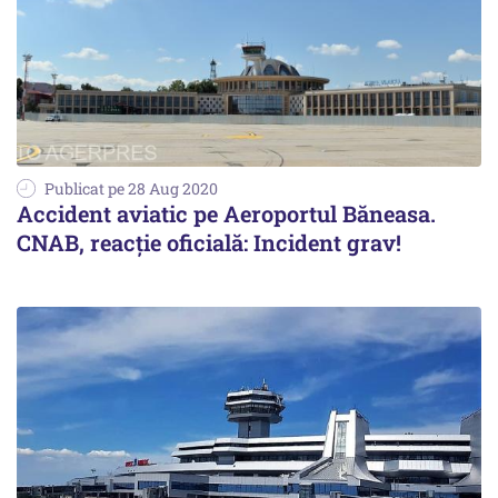
Publicat pe 28 Aug 2020
Accident aviatic pe Aeroportul Băneasa.
CNAB, reacție oficială: Incident grav!