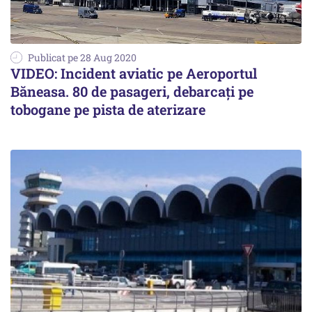
Publicat pe 28 Aug 2020
VIDEO: Incident aviatic pe Aeroportul
Băneasa. 80 de pasageri, debarcați pe
tobogane pe pista de aterizare