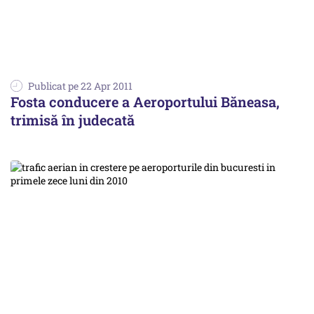
Publicat pe 22 Apr 2011
Fosta conducere a Aeroportului Băneasa,
trimisă în judecată