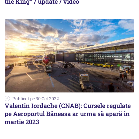
the King” / update / video
Publicat pe 30 Oct 2022
Valentin Iordache (CNAB): Cursele regulate
pe Aeroportul Băneasa ar urma să apară în
martie 2023