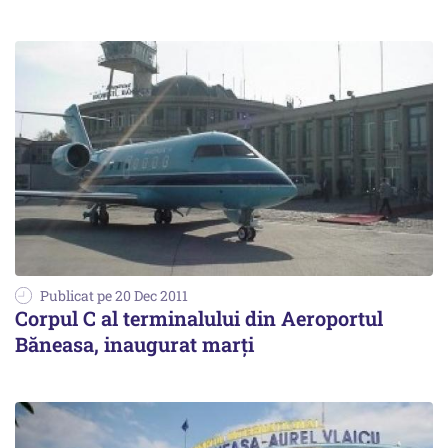
Publicat pe 20 Dec 2011
Corpul C al terminalului din Aeroportul
Băneasa, inaugurat marți