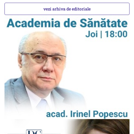
vezi arhiva de editoriale