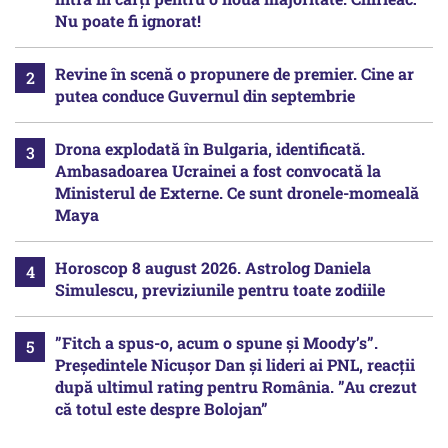
Nu poate fi ignorat!
Revine în scenă o propunere de premier. Cine ar
putea conduce Guvernul din septembrie
Drona explodată în Bulgaria, identificată.
Ambasadoarea Ucrainei a fost convocată la
Ministerul de Externe. Ce sunt dronele-momeală
Maya
Horoscop 8 august 2026. Astrolog Daniela
Simulescu, previziunile pentru toate zodiile
”Fitch a spus-o, acum o spune și Moody’s”.
Președintele Nicușor Dan și lideri ai PNL, reacții
după ultimul rating pentru România. ”Au crezut
că totul este despre Bolojan”