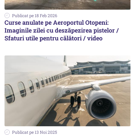
Publicat pe 18 Feb 2026
Curse anulate pe Aeroportul Otopeni:
Imaginile zilei cu deszăpezirea pistelor /
Sfaturi utile pentru călători / video
Publicat pe 13 Noi 2025