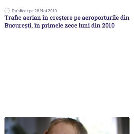
Publicat pe 26 Noi 2010
Trafic aerian în creştere pe aeroporturile din
Bucureşti, în primele zece luni din 2010