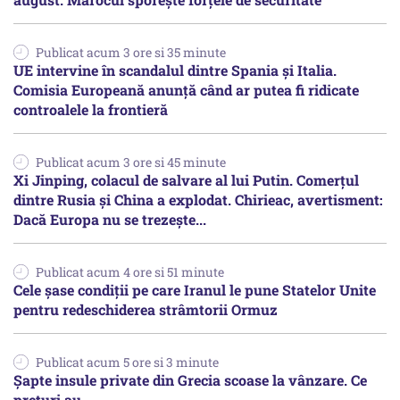
Publicat acum 3 ore si 35 minute
UE intervine în scandalul dintre Spania și Italia.
Comisia Europeană anunță când ar putea fi ridicate
controalele la frontieră
Publicat acum 3 ore si 45 minute
Xi Jinping, colacul de salvare al lui Putin. Comerțul
dintre Rusia și China a explodat. Chirieac, avertisment:
Dacă Europa nu se trezește...
Publicat acum 4 ore si 51 minute
Cele șase condiții pe care Iranul le pune Statelor Unite
pentru redeschiderea strâmtorii Ormuz
Publicat acum 5 ore si 3 minute
Șapte insule private din Grecia scoase la vânzare. Ce
prețuri au