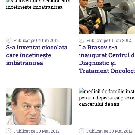
Publicat pe 04 Iun 2012
Publicat pe 01 Iun 2012
S-a inventat ciocolata
La Brașov s-a
care încetineşte
inaugurat Centrul d
îmbătrânirea
Diagnostic şi
Tratament Oncolog
Publicat pe 30 Mai 2012
Publicat pe 30 Mai 2012