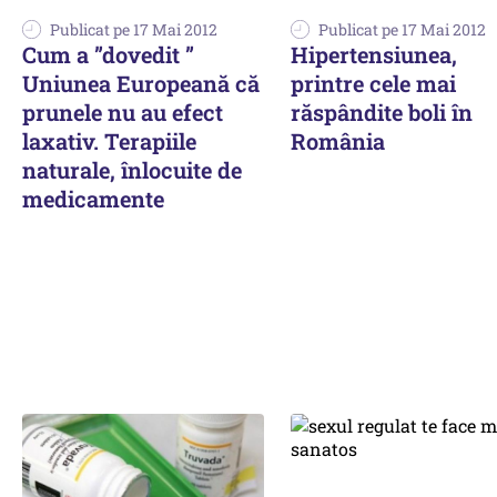
Publicat pe 17 Mai 2012
Publicat pe 17 Mai 2012
Cum a ”dovedit ”
Hipertensiunea,
Uniunea Europeană că
printre cele mai
prunele nu au efect
răspândite boli în
laxativ. Terapiile
România
naturale, înlocuite de
medicamente