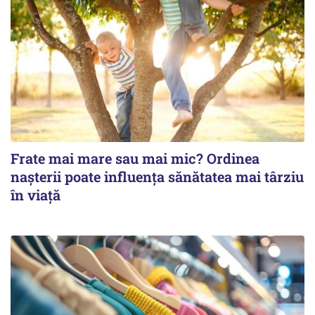
Frate mai mare sau mai mic? Ordinea
nașterii poate influența sănătatea mai târziu
în viață