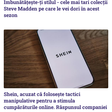
Îmbunătățește-ți stilul - cele mai tari colecții
Steve Madden pe care le vei dori în acest
sezon
Shein, acuzat că folosește tactici
manipulative pentru a stimula
cumpărăturile online. Răspunsul companiei