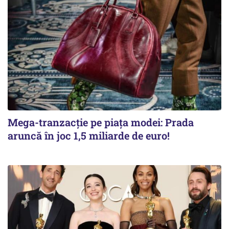
Mega-tranzacție pe piața modei: Prada
aruncă în joc 1,5 miliarde de euro!