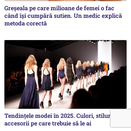
Greșeala pe care milioane de femei o fac
când își cumpără sutien. Un medic explică
metoda corectă
Tendințele modei în 2025. Culori, stiluri și
accesorii pe care trebuie să le ai