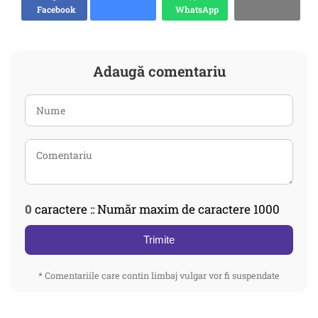
Facebook
WhatsApp
Adaugă comentariu
0
caractere :: Număr maxim de caractere 1000
Trimite
* Comentariile care contin limbaj vulgar vor fi suspendate