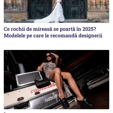
Ce rochii de mireasă se poartă în 2025?
Modelele pe care le recomandă designerii