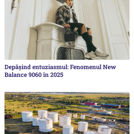
Depășind entuziasmul: Fenomenul New
Balance 9060 în 2025