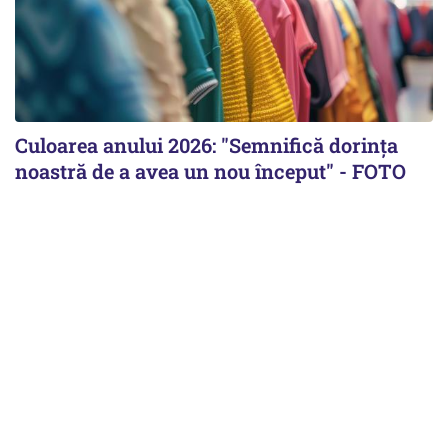
Culoarea anului 2026: "Semnifică dorința
noastră de a avea un nou început" - FOTO