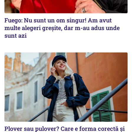
Fuego: Nu sunt un om singur! Am avut
multe alegeri greșite, dar m-au adus unde
sunt azi
Plover sau pulover? Care e forma corectă și