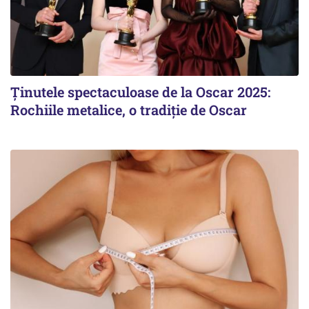
Ținutele spectaculoase de la Oscar 2025:
Rochiile metalice, o tradiție de Oscar