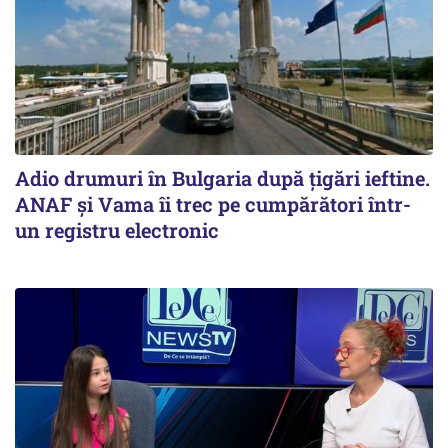
Adio drumuri în Bulgaria după țigări ieftine.
ANAF și Vama îi trec pe cumpărători într-
un registru electronic