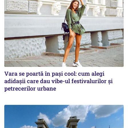
Vara se poartă în pași cool: cum alegi
adidașii care dau vibe-ul festivalurilor și
petrecerilor urbane