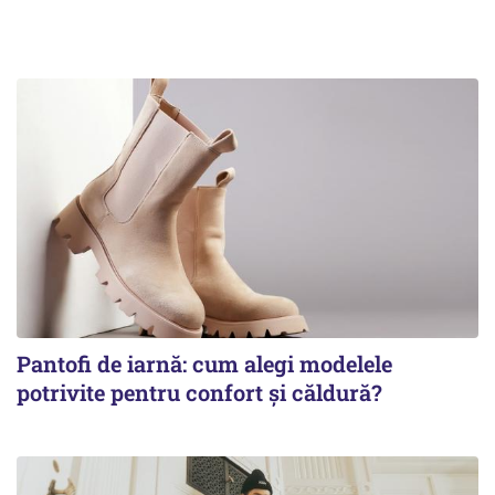
Pantofi de iarnă: cum alegi modelele
potrivite pentru confort și căldură?