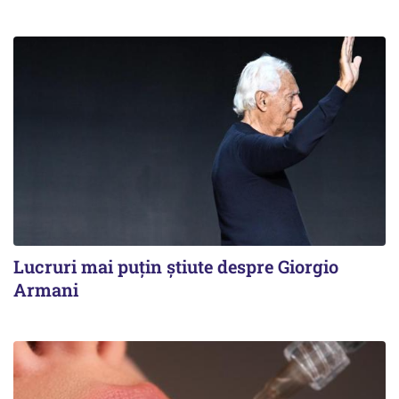
Lucruri mai puțin știute despre Giorgio
Armani