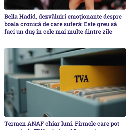
Bella Hadid, dezvăluiri emoționante despre
boala cronică de care suferă: Este greu să
faci un duș în cele mai multe dintre zile
Termen ANAF chiar luni. Firmele care pot