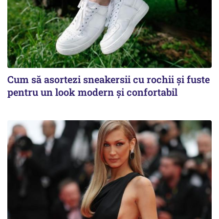
Cum să asortezi sneakersii cu rochii și fuste
pentru un look modern și confortabil