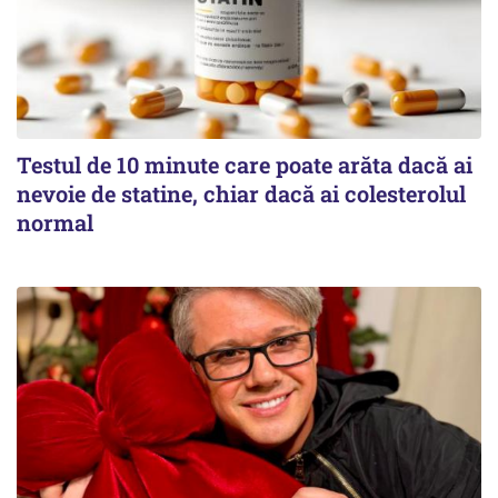
Testul de 10 minute care poate arăta dacă ai
nevoie de statine, chiar dacă ai colesterolul
normal