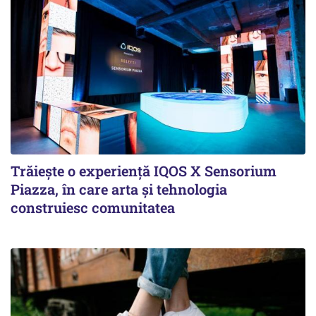
Trăiește o experiență IQOS X Sensorium
Piazza, în care arta și tehnologia
construiesc comunitatea