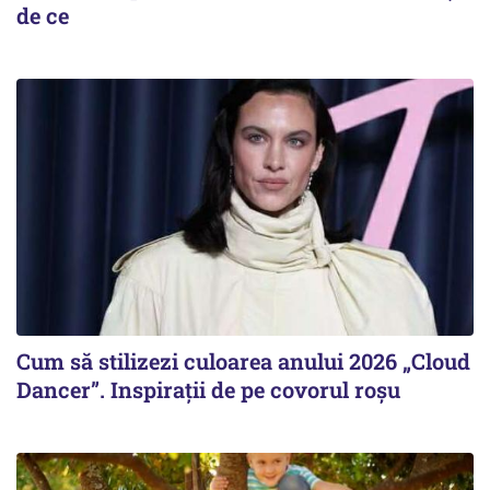
de ce
Cum să stilizezi culoarea anului 2026 „Cloud
Dancer”. Inspirații de pe covorul roșu