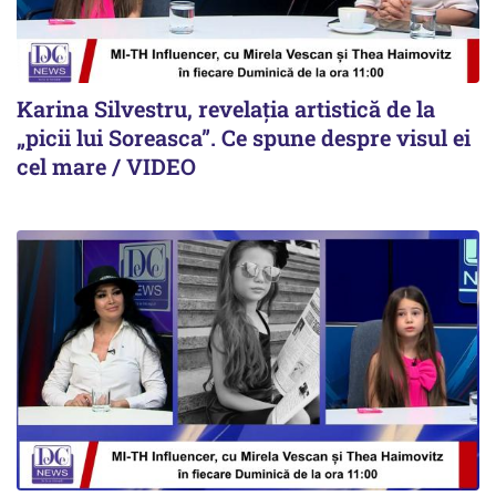
Karina Silvestru, revelația artistică de la
„picii lui Soreasca”. Ce spune despre visul ei
cel mare / VIDEO