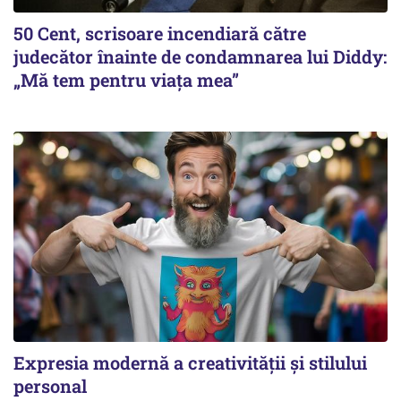
50 Cent, scrisoare incendiară către
judecător înainte de condamnarea lui Diddy:
„Mă tem pentru viața mea”
Expresia modernă a creativității și stilului
personal