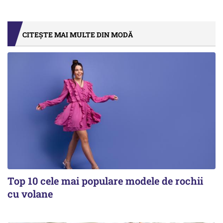
CITEȘTE MAI MULTE DIN MODĂ
Top 10 cele mai populare modele de rochii
cu volane