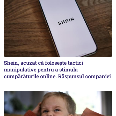
Shein, acuzat că folosește tactici
manipulative pentru a stimula
cumpărăturile online. Răspunsul companiei