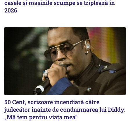
casele și mașinile scumpe se triplează în
2026
50 Cent, scrisoare incendiară către
judecător înainte de condamnarea lui Diddy:
„Mă tem pentru viața mea”