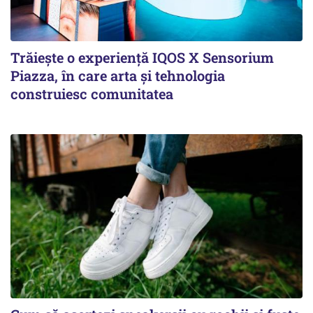
Trăiește o experiență IQOS X Sensorium
Piazza, în care arta și tehnologia
construiesc comunitatea