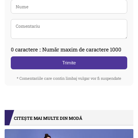
0
caractere :: Număr maxim de caractere 1000
Trimite
* Comentariile care contin limbaj vulgar vor fi suspendate
CITEȘTE MAI MULTE DIN MODĂ