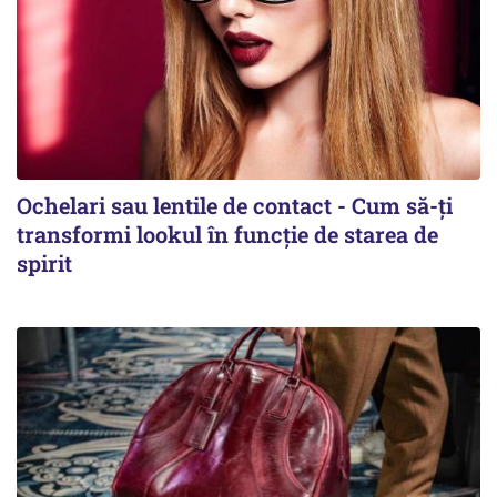
Ochelari sau lentile de contact - Cum să-ți
transformi lookul în funcție de starea de
spirit