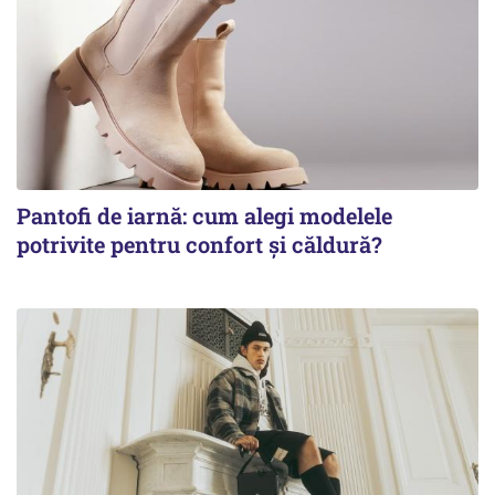
Pantofi de iarnă: cum alegi modelele
potrivite pentru confort și căldură?