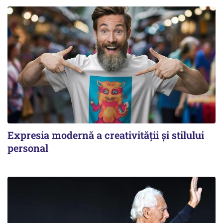
Expresia modernă a creativității și stilului
personal