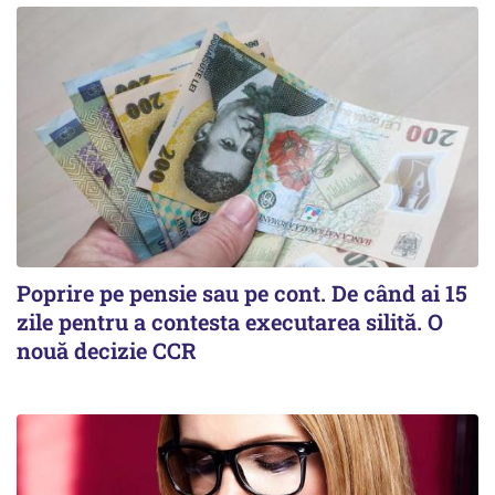
Poprire pe pensie sau pe cont. De când ai 15
zile pentru a contesta executarea silită. O
nouă decizie CCR