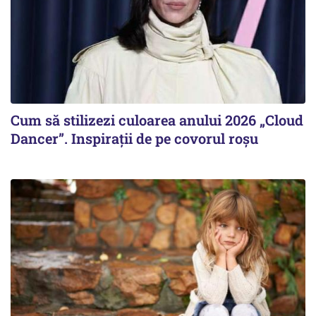
Cum să stilizezi culoarea anului 2026 „Cloud
Dancer”. Inspirații de pe covorul roșu