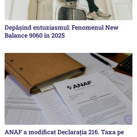
Depășind entuziasmul: Fenomenul New
Balance 9060 în 2025
ANAF a modificat Declarația 216. Taxa pe