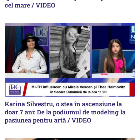
cel mare / VIDEO
Karina Silvestru, o stea în ascensiune la
doar 7 ani: De la podiumul de modeling la
pasiunea pentru artă / VIDEO