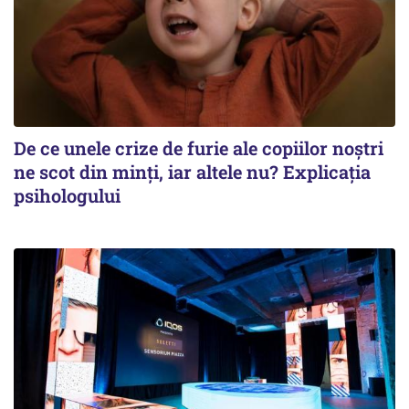
De ce unele crize de furie ale copiilor noștri
ne scot din minți, iar altele nu? Explicația
psihologului