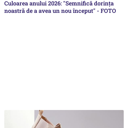
Culoarea anului 2026: "Semnifică dorința
noastră de a avea un nou început" - FOTO