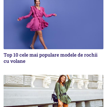
Top 10 cele mai populare modele de rochii
cu volane