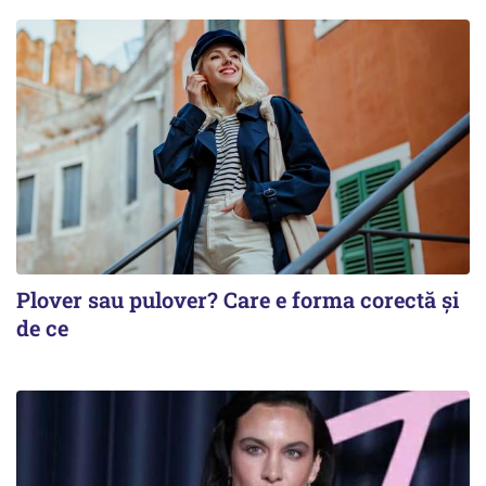
Plover sau pulover? Care e forma corectă și
de ce