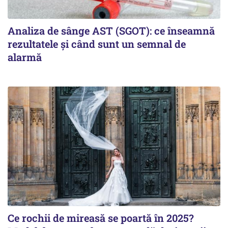
Analiza de sânge AST (SGOT): ce înseamnă
rezultatele și când sunt un semnal de
alarmă
Ce rochii de mireasă se poartă în 2025?