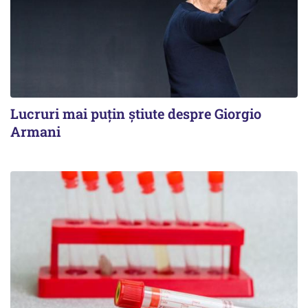
Lucruri mai puțin știute despre Giorgio
Armani