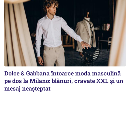
Dolce & Gabbana întoarce moda masculină
pe dos la Milano: blănuri, cravate XXL și un
mesaj neașteptat