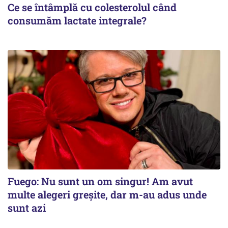
Ce se întâmplă cu colesterolul când
consumăm lactate integrale?
Fuego: Nu sunt un om singur! Am avut
multe alegeri greșite, dar m-au adus unde
sunt azi