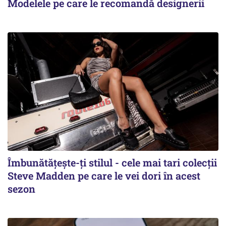
Modelele pe care le recomandă designerii
Îmbunătățește-ți stilul - cele mai tari colecții
Steve Madden pe care le vei dori în acest
sezon