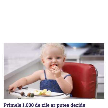
Primele 1.000 de zile ar putea decide