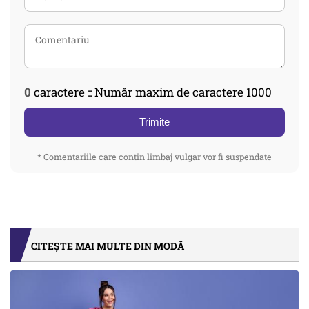
0
caractere :: Număr maxim de caractere 1000
Trimite
* Comentariile care contin limbaj vulgar vor fi suspendate
CITEȘTE MAI MULTE DIN MODĂ