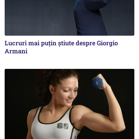
Lucruri mai puțin știute despre Giorgio
Armani