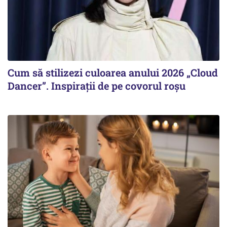
Cum să stilizezi culoarea anului 2026 „Cloud
Dancer”. Inspirații de pe covorul roșu