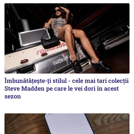
Îmbunătățește-ți stilul - cele mai tari colecții
Steve Madden pe care le vei dori în acest
sezon