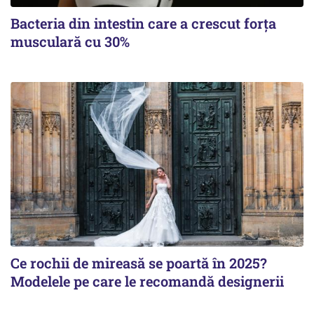
Bacteria din intestin care a crescut forța
musculară cu 30%
Ce rochii de mireasă se poartă în 2025?
Modelele pe care le recomandă designerii