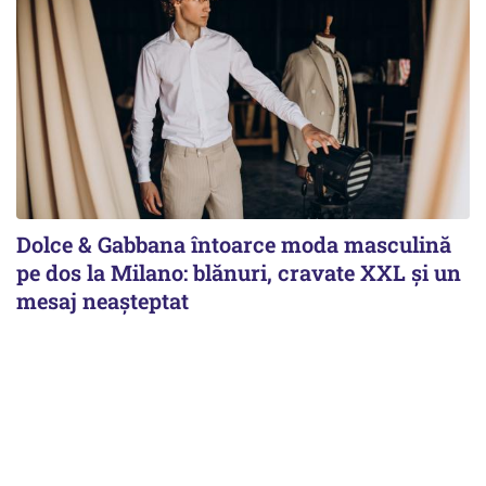
Dolce & Gabbana întoarce moda masculină
pe dos la Milano: blănuri, cravate XXL și un
mesaj neașteptat