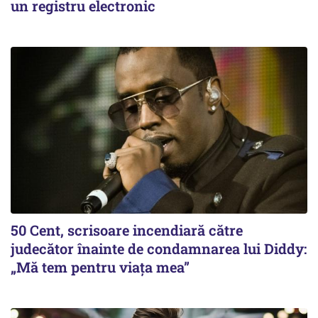
un registru electronic
50 Cent, scrisoare incendiară către
judecător înainte de condamnarea lui Diddy:
„Mă tem pentru viața mea”