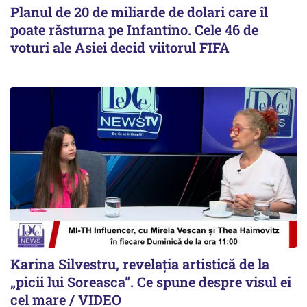
Planul de 20 de miliarde de dolari care îl
poate răsturna pe Infantino. Cele 46 de
voturi ale Asiei decid viitorul FIFA
Karina Silvestru, revelația artistică de la
„picii lui Soreasca”. Ce spune despre visul ei
cel mare / VIDEO