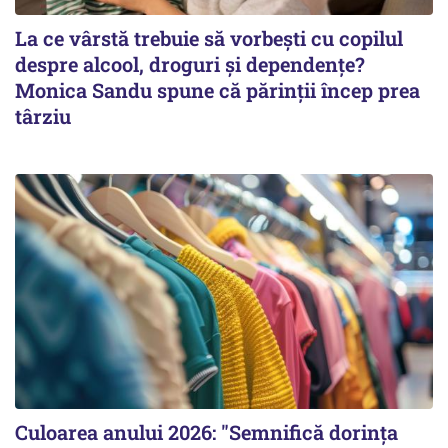
La ce vârstă trebuie să vorbești cu copilul
despre alcool, droguri și dependențe?
Monica Sandu spune că părinții încep prea
târziu
Culoarea anului 2026: "Semnifică dorința