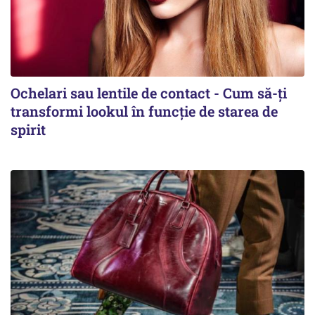
Ochelari sau lentile de contact - Cum să-ți
transformi lookul în funcție de starea de
spirit