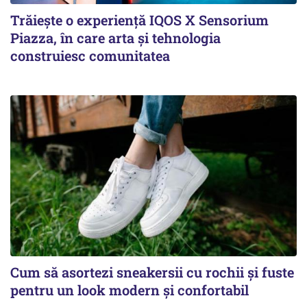
Trăiește o experiență IQOS X Sensorium
Piazza, în care arta și tehnologia
construiesc comunitatea
Cum să asortezi sneakersii cu rochii și fuste
pentru un look modern și confortabil