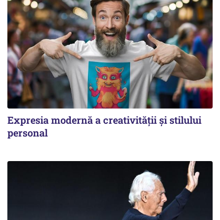
Expresia modernă a creativității și stilului
personal