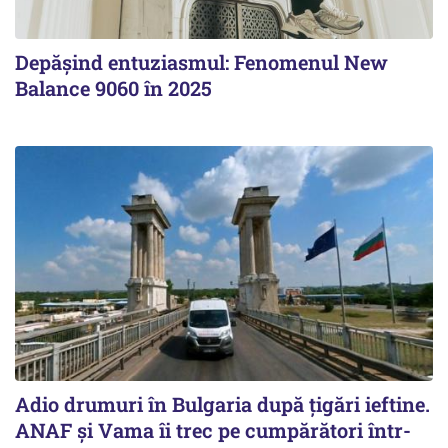
Depășind entuziasmul: Fenomenul New
Balance 9060 în 2025
Adio drumuri în Bulgaria după țigări ieftine.
ANAF și Vama îi trec pe cumpărători într-