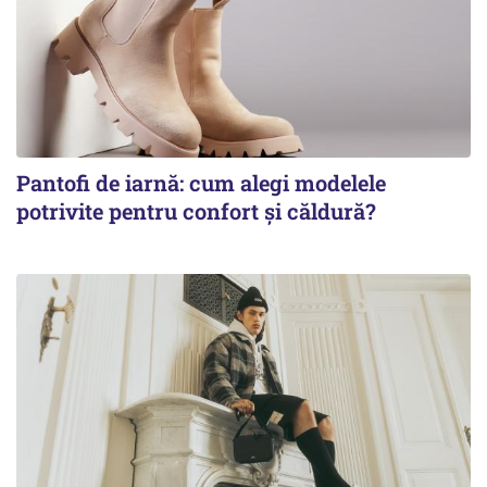
Pantofi de iarnă: cum alegi modelele
potrivite pentru confort și căldură?