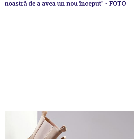
noastră de a avea un nou început" - FOTO