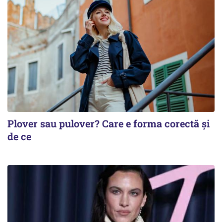
Plover sau pulover? Care e forma corectă și
de ce