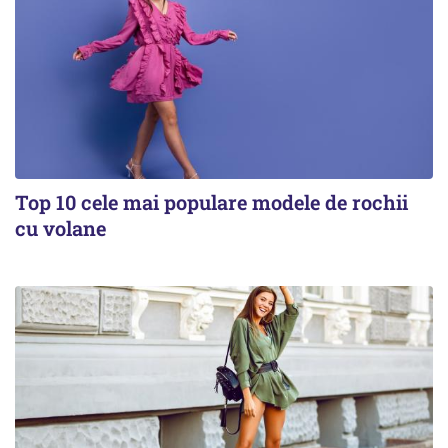
Top 10 cele mai populare modele de rochii
cu volane