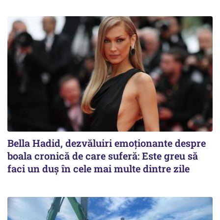
Bella Hadid, dezvăluiri emoționante despre
boala cronică de care suferă: Este greu să
faci un duș în cele mai multe dintre zile