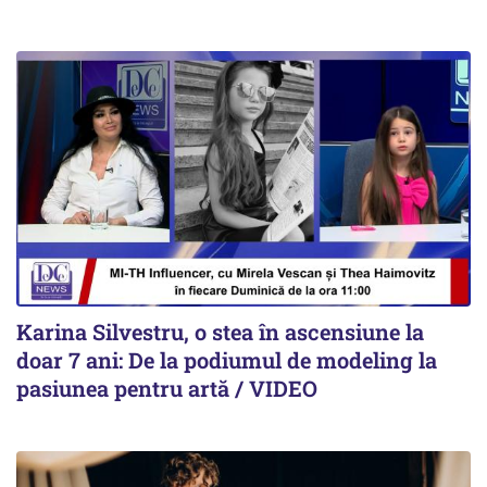
Karina Silvestru, o stea în ascensiune la
doar 7 ani: De la podiumul de modeling la
pasiunea pentru artă / VIDEO