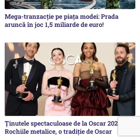
Mega-tranzacție pe piața modei: Prada
aruncă în joc 1,5 miliarde de euro!
Ținutele spectaculoase de la Oscar 2025:
Rochiile metalice, o tradiție de Oscar