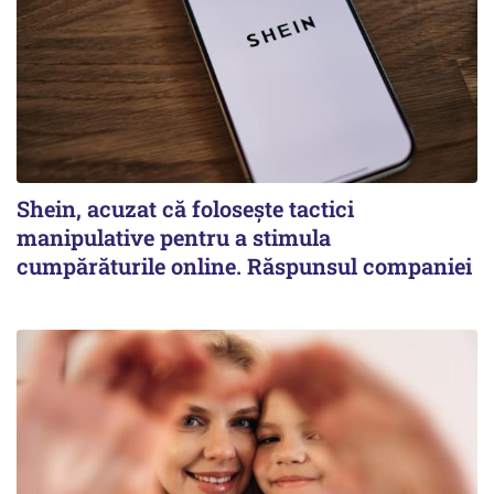
Shein, acuzat că folosește tactici
manipulative pentru a stimula
cumpărăturile online. Răspunsul companiei