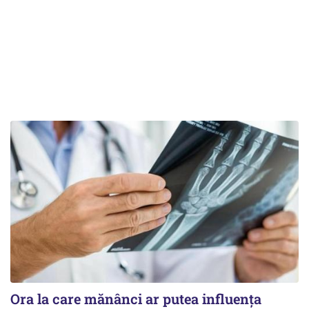
Ora la care mănânci ar putea influența