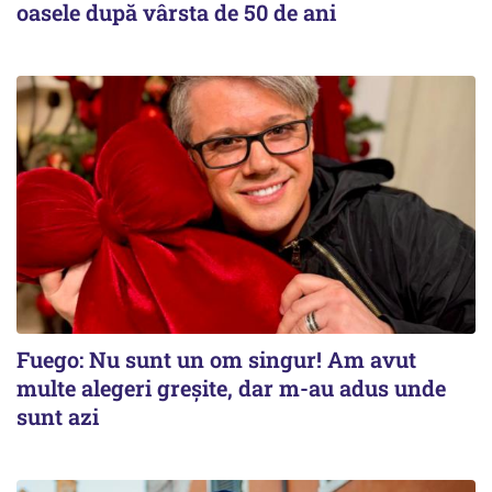
oasele după vârsta de 50 de ani
Fuego: Nu sunt un om singur! Am avut
multe alegeri greșite, dar m-au adus unde
sunt azi