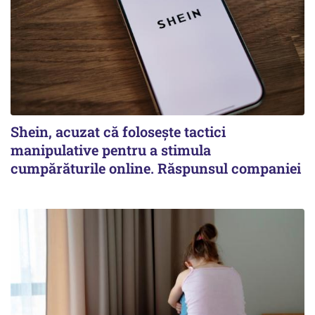
Shein, acuzat că folosește tactici
manipulative pentru a stimula
cumpărăturile online. Răspunsul companiei