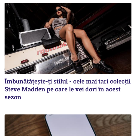
Îmbunătățește-ți stilul - cele mai tari colecții
Steve Madden pe care le vei dori în acest
sezon