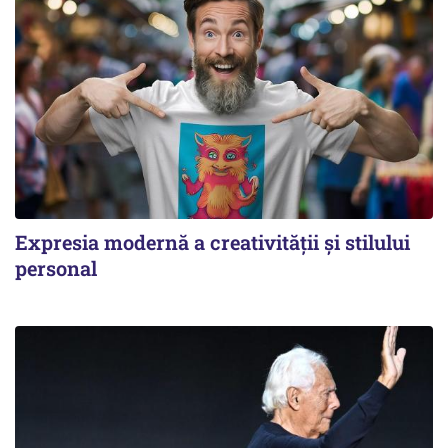
Expresia modernă a creativității și stilului
personal