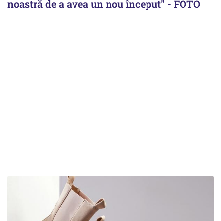
noastră de a avea un nou început" - FOTO