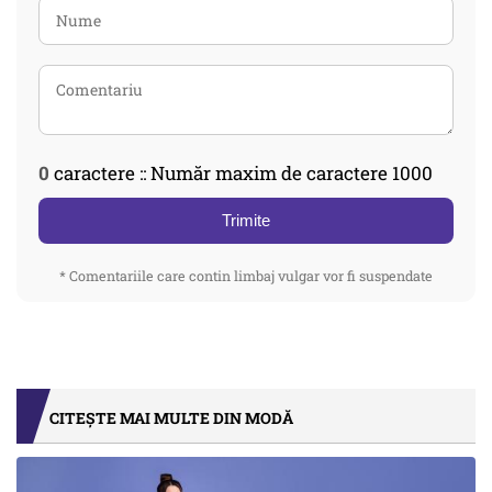
0
caractere :: Număr maxim de caractere 1000
Trimite
* Comentariile care contin limbaj vulgar vor fi suspendate
CITEȘTE MAI MULTE DIN MODĂ