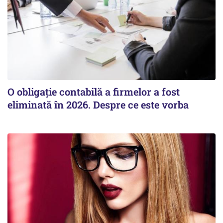
O obligație contabilă a firmelor a fost
eliminată în 2026. Despre ce este vorba