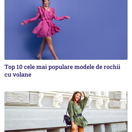
Top 10 cele mai populare modele de rochii
cu volane