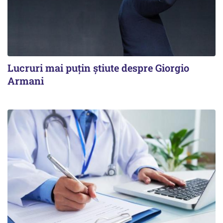
Lucruri mai puțin știute despre Giorgio
Armani