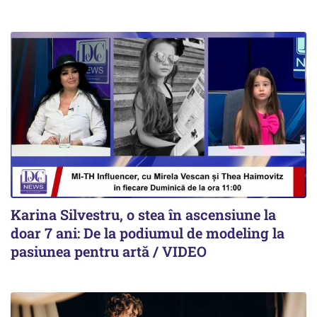
Karina Silvestru, o stea în ascensiune la
doar 7 ani: De la podiumul de modeling la
pasiunea pentru artă / VIDEO