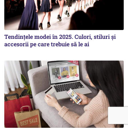
Tendințele modei în 2025. Culori, stiluri și
accesorii pe care trebuie să le ai