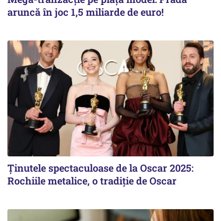
aruncă în joc 1,5 miliarde de euro!
Ținutele spectaculoase de la Oscar 2025:
Rochiile metalice, o tradiție de Oscar