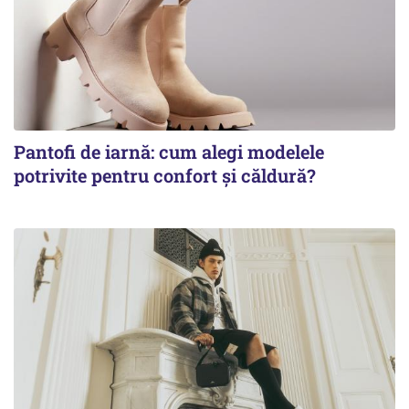
Pantofi de iarnă: cum alegi modelele
potrivite pentru confort și căldură?