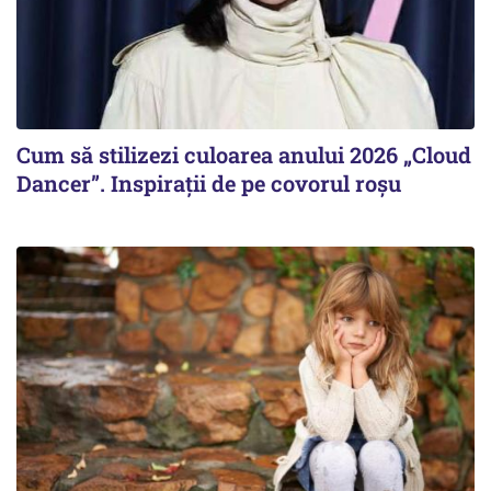
Cum să stilizezi culoarea anului 2026 „Cloud
Dancer”. Inspirații de pe covorul roșu