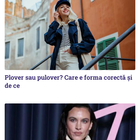
Plover sau pulover? Care e forma corectă și
de ce