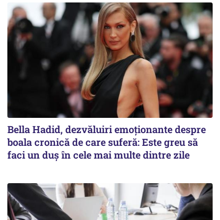
Bella Hadid, dezvăluiri emoționante despre
boala cronică de care suferă: Este greu să
faci un duș în cele mai multe dintre zile