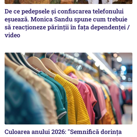
De ce pedepsele și confiscarea telefonului
eșuează. Monica Sandu spune cum trebuie
să reacționeze părinții în fața dependenței /
video
Culoarea anului 2026: "Semnifică dorința