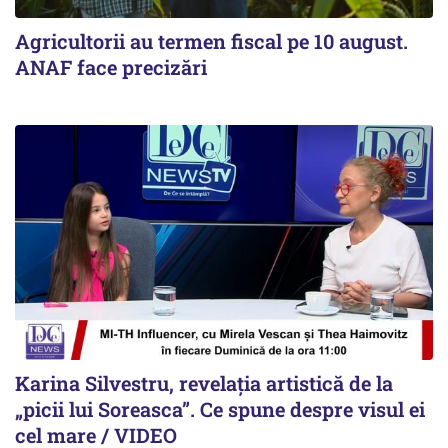
Agricultorii au termen fiscal pe 10 august.
ANAF face precizări
Karina Silvestru, revelația artistică de la
„picii lui Soreasca”. Ce spune despre visul ei
cel mare / VIDEO