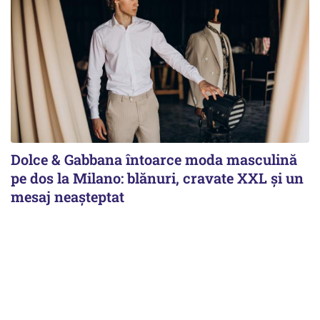
Dolce & Gabbana întoarce moda masculină
pe dos la Milano: blănuri, cravate XXL și un
mesaj neașteptat