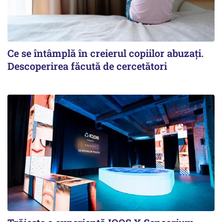
Ce se întâmplă în creierul copiilor abuzați.
Descoperirea făcută de cercetători