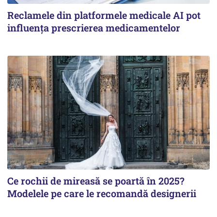
Reclamele din platformele medicale AI pot
influența prescrierea medicamentelor
Ce rochii de mireasă se poartă în 2025?
Modelele pe care le recomandă designerii