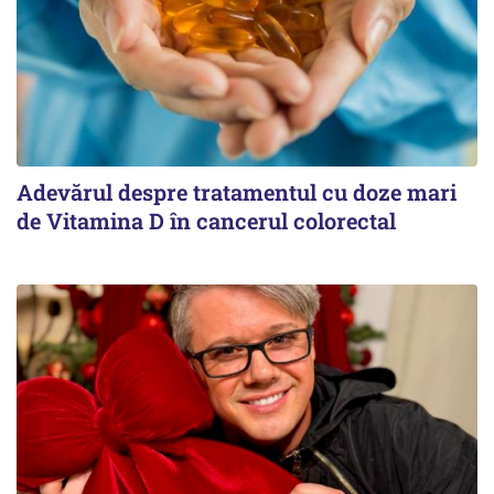
Adevărul despre tratamentul cu doze mari
de Vitamina D în cancerul colorectal