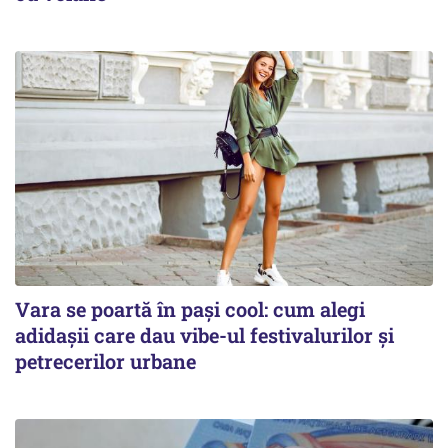
Vara se poartă în pași cool: cum alegi
adidașii care dau vibe-ul festivalurilor și
petrecerilor urbane