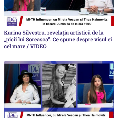
Karina Silvestru, revelația artistică de la
„picii lui Soreasca”. Ce spune despre visul ei
cel mare / VIDEO