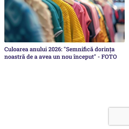
Culoarea anului 2026: "Semnifică dorința
noastră de a avea un nou început" - FOTO