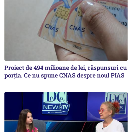
Proiect de 494 milioane de lei, răspunsuri cu
porția. Ce nu spune CNAS despre noul PIAS