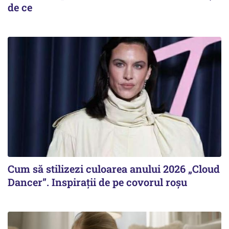
de ce
Cum să stilizezi culoarea anului 2026 „Cloud
Dancer”. Inspirații de pe covorul roșu