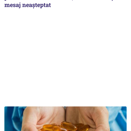
mesaj neașteptat