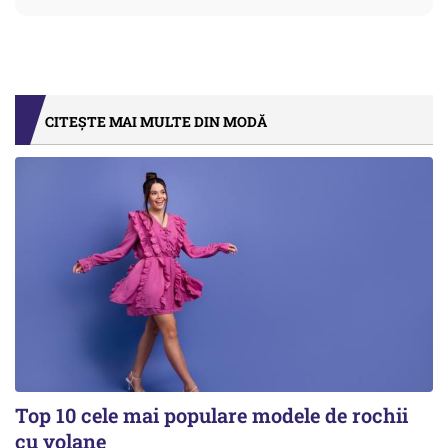
CITEȘTE MAI MULTE DIN MODĂ
Top 10 cele mai populare modele de rochii
cu volane