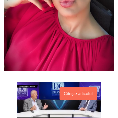
Citește articolul