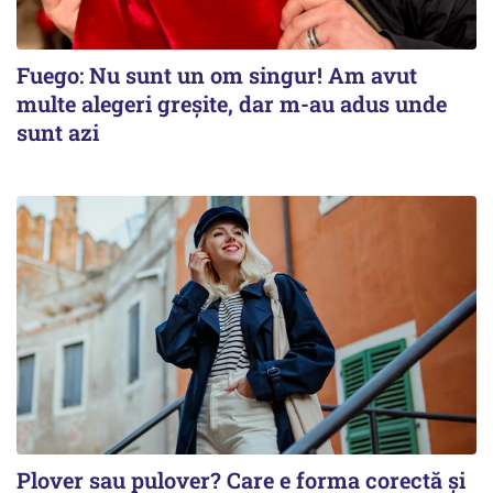
Fuego: Nu sunt un om singur! Am avut
multe alegeri greșite, dar m-au adus unde
sunt azi
Plover sau pulover? Care e forma corectă și