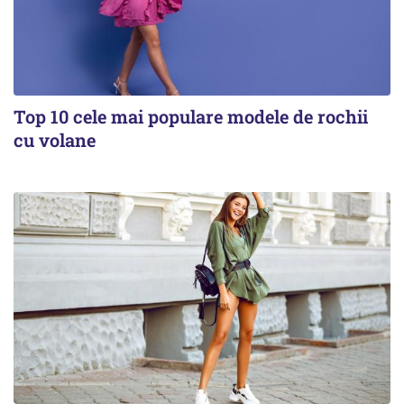
Top 10 cele mai populare modele de rochii
cu volane