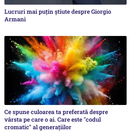
Lucruri mai puțin știute despre Giorgio
Armani
Ce spune culoarea ta preferată despre
vârsta pe care o ai. Care este "codul
cromatic" al generațiilor