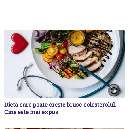
Dieta care poate crește brusc colesterolul.
Cine este mai expus