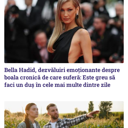
Bella Hadid, dezvăluiri emoționante despre
boala cronică de care suferă: Este greu să
faci un duș în cele mai multe dintre zile