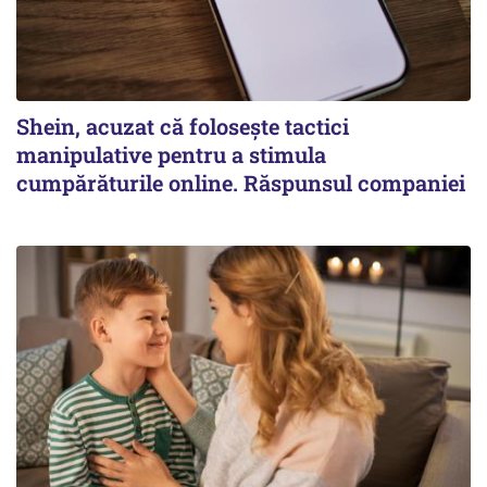
Shein, acuzat că folosește tactici
manipulative pentru a stimula
cumpărăturile online. Răspunsul companiei