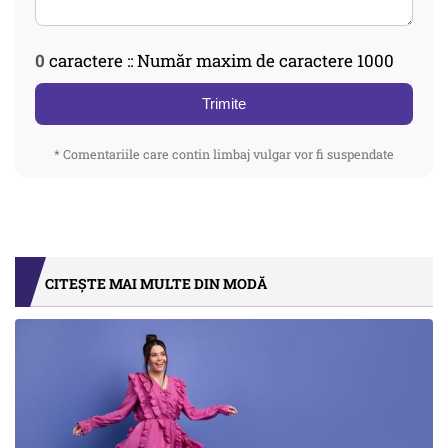
0
caractere :: Număr maxim de caractere 1000
Trimite
* Comentariile care contin limbaj vulgar vor fi suspendate
CITEȘTE MAI MULTE DIN MODĂ