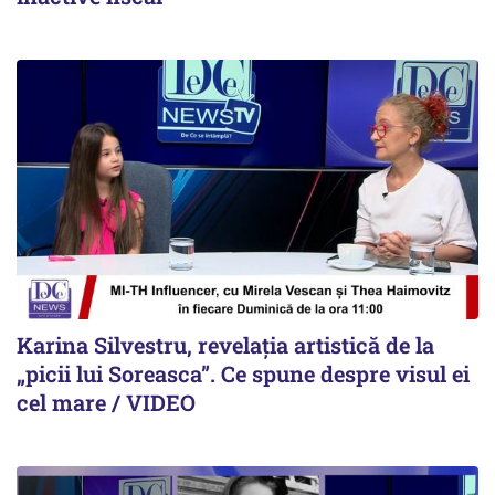
Karina Silvestru, revelația artistică de la
„picii lui Soreasca”. Ce spune despre visul ei
cel mare / VIDEO