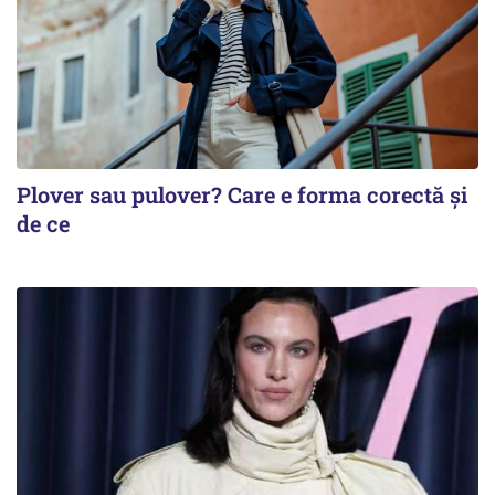
Plover sau pulover? Care e forma corectă și
de ce