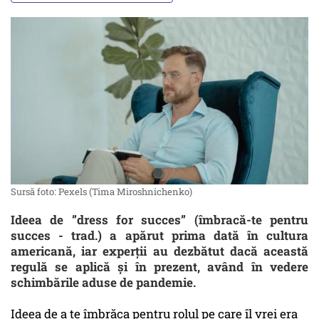
Sursă foto: Pexels (Tima Miroshnichenko)
Ideea de ”dress for succes” (îmbracă-te pentru
succes - trad.) a apărut prima dată în cultura
americană, iar experții au dezbătut dacă această
regulă se aplică și în prezent, având în vedere
schimbările aduse de pandemie.
Ideea de a te îmbrăca pentru rolul pe care îl vrei era