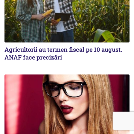
Agricultorii au termen fiscal pe 10 august.
ANAF face precizări