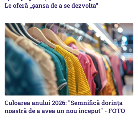
Le oferă „șansa de a se dezvolta”
Culoarea anului 2026: "Semnifică dorința
noastră de a avea un nou început" - FOTO