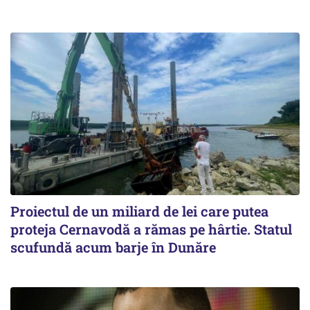
Proiectul de un miliard de lei care putea
proteja Cernavodă a rămas pe hârtie. Statul
scufundă acum barje în Dunăre