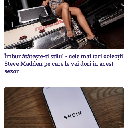
Îmbunătățește-ți stilul - cele mai tari colecții
Steve Madden pe care le vei dori în acest
sezon