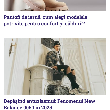
Pantofi de iarnă: cum alegi modelele
potrivite pentru confort și căldură?
Depășind entuziasmul: Fenomenul New
Balance 9060 în 2025