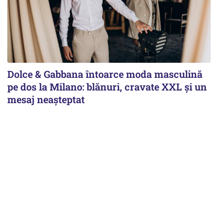
Dolce & Gabbana întoarce moda masculină
pe dos la Milano: blănuri, cravate XXL și un
mesaj neașteptat