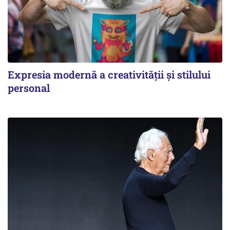
Expresia modernă a creativității și stilului
personal