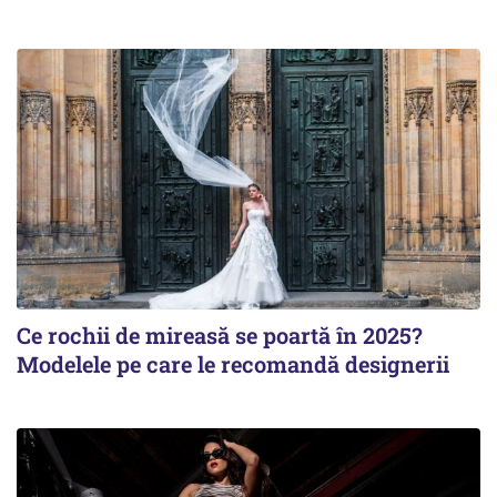
Ce rochii de mireasă se poartă în 2025?
Modelele pe care le recomandă designerii