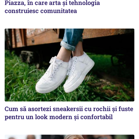
Piazza, în care arta și tehnologia
construiesc comunitatea
Cum să asortezi sneakersii cu rochii și fuste
pentru un look modern și confortabil