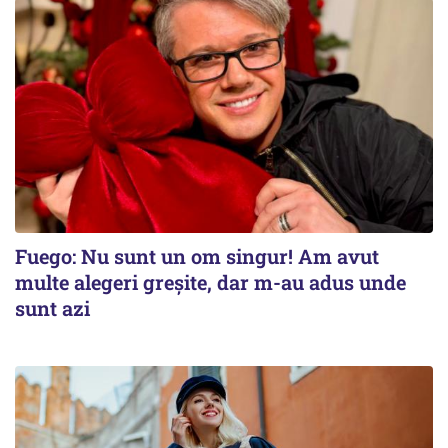
Fuego: Nu sunt un om singur! Am avut
multe alegeri greșite, dar m-au adus unde
sunt azi