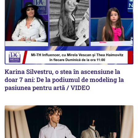
Karina Silvestru, o stea în ascensiune la
doar 7 ani: De la podiumul de modeling la
pasiunea pentru artă / VIDEO