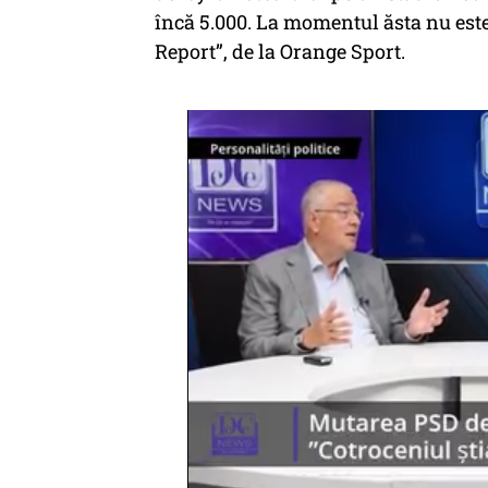
încă 5.000. La momentul ăsta nu este
Report”, de la Orange Sport.