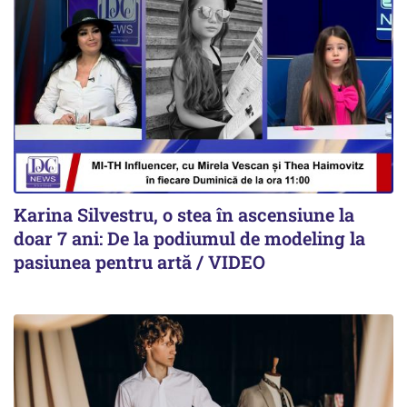
Karina Silvestru, o stea în ascensiune la
doar 7 ani: De la podiumul de modeling la
pasiunea pentru artă / VIDEO