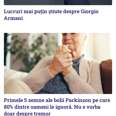
Lucruri mai puțin știute despre Giorgio
Armani
Primele 5 semne ale bolii Parkinson pe care
80% dintre oameni le ignoră. Nu e vorba
doar despre tremor