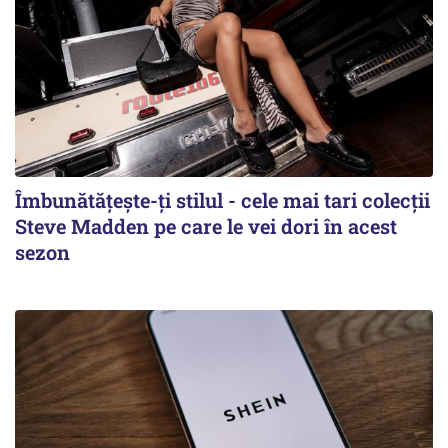
Îmbunătățește-ți stilul - cele mai tari colecții
Steve Madden pe care le vei dori în acest
sezon