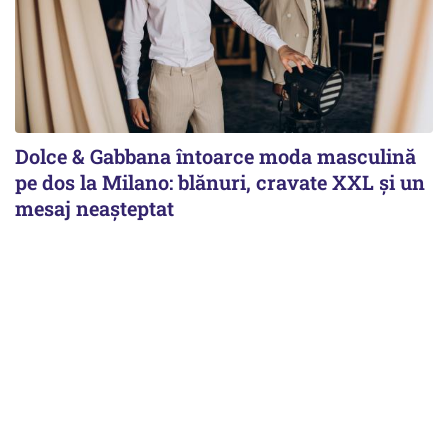
Dolce & Gabbana întoarce moda masculină
pe dos la Milano: blănuri, cravate XXL și un
mesaj neașteptat