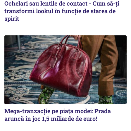
Ochelari sau lentile de contact - Cum să-ți
transformi lookul în funcție de starea de
spirit
Mega-tranzacție pe piața modei: Prada
aruncă în joc 1,5 miliarde de euro!