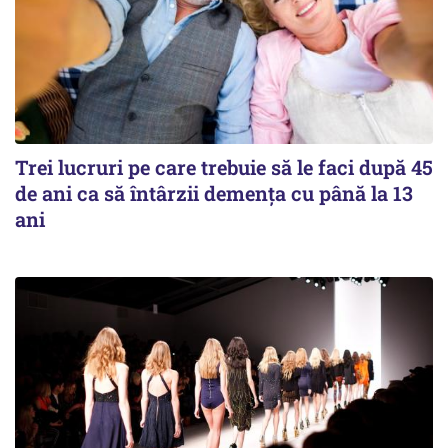
Trei lucruri pe care trebuie să le faci după 45
de ani ca să întârzii demența cu până la 13
ani