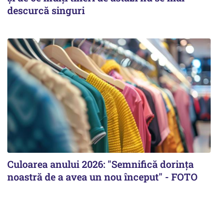
descurcă singuri
Culoarea anului 2026: "Semnifică dorința
noastră de a avea un nou început" - FOTO