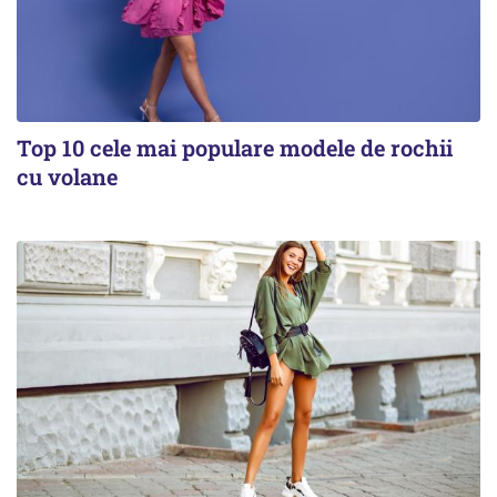
Top 10 cele mai populare modele de rochii
cu volane