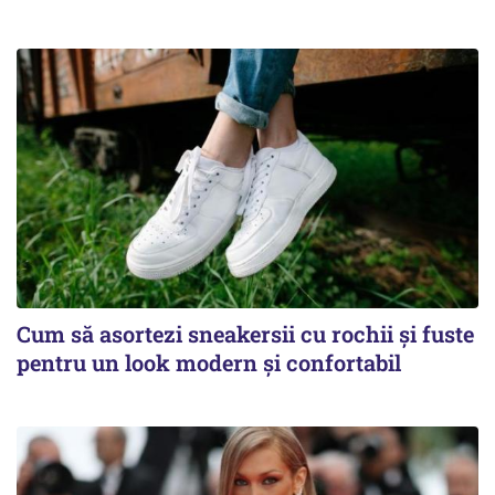
Cum să asortezi sneakersii cu rochii și fuste
pentru un look modern și confortabil