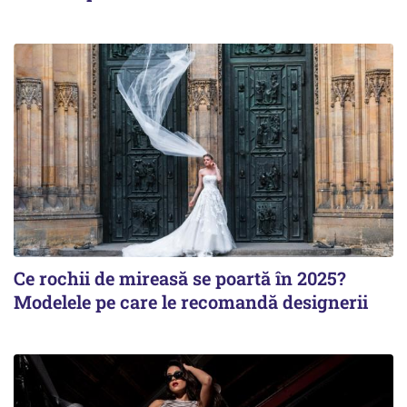
Ce rochii de mireasă se poartă în 2025?
Modelele pe care le recomandă designerii