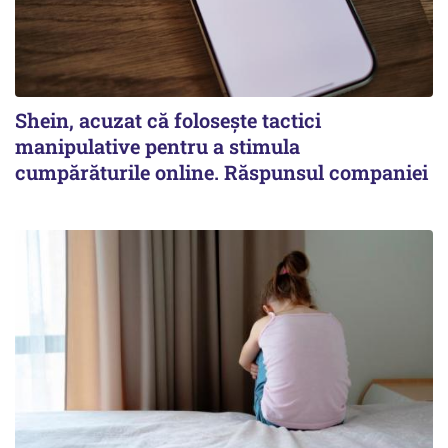
Shein, acuzat că folosește tactici
manipulative pentru a stimula
cumpărăturile online. Răspunsul companiei