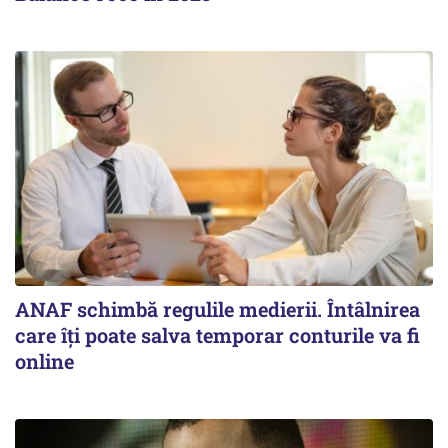
ANAF schimbă regulile medierii. Întâlnirea
care îți poate salva temporar conturile va fi
online