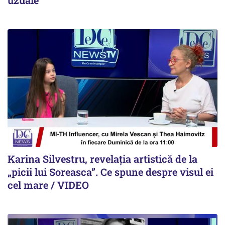
Karina Silvestru, revelația artistică de la
„picii lui Soreasca”. Ce spune despre visul ei
cel mare / VIDEO