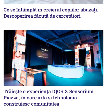
Ce se întâmplă în creierul copiilor abuzați.
Descoperirea făcută de cercetători
Trăiește o experiență IQOS X Sensorium
Piazza, în care arta și tehnologia
construiesc comunitatea