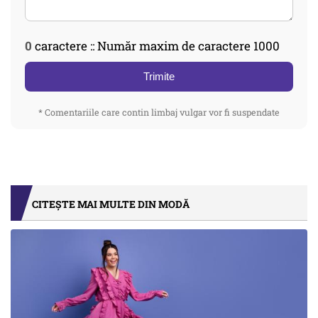
0
caractere :: Număr maxim de caractere 1000
Trimite
* Comentariile care contin limbaj vulgar vor fi suspendate
CITEȘTE MAI MULTE DIN MODĂ