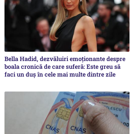
Bella Hadid, dezvăluiri emoționante despre
boala cronică de care suferă: Este greu să
faci un duș în cele mai multe dintre zile