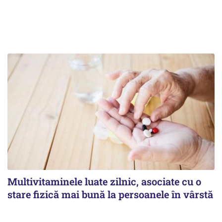
Multivitaminele luate zilnic, asociate cu o
stare fizică mai bună la persoanele în vârstă