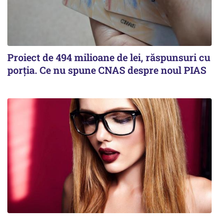
Proiect de 494 milioane de lei, răspunsuri cu
porția. Ce nu spune CNAS despre noul PIAS