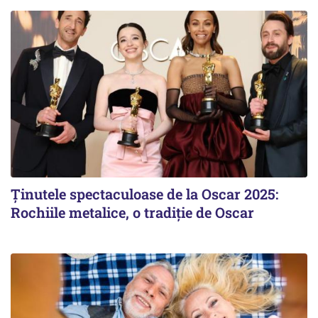
Ținutele spectaculoase de la Oscar 2025:
Rochiile metalice, o tradiție de Oscar