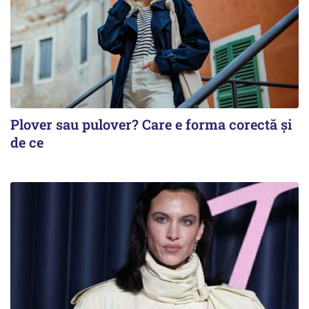
Plover sau pulover? Care e forma corectă și
de ce