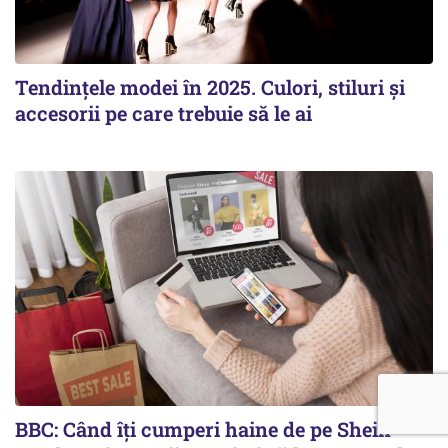
Tendințele modei în 2025. Culori, stiluri și
accesorii pe care trebuie să le ai
BBC: Când îți cumperi haine de pe Shein