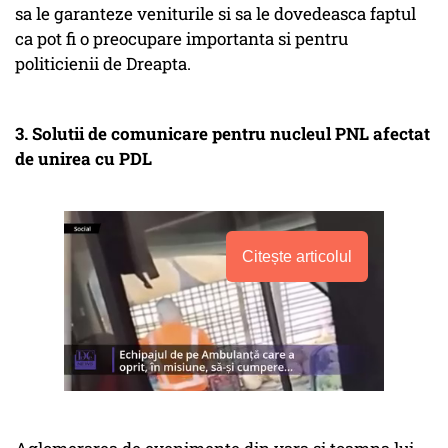
sa le garanteze veniturile si sa le dovedeasca faptul
ca pot fi o preocupare importanta si pentru
politicienii de Dreapta.
3. Solutii de comunicare pentru nucleul PNL afectat
de unirea cu PDL
Citește articolul