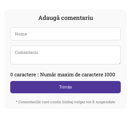
Adaugă comentariu
0
caractere :: Număr maxim de caractere 1000
Trimite
* Comentariile care contin limbaj vulgar vor fi suspendate