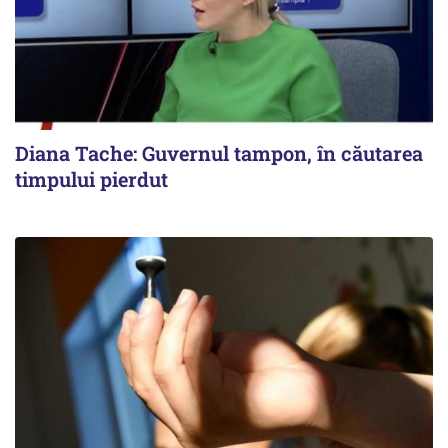
Diana Tache: Guvernul tampon, în căutarea
timpului pierdut