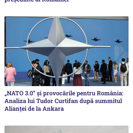
„NATO 3.0” și provocările pentru România:
Analiza lui Tudor Curtifan după summitul
Alianței de la Ankara