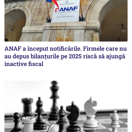
ANAF a început notificările. Firmele care nu
au depus bilanțurile pe 2025 riscă să ajungă
inactive fiscal