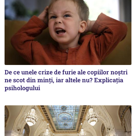
De ce unele crize de furie ale copiilor noștri
ne scot din minți, iar altele nu? Explicația
psihologului