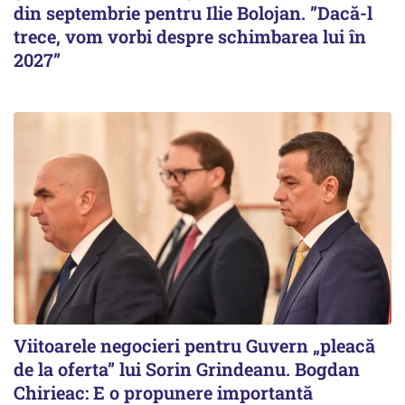
din septembrie pentru Ilie Bolojan. ”Dacă-l
trece, vom vorbi despre schimbarea lui în
2027”
Viitoarele negocieri pentru Guvern „pleacă
de la oferta” lui Sorin Grindeanu. Bogdan
Chirieac: E o propunere importantă