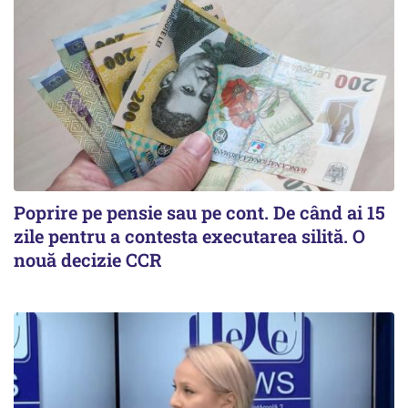
Poprire pe pensie sau pe cont. De când ai 15
zile pentru a contesta executarea silită. O
nouă decizie CCR