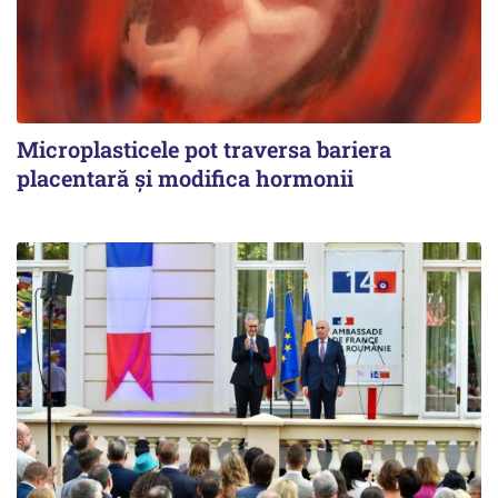
Microplasticele pot traversa bariera
placentară și modifica hormonii