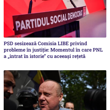
PSD sesizează Comisia LIBE privind
probleme în justiție: Momentul în care PNL
a „intrat în istorie” cu aceeași rețetă