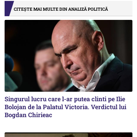
CITEȘTE MAI MULTE DIN ANALIZĂ POLITICĂ
Singurul lucru care l-ar putea clinti pe Ilie
Bolojan de la Palatul Victoria. Verdictul lui
Bogdan Chirieac