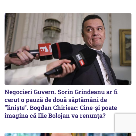
Negocieri Guvern. Sorin Grindeanu ar fi
cerut o pauză de două săptămâni de
”liniște”. Bogdan Chirieac: Cine-și poate
imagina că Ilie Bolojan va renunța?