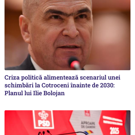
Criza politică alimentează scenariul unei
schimbări la Cotroceni înainte de 2030:
Planul lui Ilie Bolojan