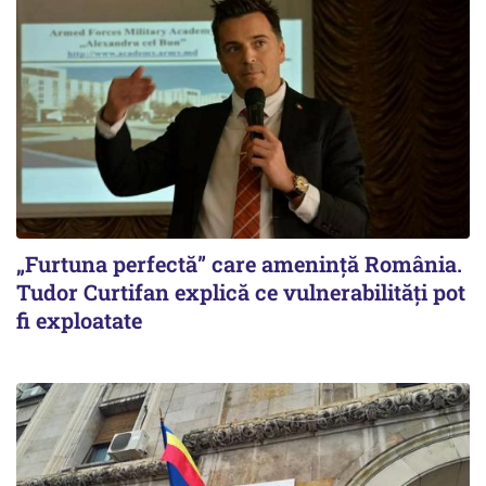
„Furtuna perfectă” care amenință România.
Tudor Curtifan explică ce vulnerabilități pot
fi exploatate