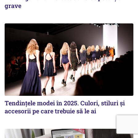
grave
Tendințele modei în 2025. Culori, stiluri și
accesorii pe care trebuie să le ai