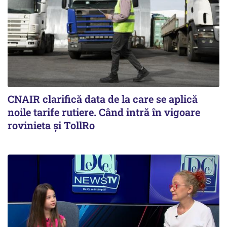
CNAIR clarifică data de la care se aplică
noile tarife rutiere. Când intră în vigoare
rovinieta și TollRo