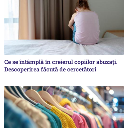
Ce se întâmplă în creierul copiilor abuzați.
Descoperirea făcută de cercetători