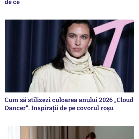
de ce
Cum să stilizezi culoarea anului 2026 „Cloud
Dancer”. Inspirații de pe covorul roșu