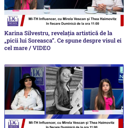
Karina Silvestru, revelația artistică de la
„picii lui Soreasca”. Ce spune despre visul ei
cel mare / VIDEO