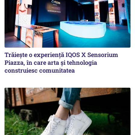
Trăiește o experiență IQOS X Sensorium
Piazza, în care arta și tehnologia
construiesc comunitatea