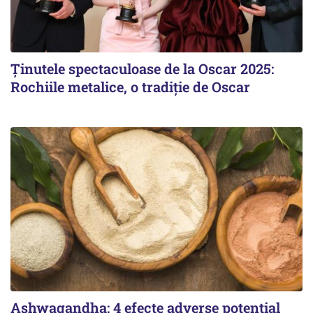
Ținutele spectaculoase de la Oscar 2025:
Rochiile metalice, o tradiție de Oscar
Ashwagandha: 4 efecte adverse potențial