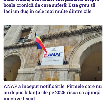
boala cronică de care suferă: Este greu să
faci un duș în cele mai multe dintre zile
ANAF a început notificările. Firmele care nu
au depus bilanțurile pe 2025 riscă să ajungă
inactive fiscal