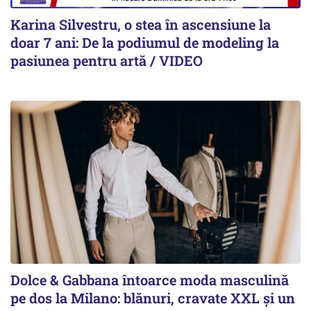
Karina Silvestru, o stea în ascensiune la
doar 7 ani: De la podiumul de modeling la
pasiunea pentru artă / VIDEO
Dolce & Gabbana întoarce moda masculină
pe dos la Milano: blănuri, cravate XXL și un