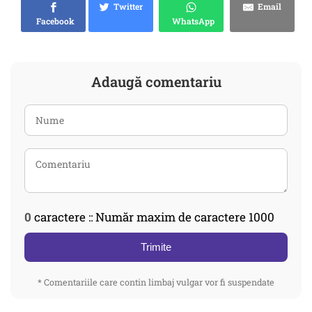
Twitter
Email
Facebook
WhatsApp
Adaugă comentariu
0
caractere :: Număr maxim de caractere 1000
Trimite
* Comentariile care contin limbaj vulgar vor fi suspendate