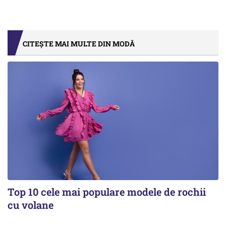
CITEȘTE MAI MULTE DIN MODĂ
Top 10 cele mai populare modele de rochii
cu volane