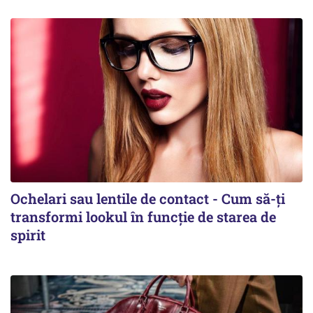
Ochelari sau lentile de contact - Cum să-ți
transformi lookul în funcție de starea de
spirit