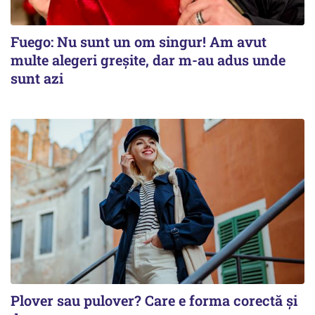
Fuego: Nu sunt un om singur! Am avut
multe alegeri greșite, dar m-au adus unde
sunt azi
Plover sau pulover? Care e forma corectă și