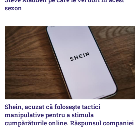
sezon
Shein, acuzat că folosește tactici
manipulative pentru a stimula
cumpărăturile online. Răspunsul companiei