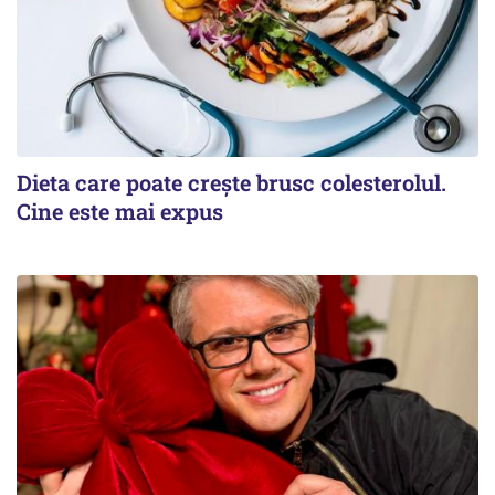
Dieta care poate crește brusc colesterolul.
Cine este mai expus