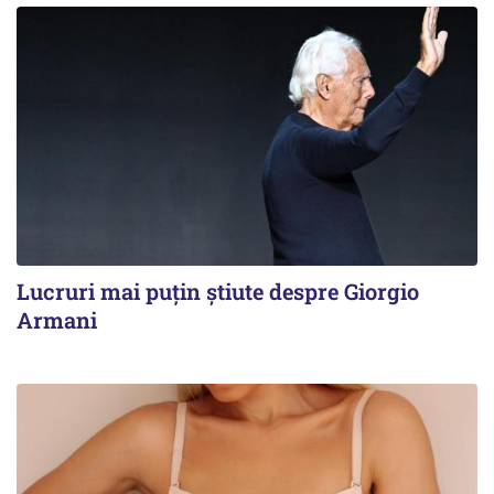
Lucruri mai puțin știute despre Giorgio
Armani