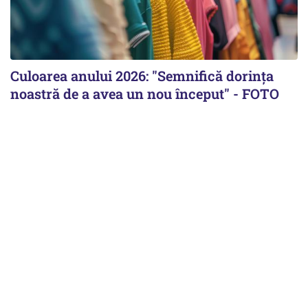
Culoarea anului 2026: "Semnifică dorința
noastră de a avea un nou început" - FOTO