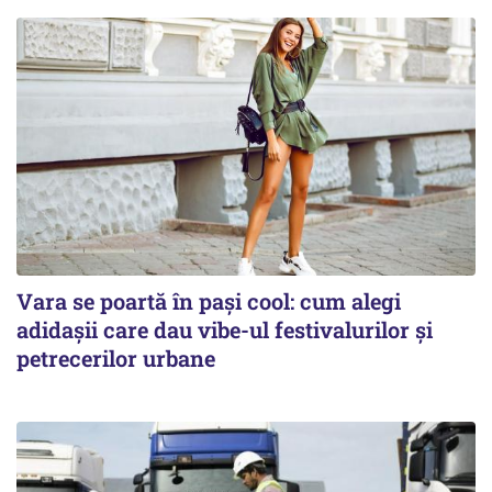
Vara se poartă în pași cool: cum alegi
adidașii care dau vibe-ul festivalurilor și
petrecerilor urbane