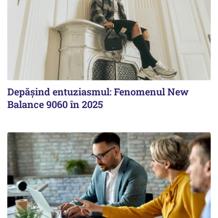
Depășind entuziasmul: Fenomenul New
Balance 9060 în 2025