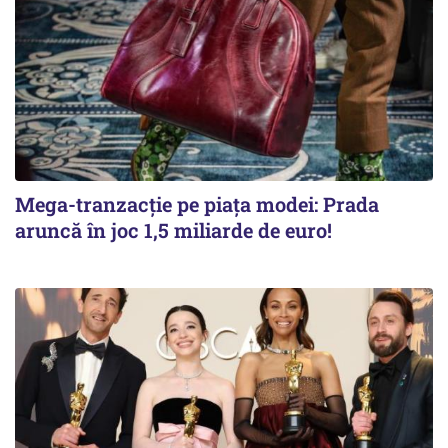
Mega-tranzacție pe piața modei: Prada
aruncă în joc 1,5 miliarde de euro!