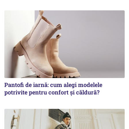
Pantofi de iarnă: cum alegi modelele
potrivite pentru confort și căldură?