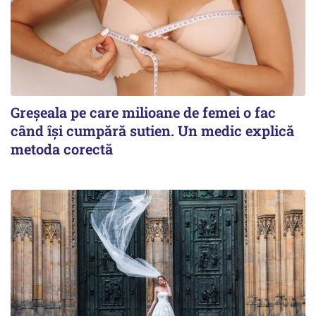
Greșeala pe care milioane de femei o fac
când își cumpără sutien. Un medic explică
metoda corectă