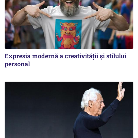
Expresia modernă a creativității și stilului
personal