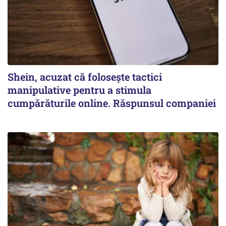
Shein, acuzat că folosește tactici
manipulative pentru a stimula
cumpărăturile online. Răspunsul companiei