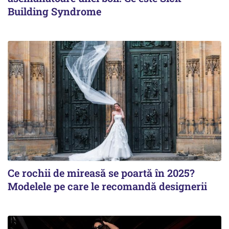
Building Syndrome
Ce rochii de mireasă se poartă în 2025?
Modelele pe care le recomandă designerii