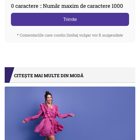
0
caractere :: Număr maxim de caractere 1000
Trimite
* Comentariile care contin limbaj vulgar vor fi suspendate
CITEȘTE MAI MULTE DIN MODĂ