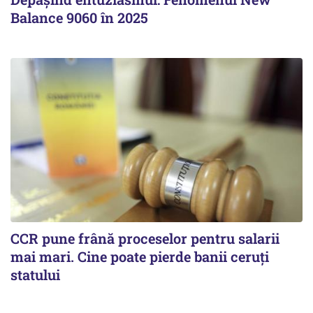
Balance 9060 în 2025
CCR pune frână proceselor pentru salarii
mai mari. Cine poate pierde banii ceruți
statului