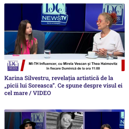
Karina Silvestru, revelația artistică de la
„picii lui Soreasca”. Ce spune despre visul ei
cel mare / VIDEO