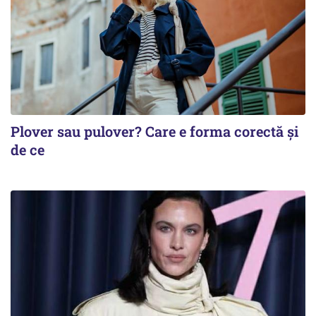
Plover sau pulover? Care e forma corectă și
de ce