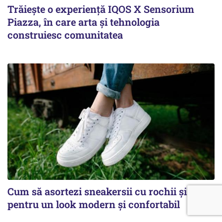
Trăiește o experiență IQOS X Sensorium
Piazza, în care arta și tehnologia
construiesc comunitatea
Cum să asortezi sneakersii cu rochii și fuste
pentru un look modern și confortabil