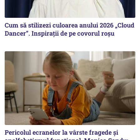
Cum să stilizezi culoarea anului 2026 „Cloud
Dancer”. Inspirații de pe covorul roșu
Pericolul ecranelor la vârste fragede și