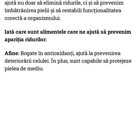
ajută nu doar să elimină ridurile, ci și să prevenim
îmbătrânirea pielii și să restabili funcționalitatea
corectă a organismului.
Iată care sunt alimentele care ne ajută să prevenim
apariția ridurilor:
Afine:
Bogate în antioxidanți, ajută la prevenirea
deteriorării celulei. În plus, sunt capabile să protejeze
pielea de mediu.