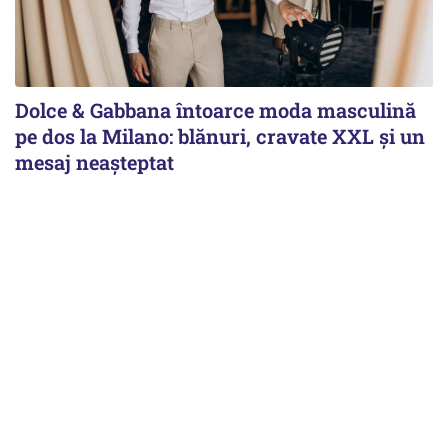
Dolce & Gabbana întoarce moda masculină
pe dos la Milano: blănuri, cravate XXL și un
mesaj neașteptat