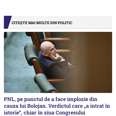
CITEȘTE MAI MULTE DIN POLITIC
PNL, pe punctul de a face implozie din
cauza lui Bolojan. Verdictul care „a intrat în
istorie“, chiar în ziua Congresului