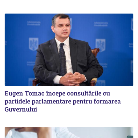
Eugen Tomac începe consultările cu
partidele parlamentare pentru formarea
Guvernului