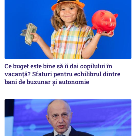
Ce buget este bine să îi dai copilului în
vacanță? Sfaturi pentru echilibrul dintre
bani de buzunar și autonomie