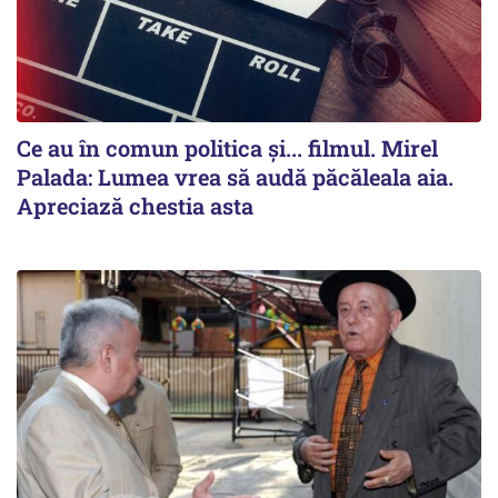
Ce au în comun politica și... filmul. Mirel
Palada: Lumea vrea să audă păcăleala aia.
Apreciază chestia asta