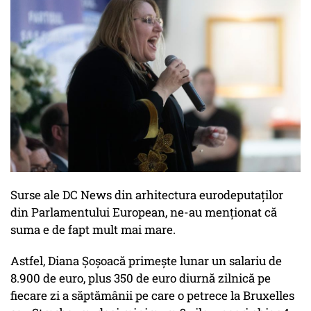
Surse ale DC News din arhitectura eurodeputaților
din Parlamentului European, ne-au menționat că
suma e de fapt mult mai mare.
Astfel, Diana Șoșoacă primește lunar un salariu de
8.900 de euro, plus 350 de euro diurnă zilnică pe
fiecare zi a săptămânii pe care o petrece la Bruxelles