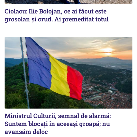
Ciolacu: Ilie Bolojan, ce ai făcut este
grosolan și crud. Ai premeditat totul
Ministrul Culturii, semnal de alarmă:
Suntem blocați în aceeași groapă; nu
avansăm deloc