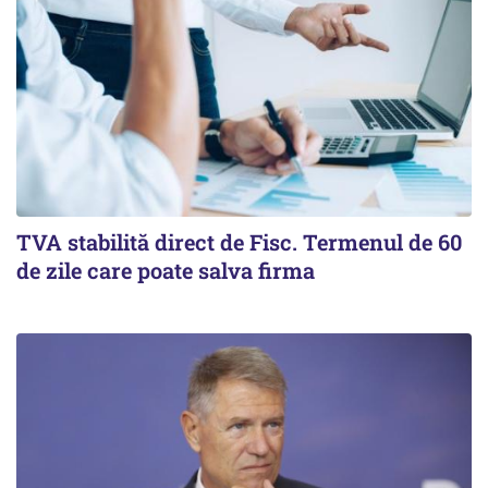
TVA stabilită direct de Fisc. Termenul de 60
de zile care poate salva firma