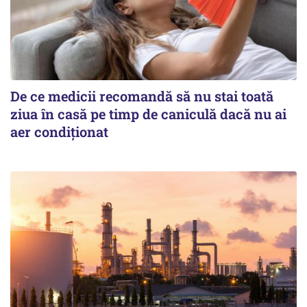
De ce medicii recomandă să nu stai toată
ziua în casă pe timp de caniculă dacă nu ai
aer condiționat