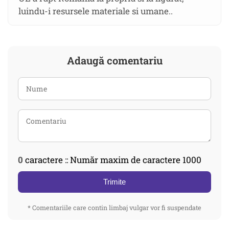
luindu-i resursele materiale si umane..
Adaugă comentariu
0
caractere :: Număr maxim de caractere 1000
Trimite
* Comentariile care contin limbaj vulgar vor fi suspendate