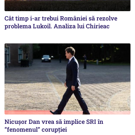
Cât timp i-ar trebui României să rezolve
problema Lukoil. Analiza lui Chirieac
Nicușor Dan vrea să implice SRI în
”fenomenul” corupției