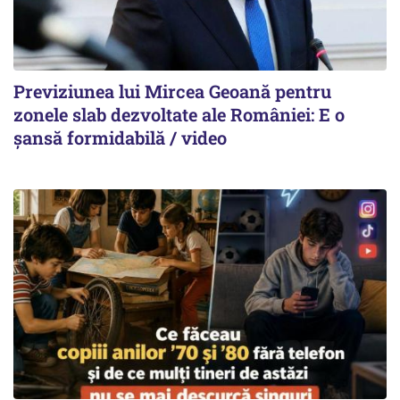
Previziunea lui Mircea Geoană pentru
zonele slab dezvoltate ale României: E o
șansă formidabilă / video