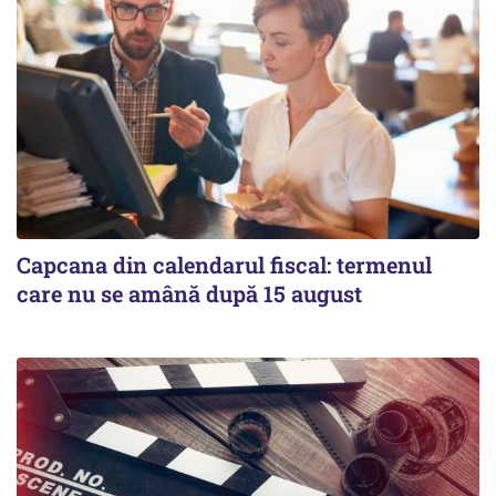
Capcana din calendarul fiscal: termenul
care nu se amână după 15 august