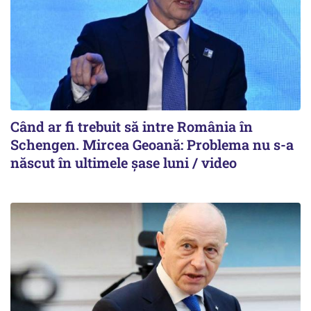
Când ar fi trebuit să intre România în
Schengen. Mircea Geoană: Problema nu s-a
născut în ultimele șase luni / video