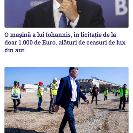
O mașină a lui Iohannis, în licitație de la
doar 1.000 de Euro, alături de ceasuri de lux
din aur