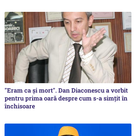
"Eram ca și mort". Dan Diaconescu a vorbit
pentru prima oară despre cum s-a simțit în
închisoare