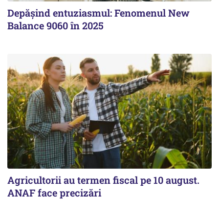
Depășind entuziasmul: Fenomenul New
Balance 9060 în 2025
Agricultorii au termen fiscal pe 10 august.
ANAF face precizări