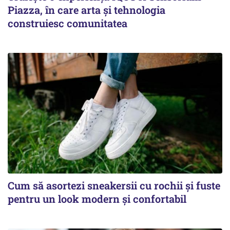
Piazza, în care arta și tehnologia
construiesc comunitatea
Cum să asortezi sneakersii cu rochii și fuste
pentru un look modern și confortabil