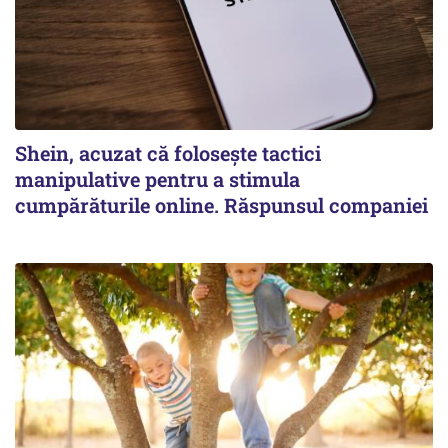
Shein, acuzat că folosește tactici
manipulative pentru a stimula
cumpărăturile online. Răspunsul companiei