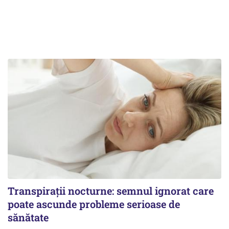
Transpirații nocturne: semnul ignorat care
poate ascunde probleme serioase de
sănătate