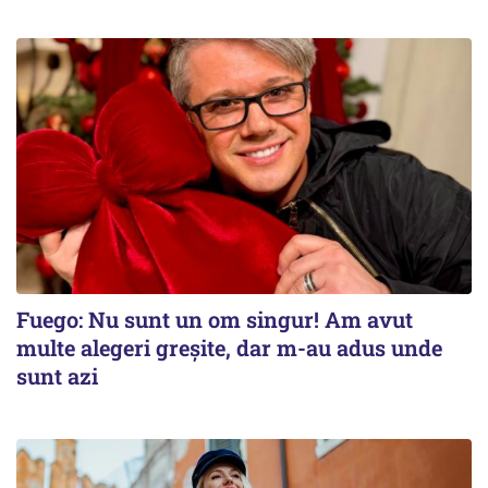
Fuego: Nu sunt un om singur! Am avut
multe alegeri greșite, dar m-au adus unde
sunt azi