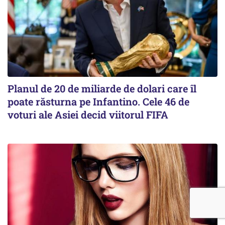
Planul de 20 de miliarde de dolari care îl
poate răsturna pe Infantino. Cele 46 de
voturi ale Asiei decid viitorul FIFA