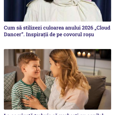
Cum să stilizezi culoarea anului 2026 „Cloud
Dancer”. Inspirații de pe covorul roșu