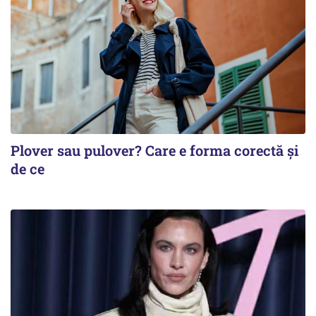
Plover sau pulover? Care e forma corectă și
de ce