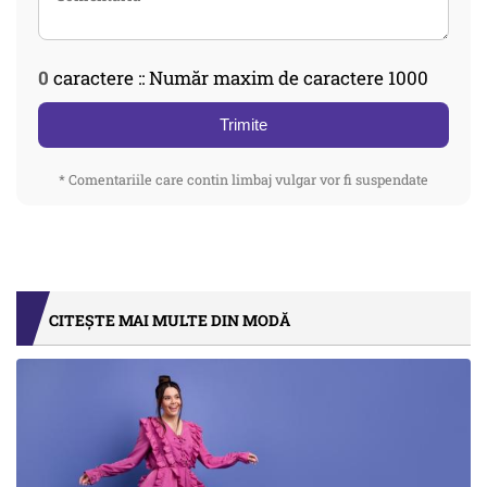
0
caractere :: Număr maxim de caractere 1000
Trimite
* Comentariile care contin limbaj vulgar vor fi suspendate
CITEȘTE MAI MULTE DIN MODĂ