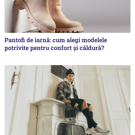
Pantofi de iarnă: cum alegi modelele
potrivite pentru confort și căldură?