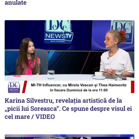
anulate
Karina Silvestru, revelația artistică de la
„picii lui Soreasca”. Ce spune despre visul ei
cel mare / VIDEO