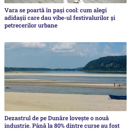
Vara se poartă în pași cool: cum alegi
adidașii care dau vibe-ul festivalurilor și
petrecerilor urbane
Dezastrul de pe Dunăre lovește o nouă
industrie. Până la 80% dintre curse au fost