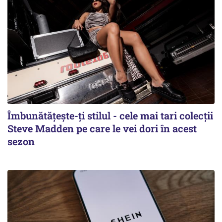
Îmbunătățește-ți stilul - cele mai tari colecții
Steve Madden pe care le vei dori în acest
sezon