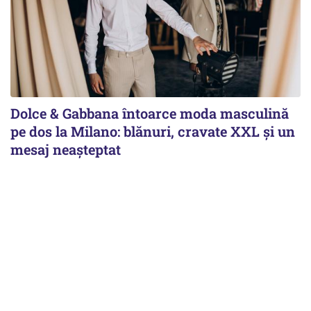
Dolce & Gabbana întoarce moda masculină
pe dos la Milano: blănuri, cravate XXL și un
mesaj neașteptat