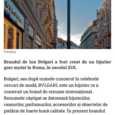
Pixabay
Brandul de lux Bvlgari a fost creat de un bijutier
grec mutat la Roma, în secolul XIX.
Bulgari, sau după numele cunoscut în celebrele
cercuri de modă, BVLGARI, este un bijutier ce a
construit un brand de renume internațional.
Renumele câștigat se datorează bijuteriilor,
ceasurilor, parfumurilor, accesoriilor și obiectelor de
pielărie de foarte bună calitate. În prezent brandul