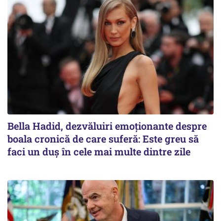
Bella Hadid, dezvăluiri emoționante despre
boala cronică de care suferă: Este greu să
faci un duș în cele mai multe dintre zile