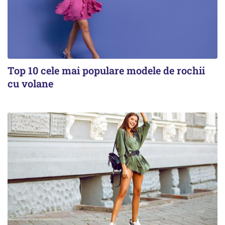
Top 10 cele mai populare modele de rochii
cu volane