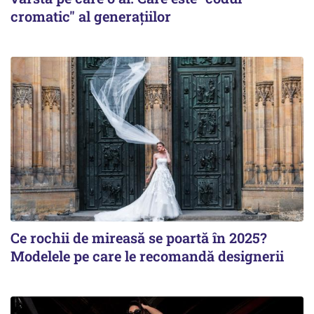
cromatic" al generațiilor
Ce rochii de mireasă se poartă în 2025?
Modelele pe care le recomandă designerii