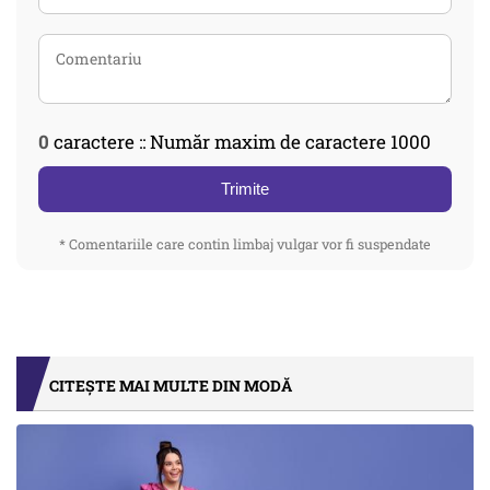
0
caractere :: Număr maxim de caractere 1000
Trimite
* Comentariile care contin limbaj vulgar vor fi suspendate
CITEȘTE MAI MULTE DIN MODĂ