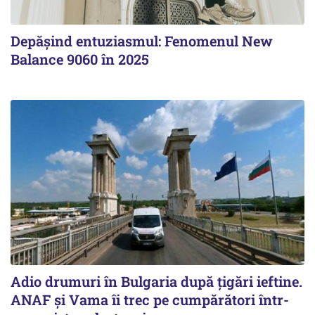
Depășind entuziasmul: Fenomenul New
Balance 9060 în 2025
Adio drumuri în Bulgaria după țigări ieftine.
ANAF și Vama îi trec pe cumpărători într-