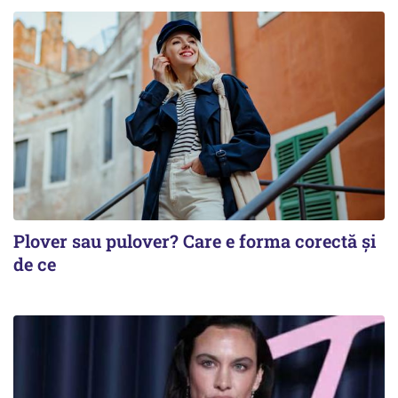
Plover sau pulover? Care e forma corectă și
de ce