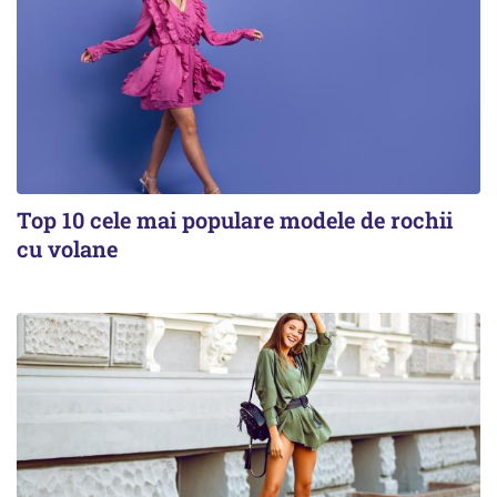
Top 10 cele mai populare modele de rochii
cu volane