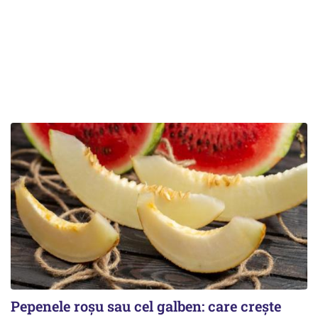
Pepenele roșu sau cel galben: care crește