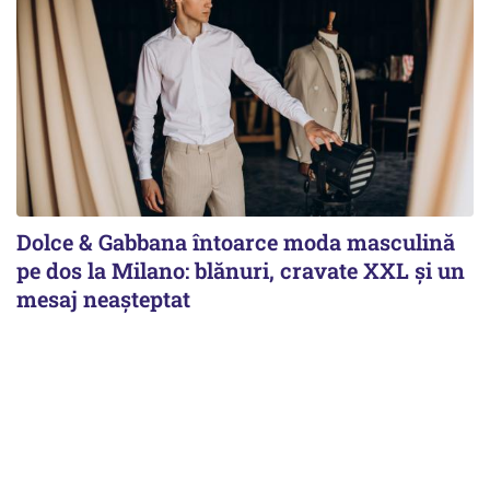
Dolce & Gabbana întoarce moda masculină
pe dos la Milano: blănuri, cravate XXL și un
mesaj neașteptat