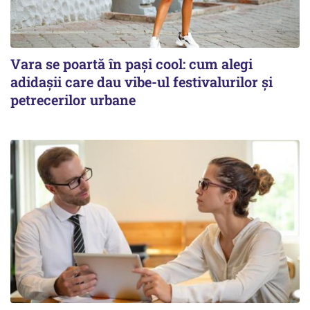
Vara se poartă în pași cool: cum alegi
adidașii care dau vibe-ul festivalurilor și
petrecerilor urbane