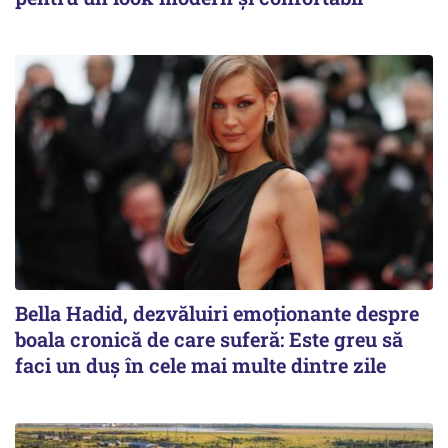
Bella Hadid, dezvăluiri emoționante despre
boala cronică de care suferă: Este greu să
faci un duș în cele mai multe dintre zile