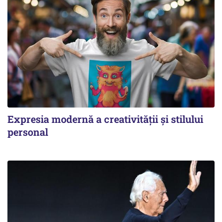
Expresia modernă a creativității și stilului
personal