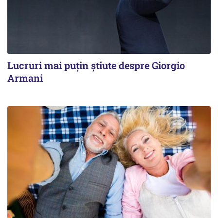
Lucruri mai puțin știute despre Giorgio
Armani