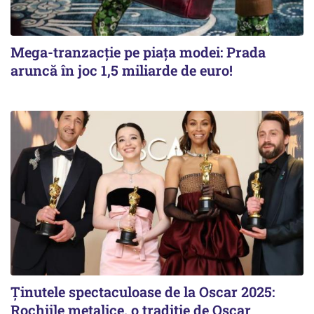
Mega-tranzacție pe piața modei: Prada
aruncă în joc 1,5 miliarde de euro!
Ținutele spectaculoase de la Oscar 2025:
Rochiile metalice, o tradiție de Oscar