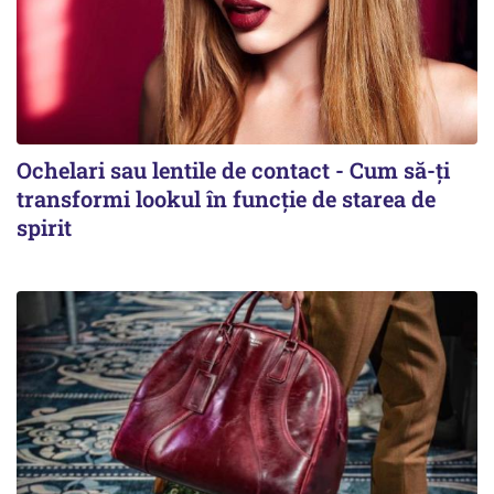
Ochelari sau lentile de contact - Cum să-ți
transformi lookul în funcție de starea de
spirit