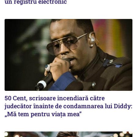
un registru electronic
50 Cent, scrisoare incendiară către
judecător înainte de condamnarea lui Diddy:
„Mă tem pentru viața mea”