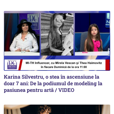
Karina Silvestru, o stea în ascensiune la
doar 7 ani: De la podiumul de modeling la
pasiunea pentru artă / VIDEO