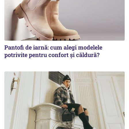
Pantofi de iarnă: cum alegi modelele
potrivite pentru confort și căldură?