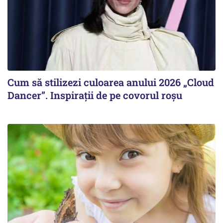
Cum să stilizezi culoarea anului 2026 „Cloud
Dancer”. Inspirații de pe covorul roșu