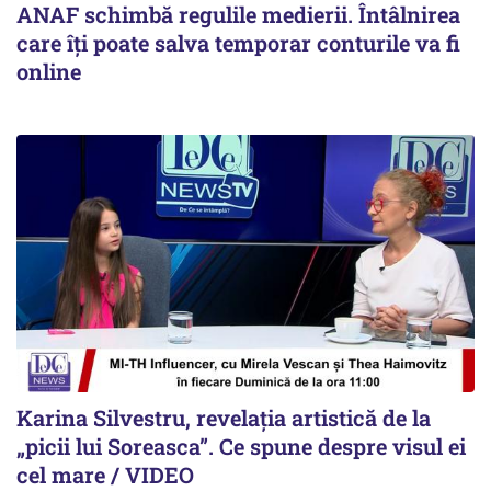
ANAF schimbă regulile medierii. Întâlnirea
care îți poate salva temporar conturile va fi
online
Karina Silvestru, revelația artistică de la
„picii lui Soreasca”. Ce spune despre visul ei
cel mare / VIDEO