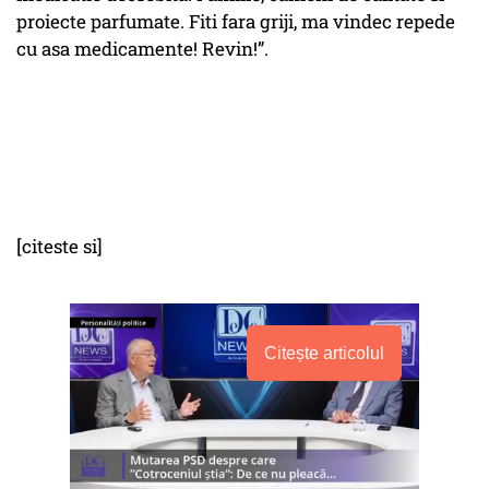
proiecte parfumate. Fiti fara griji, ma vindec repede
cu asa medicamente! Revin!”.
[citeste si]
Citește articolul