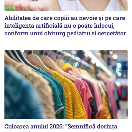
Abilitatea de care copiii au nevoie și pe care
inteligența artificială nu o poate înlocui,
conform unui chirurg pediatru și cercetător
Culoarea anului 2026: "Semnifică dorința