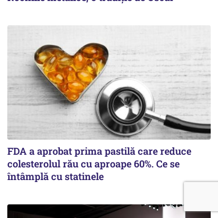
FDA a aprobat prima pastilă care reduce
colesterolul rău cu aproape 60%. Ce se
întâmplă cu statinele