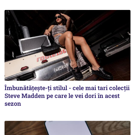
Îmbunătățește-ți stilul - cele mai tari colecții
Steve Madden pe care le vei dori în acest
sezon