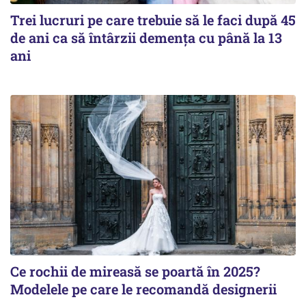
Trei lucruri pe care trebuie să le faci după 45
de ani ca să întârzii demența cu până la 13
ani
Ce rochii de mireasă se poartă în 2025?
Modelele pe care le recomandă designerii