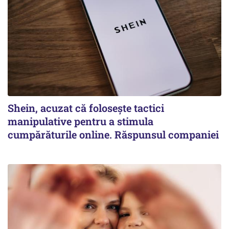
Shein, acuzat că folosește tactici
manipulative pentru a stimula
cumpărăturile online. Răspunsul companiei