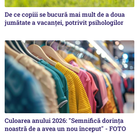
De ce copiii se bucură mai mult de a doua
jumătate a vacanței, potrivit psihologilor
Culoarea anului 2026: "Semnifică dorința
noastră de a avea un nou început" - FOTO