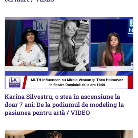
Karina Silvestru, o stea în ascensiune la
doar 7 ani: De la podiumul de modeling la
pasiunea pentru artă / VIDEO