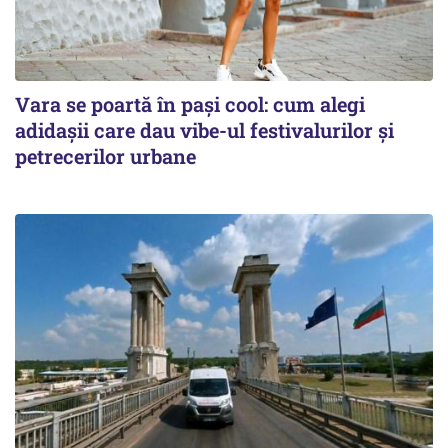
Vara se poartă în pași cool: cum alegi
adidașii care dau vibe-ul festivalurilor și
petrecerilor urbane