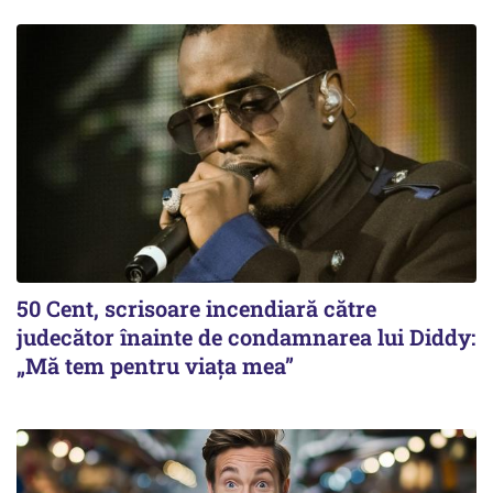
50 Cent, scrisoare incendiară către
judecător înainte de condamnarea lui Diddy:
„Mă tem pentru viața mea”