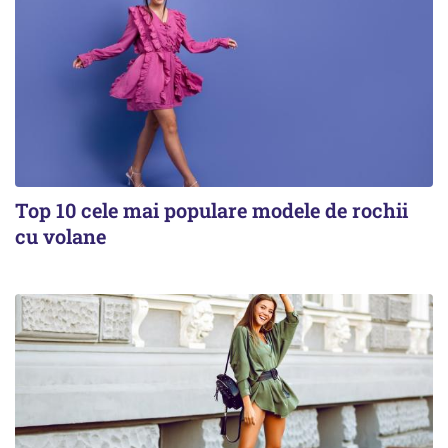
Top 10 cele mai populare modele de rochii
cu volane