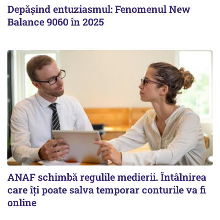
Depășind entuziasmul: Fenomenul New
Balance 9060 în 2025
ANAF schimbă regulile medierii. Întâlnirea
care îți poate salva temporar conturile va fi
online