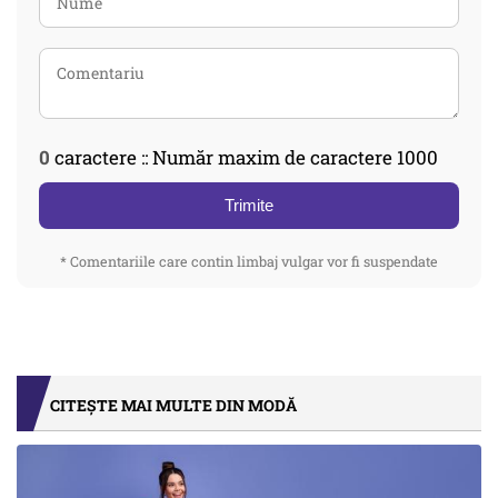
0
caractere :: Număr maxim de caractere 1000
Trimite
* Comentariile care contin limbaj vulgar vor fi suspendate
CITEȘTE MAI MULTE DIN MODĂ