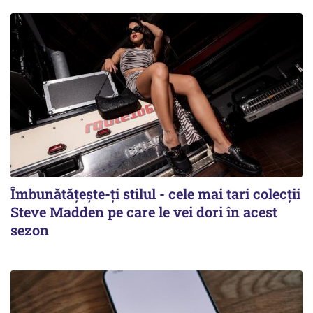
Îmbunătățește-ți stilul - cele mai tari colecții
Steve Madden pe care le vei dori în acest
sezon