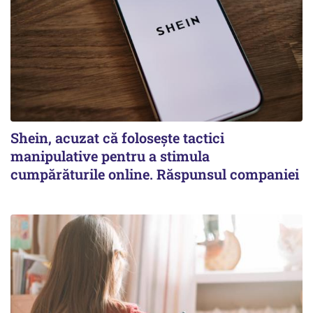
Shein, acuzat că folosește tactici
manipulative pentru a stimula
cumpărăturile online. Răspunsul companiei