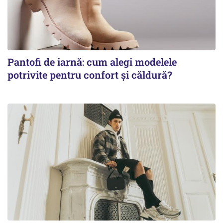
Pantofi de iarnă: cum alegi modelele
potrivite pentru confort și căldură?