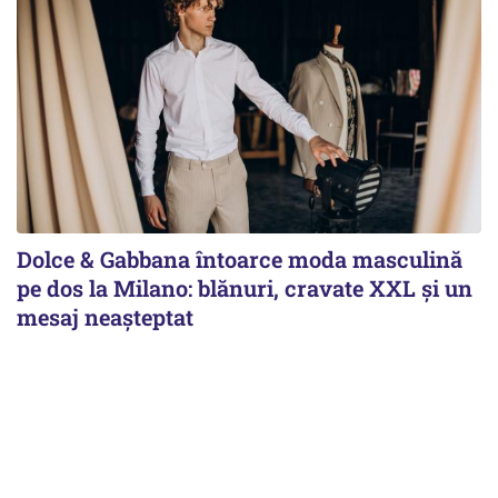
Dolce & Gabbana întoarce moda masculină
pe dos la Milano: blănuri, cravate XXL și un
mesaj neașteptat