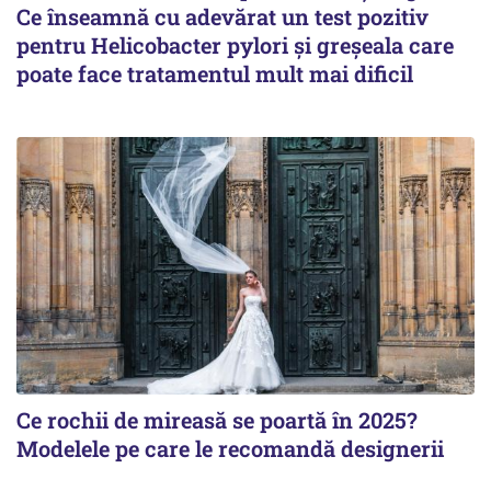
Ce înseamnă cu adevărat un test pozitiv
pentru Helicobacter pylori și greșeala care
poate face tratamentul mult mai dificil
Ce rochii de mireasă se poartă în 2025?
Modelele pe care le recomandă designerii