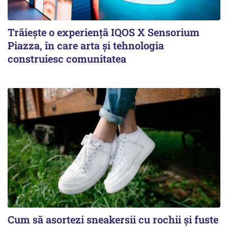
Trăiește o experiență IQOS X Sensorium
Piazza, în care arta și tehnologia
construiesc comunitatea
Cum să asortezi sneakersii cu rochii și fuste