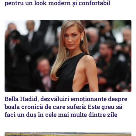
pentru un look modern și confortabil
Bella Hadid, dezvăluiri emoționante despre
boala cronică de care suferă: Este greu să
faci un duș în cele mai multe dintre zile