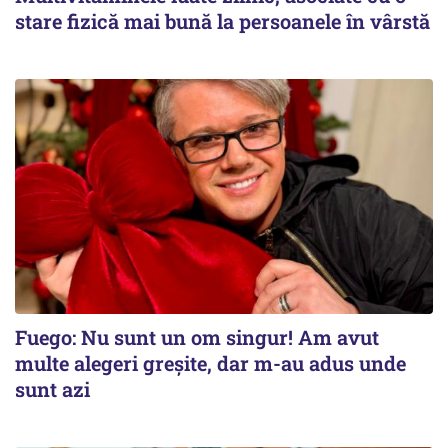
stare fizică mai bună la persoanele în vârstă
Fuego: Nu sunt un om singur! Am avut
multe alegeri greșite, dar m-au adus unde
sunt azi