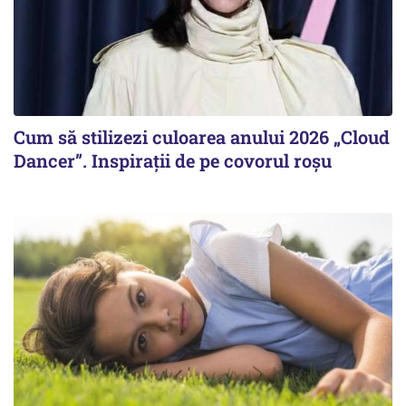
Cum să stilizezi culoarea anului 2026 „Cloud
Dancer”. Inspirații de pe covorul roșu