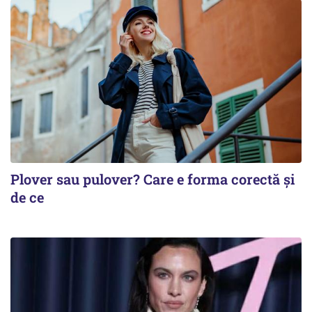
Plover sau pulover? Care e forma corectă și
de ce