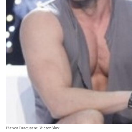
Bianca Dragusanu Victor Slav