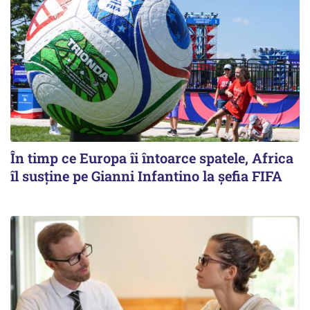
În timp ce Europa îi întoarce spatele, Africa
îl susține pe Gianni Infantino la șefia FIFA