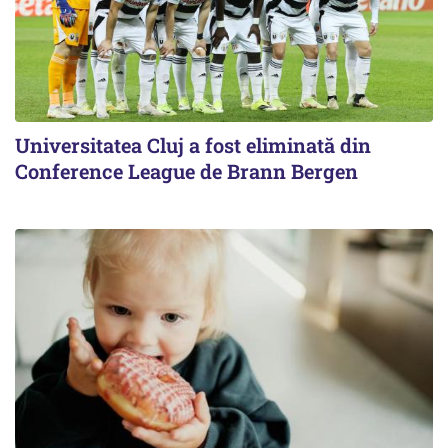
Universitatea Cluj a fost eliminată din
Conference League de Brann Bergen