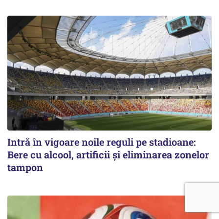
Intră în vigoare noile reguli pe stadioane:
Bere cu alcool, artificii și eliminarea zonelor
tampon