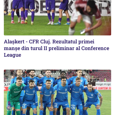
Alaşkert - CFR Cluj. Rezultatul primei
manșe din turul II preliminar al Conference
League