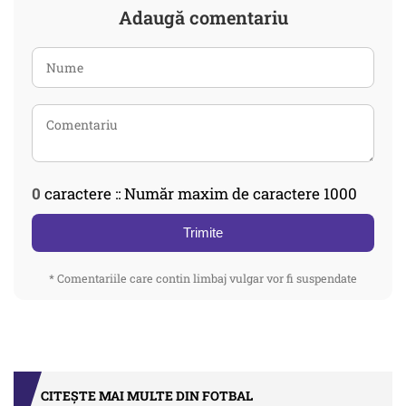
Adaugă comentariu
0
caractere :: Număr maxim de caractere 1000
Trimite
* Comentariile care contin limbaj vulgar vor fi suspendate
CITEȘTE MAI MULTE DIN FOTBAL