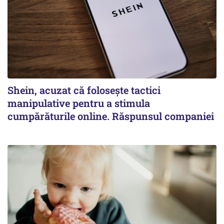
Shein, acuzat că folosește tactici
manipulative pentru a stimula
cumpărăturile online. Răspunsul companiei