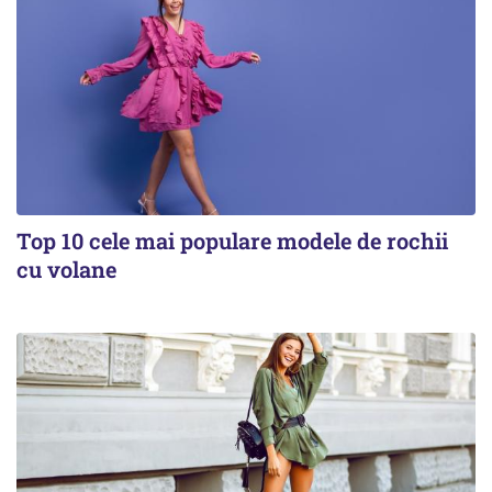
Top 10 cele mai populare modele de rochii
cu volane