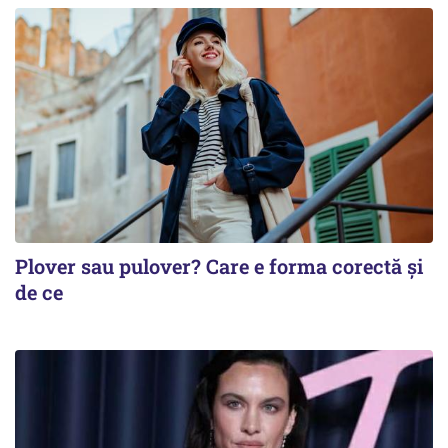
Plover sau pulover? Care e forma corectă și
de ce