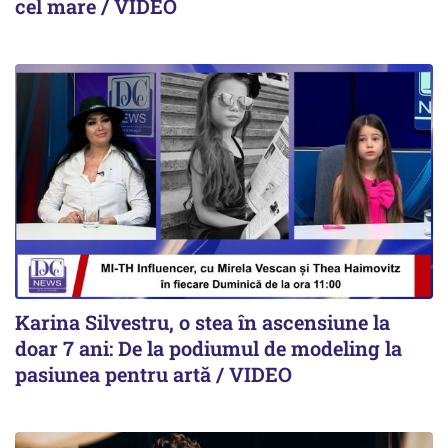
cel mare / VIDEO
Karina Silvestru, o stea în ascensiune la
doar 7 ani: De la podiumul de modeling la
pasiunea pentru artă / VIDEO