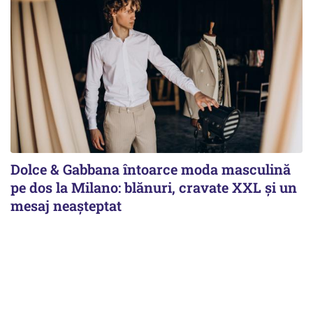
Dolce & Gabbana întoarce moda masculină
pe dos la Milano: blănuri, cravate XXL și un
mesaj neașteptat