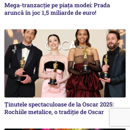
Mega-tranzacție pe piața modei: Prada
aruncă în joc 1,5 miliarde de euro!
Ținutele spectaculoase de la Oscar 2025:
Rochiile metalice, o tradiție de Oscar