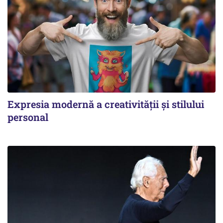
Expresia modernă a creativității și stilului
personal