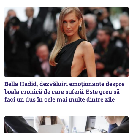
Bella Hadid, dezvăluiri emoționante despre
boala cronică de care suferă: Este greu să
faci un duș în cele mai multe dintre zile