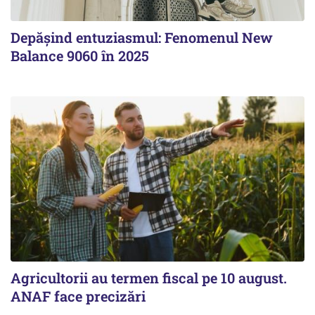
Depășind entuziasmul: Fenomenul New
Balance 9060 în 2025
Agricultorii au termen fiscal pe 10 august.
ANAF face precizări