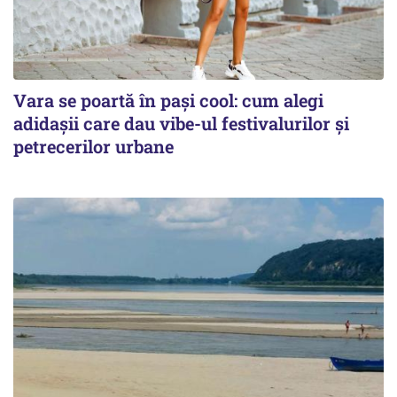
Vara se poartă în pași cool: cum alegi
adidașii care dau vibe-ul festivalurilor și
petrecerilor urbane