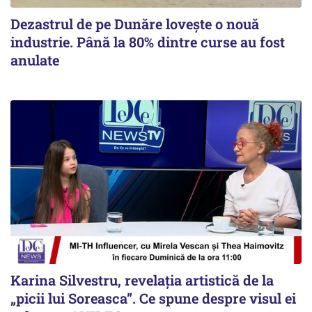
Dezastrul de pe Dunăre lovește o nouă
industrie. Până la 80% dintre curse au fost
anulate
Karina Silvestru, revelația artistică de la
„picii lui Soreasca”. Ce spune despre visul ei