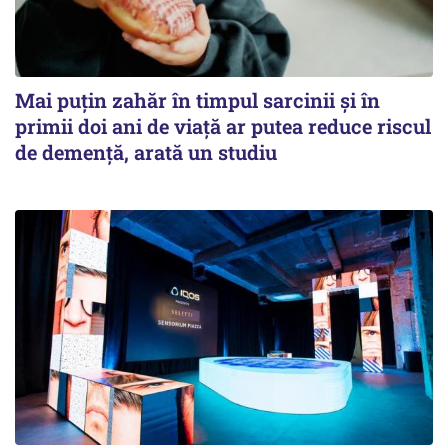
Mai puțin zahăr în timpul sarcinii și în
primii doi ani de viață ar putea reduce riscul
de demență, arată un studiu