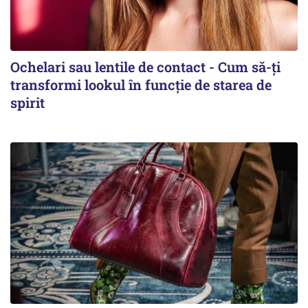
Ochelari sau lentile de contact - Cum să-ți
transformi lookul în funcție de starea de
spirit