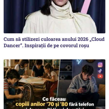
Cum să stilizezi culoarea anului 2026 „Cloud
Dancer”. Inspirații de pe covorul roșu