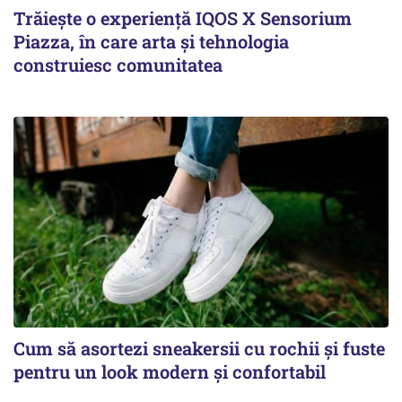
Trăiește o experiență IQOS X Sensorium
Piazza, în care arta și tehnologia
construiesc comunitatea
Cum să asortezi sneakersii cu rochii și fuste
pentru un look modern și confortabil