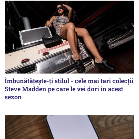
Îmbunătățește-ți stilul - cele mai tari colecții
Steve Madden pe care le vei dori în acest
sezon