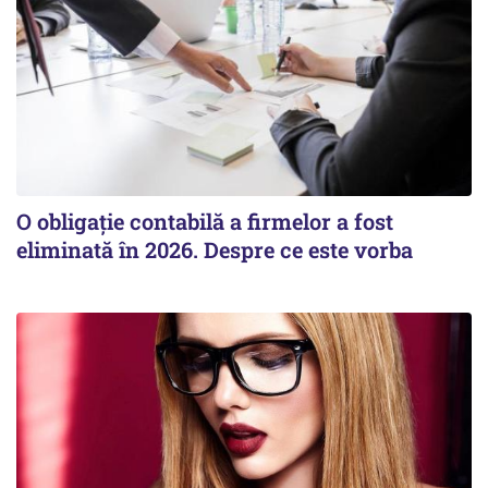
O obligație contabilă a firmelor a fost
eliminată în 2026. Despre ce este vorba