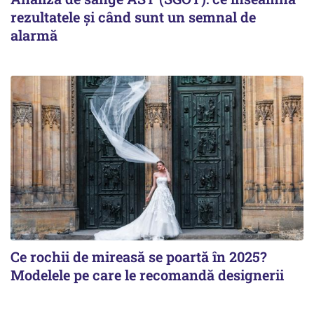
rezultatele și când sunt un semnal de
alarmă
Ce rochii de mireasă se poartă în 2025?
Modelele pe care le recomandă designerii