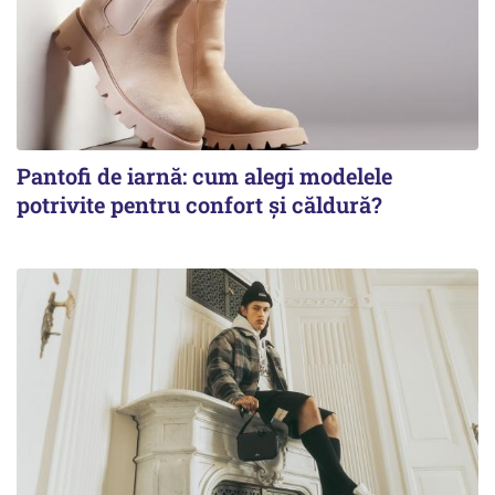
Pantofi de iarnă: cum alegi modelele
potrivite pentru confort și căldură?