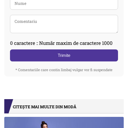
0
caractere :: Număr maxim de caractere 1000
Trimite
* Comentariile care contin limbaj vulgar vor fi suspendate
CITEȘTE MAI MULTE DIN MODĂ