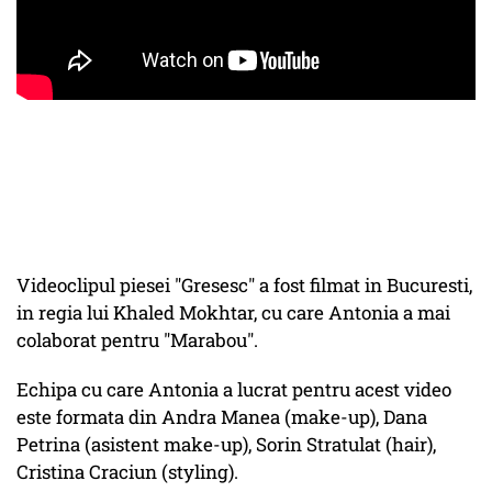
Videoclipul piesei "Gresesc" a fost filmat in Bucuresti,
in regia lui Khaled Mokhtar, cu care Antonia a mai
colaborat pentru "Marabou".
Echipa cu care Antonia a lucrat pentru acest video
este formata din Andra Manea (make-up), Dana
Petrina (asistent make-up), Sorin Stratulat (hair),
Cristina Craciun (styling).