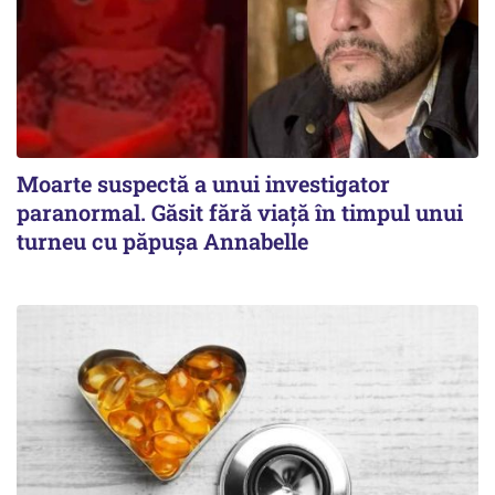
Moarte suspectă a unui investigator
paranormal. Găsit fără viață în timpul unui
turneu cu păpușa Annabelle