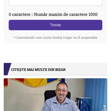
0
caractere :: Număr maxim de caractere 1000
Trimite
* Comentariile care contin limbaj vulgar vor fi suspendate
CITEȘTE MAI MULTE DIN BIZAR