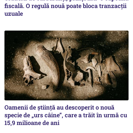
fiscală. O regulă nouă poate bloca tranzacții
uzuale
Oamenii de știință au descoperit o nouă
specie de „urs câine”, care a trăit în urmă cu
15,9 milioane de ani