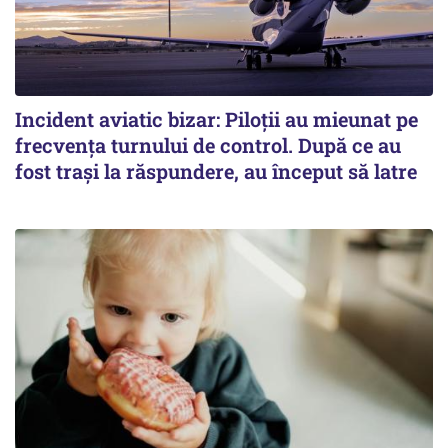
Incident aviatic bizar: Piloții au mieunat pe
frecvența turnului de control. După ce au
fost trași la răspundere, au început să latre