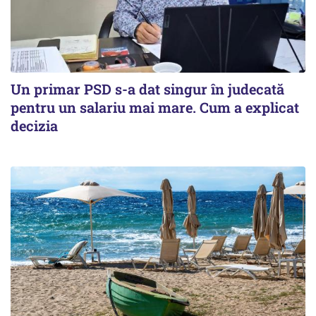
Un primar PSD s-a dat singur în judecată
pentru un salariu mai mare. Cum a explicat
decizia