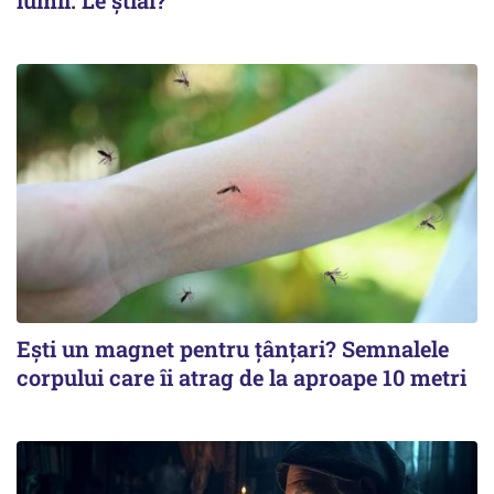
Ești un magnet pentru țânțari? Semnalele
corpului care îi atrag de la aproape 10 metri