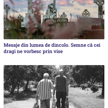
Mesaje din lumea de dincolo. Semne că cei
dragi ne vorbesc prin vise