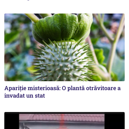
Apariție misterioasă: O plantă otrăvitoare a
invadat un stat