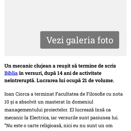
Vezi galeria foto
Un mecanic clujean a reușit să termine de scris
Biblia
în versuri, după 14 ani de activitate
neîntreruptă. Lucrarea lui ocupă 21 de volume.
Ioan Ciorca a terminat Facultatea de Filosofie cu nota
10 şi a absolvit un masterat în domeniul
managementului proiectelor. El lucrează însă ca
mecanic la Electrica, iar versurile sunt pasiunea lui.
”Nu este o carte religioasă, nici eu nu sunt un om