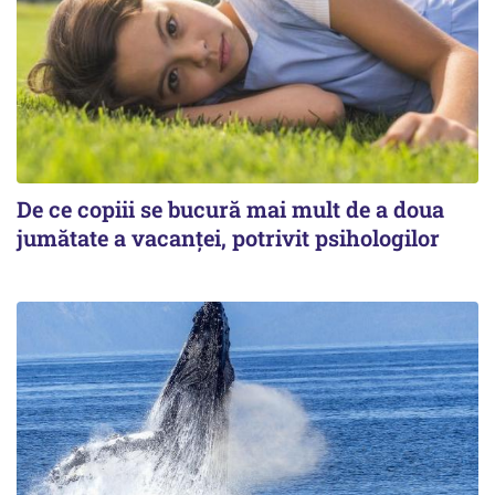
De ce copiii se bucură mai mult de a doua
jumătate a vacanței, potrivit psihologilor