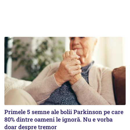
Primele 5 semne ale bolii Parkinson pe care
80% dintre oameni le ignoră. Nu e vorba
doar despre tremor