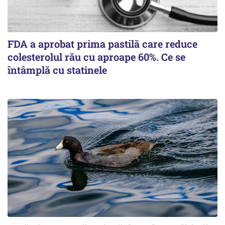
FDA a aprobat prima pastilă care reduce
colesterolul rău cu aproape 60%. Ce se
întâmplă cu statinele