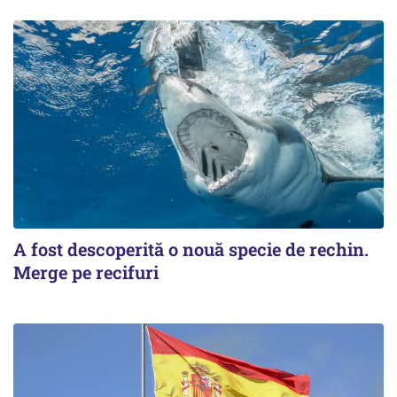
A fost descoperită o nouă specie de rechin.
Merge pe recifuri