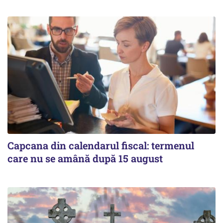
Capcana din calendarul fiscal: termenul
care nu se amână după 15 august