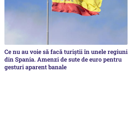
Ce nu au voie să facă turiștii în unele regiuni
din Spania. Amenzi de sute de euro pentru
gesturi aparent banale