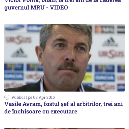
guvernul MRU - VIDEO
Publicat pe 08 Apr 2015
Vasile Avram, fostul șef al arbitrilor, trei ani
de închisoare cu executare