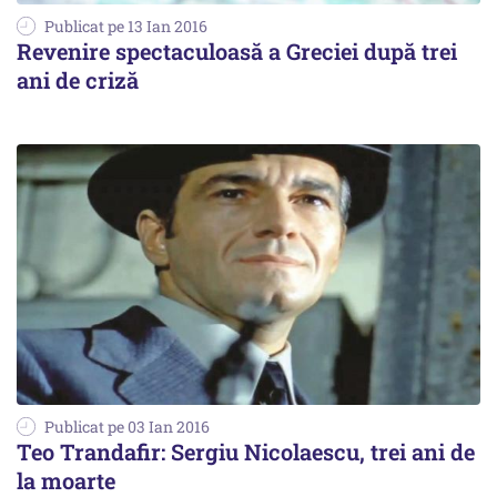
Publicat pe 13 Ian 2016
Revenire spectaculoasă a Greciei după trei
ani de criză
Publicat pe 03 Ian 2016
Teo Trandafir: Sergiu Nicolaescu, trei ani de
la moarte