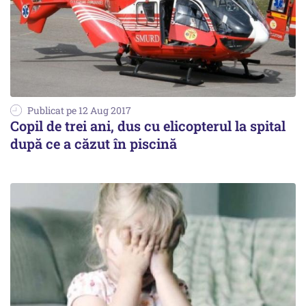
Publicat pe 12 Aug 2017
Copil de trei ani, dus cu elicopterul la spital
după ce a căzut în piscină