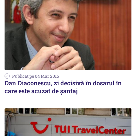
Publicat pe 04 Mar 2015
Dan Diaconescu, zi decisivă în dosarul în
care este acuzat de șantaj