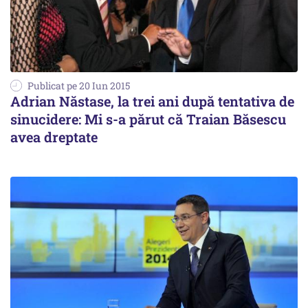
Publicat pe 20 Iun 2015
Adrian Năstase, la trei ani după tentativa de
sinucidere: Mi s-a părut că Traian Băsescu
avea dreptate