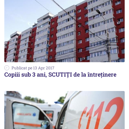
Publicat pe 13 Apr 2017
Copiii sub 3 ani, SCUTIȚI de la întreținere