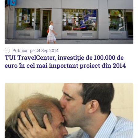
Publicat pe 24 Sep 2014
TUI TravelCenter, investiție de 100.000 de
euro în cel mai important proiect din 2014