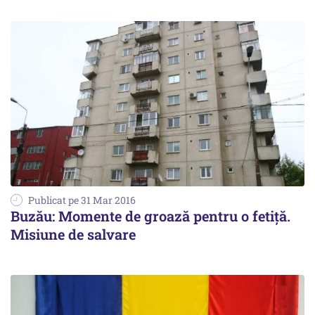
Publicat pe 31 Mar 2016
Buzău: Momente de groază pentru o fetiță.
Misiune de salvare