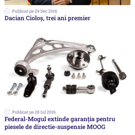
Publicat pe 29 Dec 2016
Dacian Cioloș, trei ani premier
Publicat pe 28 Iul 2016
Federal-Mogul extinde garanția pentru
piesele de directie-suspensie MOOG