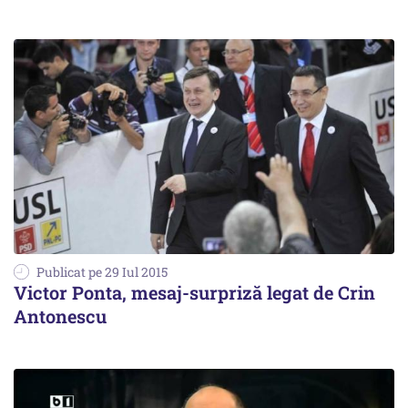
Publicat pe 29 Iul 2015
Victor Ponta, mesaj-surpriză legat de Crin
Antonescu