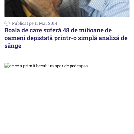
Publicat pe 11 Mar 2014
Boala de care suferă 48 de milioane de
oameni depistată printr-o simplă analiză de
sânge