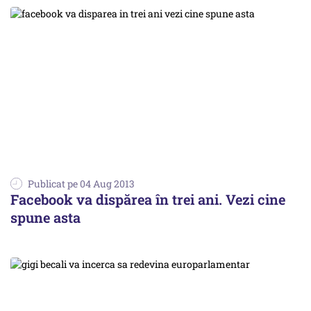
Publicat pe 04 Aug 2013
Facebook va dispărea în trei ani. Vezi cine
spune asta