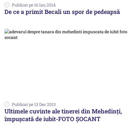
Publicat pe 16 Ian 2014
De ce a primit Becali un spor de pedeapsă
Publicat pe 13 Dec 2013
Ultimele cuvinte ale tinerei din Mehedinți,
împușcată de iubit-FOTO ȘOCANT