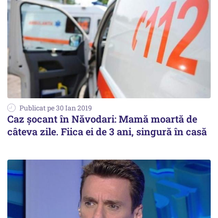
Publicat pe 30 Ian 2019
Caz șocant în Năvodari: Mamă moartă de
câteva zile. Fiica ei de 3 ani, singură în casă