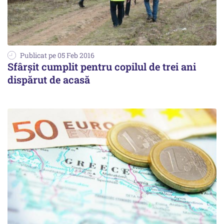
Publicat pe 05 Feb 2016
Sfârșit cumplit pentru copilul de trei ani
dispărut de acasă