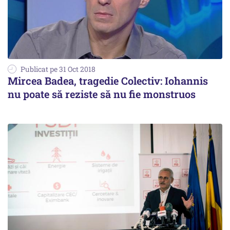
Publicat pe 31 Oct 2018
Mircea Badea, tragedie Colectiv: Iohannis
nu poate să reziste să nu fie monstruos