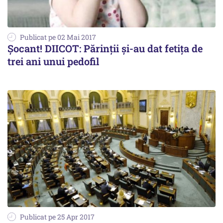
Publicat pe 02 Mai 2017
Șocant! DIICOT: Părinții și-au dat fetița de
trei ani unui pedofil
Publicat pe 25 Apr 2017