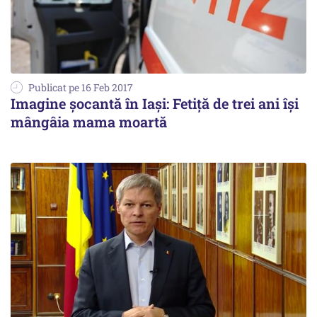
Publicat pe 16 Feb 2017
Imagine șocantă în Iași: Fetiță de trei ani își
mângâia mama moartă