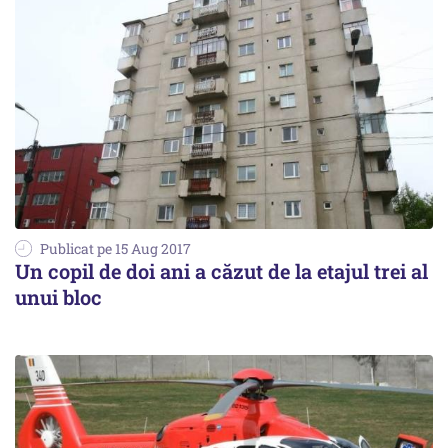
Publicat pe 15 Aug 2017
Un copil de doi ani a căzut de la etajul trei al
unui bloc