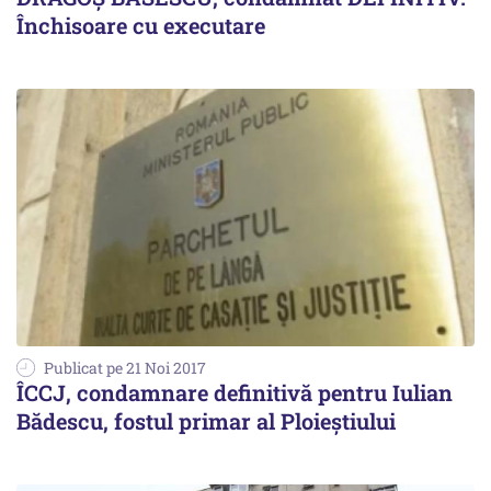
Închisoare cu executare
Publicat pe 21 Noi 2017
ÎCCJ, condamnare definitivă pentru Iulian
Bădescu, fostul primar al Ploieștiului