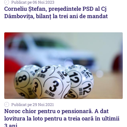
Publicat pe 06 Noi 2023
Corneliu Ștefan, președintele PSD al Cj
Dâmbovița, bilanț la trei ani de mandat
Publicat pe 29 Noi 2021
Noroc chior pentru o pensionară. A dat
lovitura la loto pentru a treia oară în ultimii
3 ani