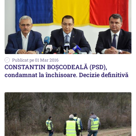
Publicat pe 01 Mar 2016
CONSTANTIN BOȘCODEALĂ (PSD),
condamnat la închisoare. Decizie definitivă