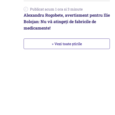
Publicat acum 1 ora si 3 minute
Alexandru Rogobete, avertisment pentru Ilie
Bolojan: Nu vă atingeți de fabricile de
medicamente!
» Vezi toate știrile