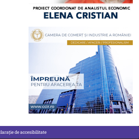
larație de accesibilitate