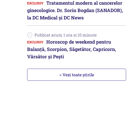
Tratamentul modern al cancerelor
ginecologice. Dr. Sorin Bogdan (SANADOR),
la DC Medical și DC News
Publicat acum 1 ora si 10 minute
Horoscop de weekend pentru
Balanță, Scorpion, Săgetător, Capricorn,
Vărsător și Pești
» Vezi toate știrile