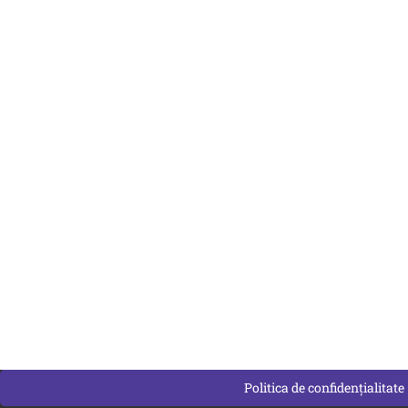
Politica de confidențialitate