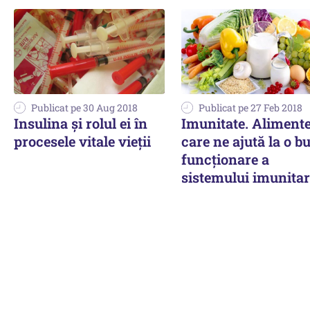
Publicat pe 30 Aug 2018
Publicat pe 27 Feb 2018
Insulina și rolul ei în
Imunitate. Alimente
procesele vitale vieții
care ne ajută la o b
funcţionare a
sistemului imunitar