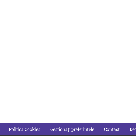
Politica Cookies
Gestionați preferințele
Contact
Dec