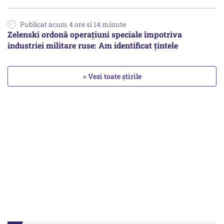
Publicat acum 4 ore si 14 minute
Zelenski ordonă operațiuni speciale împotriva
industriei militare ruse: Am identificat țintele
» Vezi toate știrile