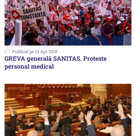
Publicat pe 19 Apr 2018
GREVA generală SANITAS. Proteste
personal medical