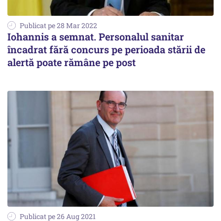
Publicat pe 28 Mar 2022
Iohannis a semnat. Personalul sanitar
încadrat fără concurs pe perioada stării de
alertă poate rămâne pe post
Publicat pe 26 Aug 2021