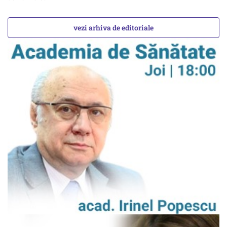
vezi arhiva de editoriale