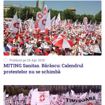
Publicat pe 26 Apr 2018
MITING Sanitas. Bărăscu: Calendrul
protestelor nu se schimbă