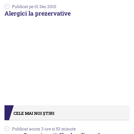
Publicat pe 01 Dec 2010
Alergici la prezervative
CELE MAI NOI ȘTIRI
Publicat acum 3 ore si 53 minute