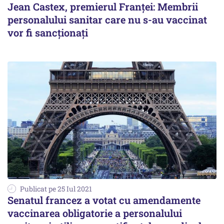
Jean Castex, premierul Franței: Membrii
personalului sanitar care nu s-au vaccinat
vor fi sancționați
Publicat pe 25 Iul 2021
Senatul francez a votat cu amendamente
vaccinarea obligatorie a personalului