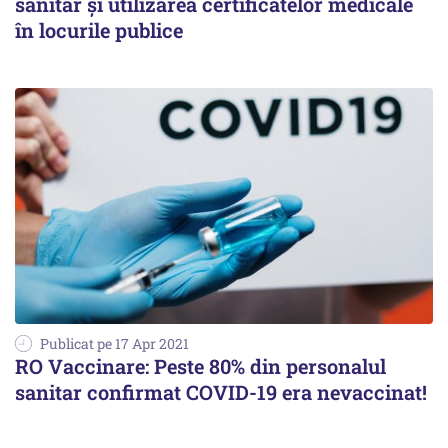
sanitar și utilizarea certificatelor medicale
în locurile publice
Publicat pe 17 Apr 2021
RO Vaccinare: Peste 80% din personalul
sanitar confirmat COVID-19 era nevaccinat!