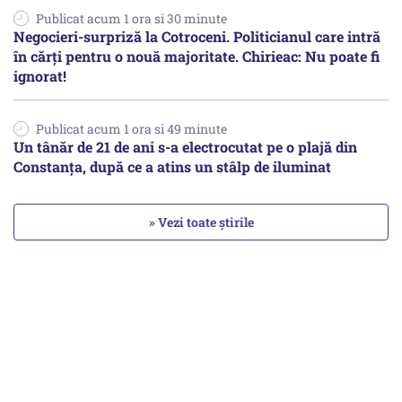
Publicat acum 1 ora si 30 minute
Negocieri-surpriză la Cotroceni. Politicianul care intră
în cărți pentru o nouă majoritate. Chirieac: Nu poate fi
ignorat!
Publicat acum 1 ora si 49 minute
Un tânăr de 21 de ani s-a electrocutat pe o plajă din
Constanța, după ce a atins un stâlp de iluminat
» Vezi toate știrile