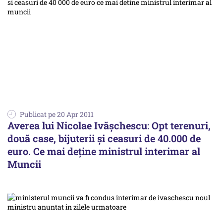
Publicat pe 20 Apr 2011
Averea lui Nicolae Ivăşchescu: Opt terenuri,
două case, bijuterii şi ceasuri de 40.000 de
euro. Ce mai deţine ministrul interimar al
Muncii