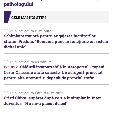
psihologului
CELE MAI NOI ȘTIRI
Publicat acum 10 minute
Schimbare majoră pentru angajarea lucrătorilor
străini. Predoiu: "România pune în funcțiune un sistem
digital unic"
Publicat acum 48 minute
Căldură insuportabilă în Aeroportul Otopeni.
Cezar Osiceanu arată cauzele: Un aeroport proiectat
pentru alte vremuri și depășit de propriul trafic
Publicat acum 1 ora si 13 minute
Cristi Chivu, supărat după ce s-a întâmplat în Inter -
Juventus: "Nu mi-a plăcut deloc!"