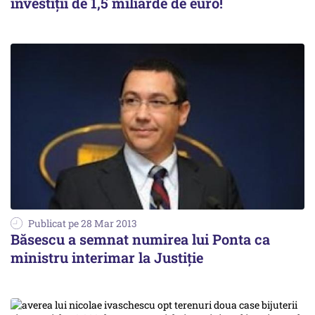
investiții de 1,5 miliarde de euro!
Publicat pe 28 Mar 2013
Băsescu a semnat numirea lui Ponta ca
ministru interimar la Justiție